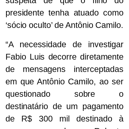
suspeita de que o filho do
presidente tenha atuado como
‘sócio oculto’ de Antônio Camilo.
“A necessidade de investigar
Fabio Luis decorre diretamente
de mensagens interceptadas
em que Antônio Camilo, ao ser
questionado sobre o
destinatário de um pagamento
de R$ 300 mil destinado à