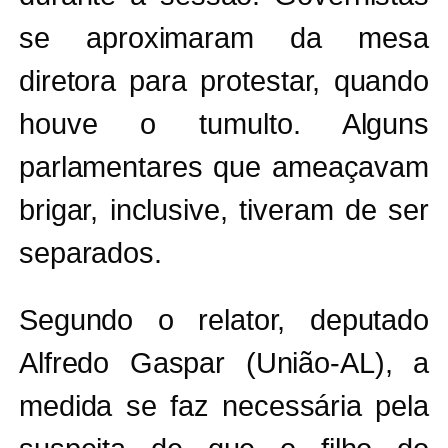
se aproximaram da mesa
diretora para protestar, quando
houve o tumulto. Alguns
parlamentares que ameaçavam
brigar, inclusive, tiveram de ser
separados.
Segundo o relator, deputado
Alfredo Gaspar (União-AL), a
medida se faz necessária pela