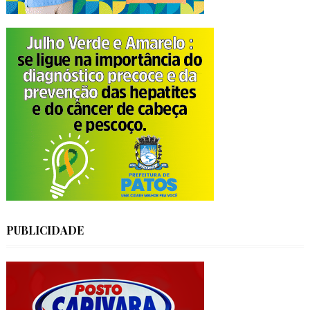
PUBLICIDADE