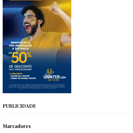
PUBLICIDADE
Marcadores