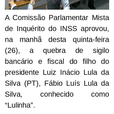
A Comissão Parlamentar Mista
de Inquérito do INSS aprovou,
na manhã desta quinta-feira
(26), a quebra de sigilo
bancário e fiscal do filho do
presidente Luiz Inácio Lula da
Silva (PT), Fábio Luís Lula da
Silva, conhecido como
“Lulinha”.