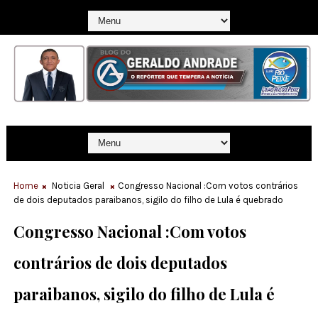
Home
Noticia Geral
Congresso Nacional :Com votos contrários
de dois deputados paraibanos, sigilo do filho de Lula é quebrado
Congresso Nacional :Com votos
contrários de dois deputados
paraibanos, sigilo do filho de Lula é