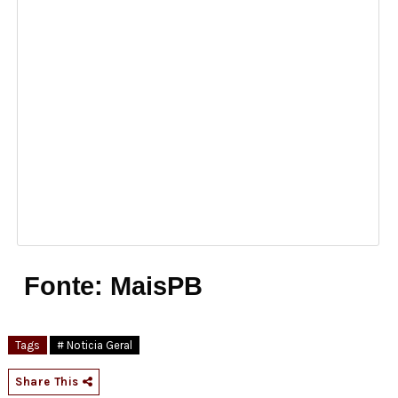
Fonte: MaisPB
Tags
# Noticia Geral
Share This