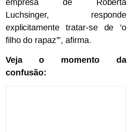
empresa de Roberta
Luchsinger, responde
explicitamente tratar-se de ‘o
filho do rapaz’”, afirma.
Veja o momento da
confusão: