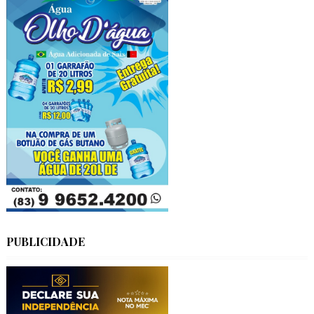
PUBLICIDADE