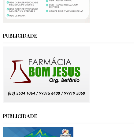
PUBLICIDADE
PUBLICIDADE