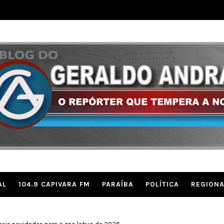
AL
104.9 CAPIVARA FM
PARAÍBA
POLÍTICA
REGIONA