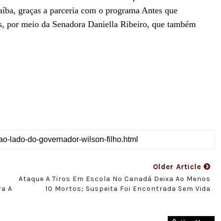
aíba, graças a parceria com o programa Antes que
is, por meio da Senadora Daniella Ribeiro, que também
Older Article
Ataque A Tiros Em Escola No Canadá Deixa Ao Menos
ra A
10 Mortos; Suspeita Foi Encontrada Sem Vida