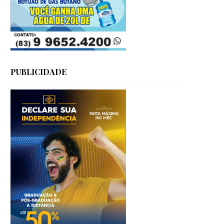
PUBLICIDADE