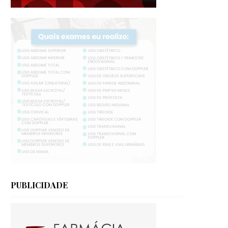
PUBLICIDADE