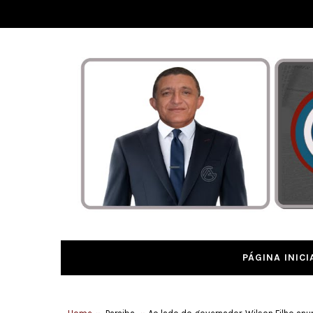
PÁGINA INICI