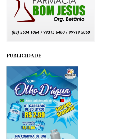
PUBLICIDADE