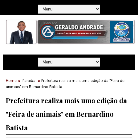
Home
Paraiba
Prefeitura realiza mais uma edição da "Feira de
animais" em Bernardino Batista
Prefeitura realiza mais uma edição da
"Feira de animais" em Bernardino
Batista