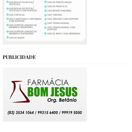
PUBLICIDADE