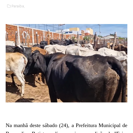
Paraiba,
Na manhã deste sábado (24), a Prefeitura Municipal de