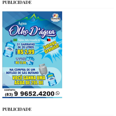
PUBLICIDADE
PUBLICIDADE