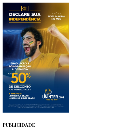
PUBLICIDADE