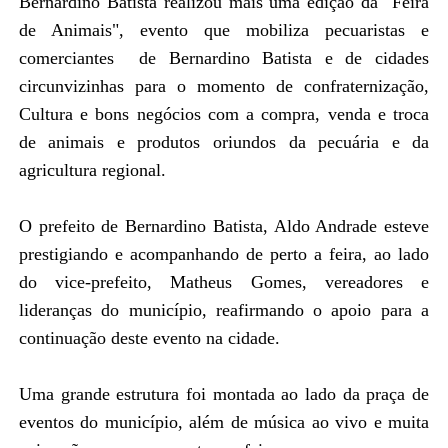
Bernardino Batista realizou mais uma edição da "Feira
de Animais", evento que mobiliza pecuaristas e
comerciantes de Bernardino Batista e de cidades
circunvizinhas para o momento de confraternização,
Cultura e bons negócios com a compra, venda e troca
de animais e produtos oriundos da pecuária e da
agricultura regional.
O prefeito de Bernardino Batista, Aldo Andrade esteve
prestigiando e acompanhando de perto a feira, ao lado
do vice-prefeito, Matheus Gomes, vereadores e
lideranças do município, reafirmando o apoio para a
continuação deste evento na cidade.
Uma grande estrutura foi montada ao lado da praça de
eventos do município, além de música ao vivo e muita