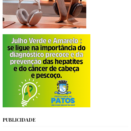
PUBLICIDADE