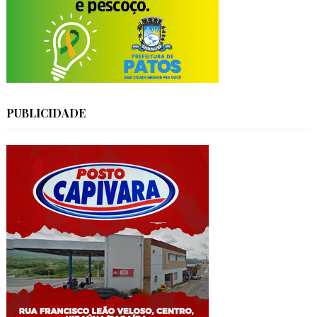
PUBLICIDADE