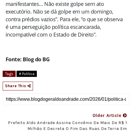
manifestantes… Não existe golpe sem ato
executório. Não se dá golpe em um domingo,
contra prédios vazios”. Para ele, “o que se observa
é uma perseguição política escancarada,
incompatível com o Estado de Direito”.
Fonte: Blog do BG
Tags
# Politica
Share This
Older Article
Prefeito Aldo Andrade Assina Convênio De Mais De R$ 1
Milhão E Decreta O Fim Das Ruas De Terra Em