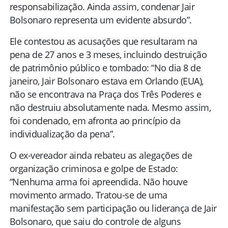
responsabilização. Ainda assim, condenar Jair
Bolsonaro representa um evidente absurdo”.
Ele contestou as acusações que resultaram na
pena de 27 anos e 3 meses, incluindo destruição
de patrimônio público e tombado: “No dia 8 de
janeiro, Jair Bolsonaro estava em Orlando (EUA),
não se encontrava na Praça dos Três Poderes e
não destruiu absolutamente nada. Mesmo assim,
foi condenado, em afronta ao princípio da
individualização da pena”.
O ex-vereador ainda rebateu as alegações de
organização criminosa e golpe de Estado:
“Nenhuma arma foi apreendida. Não houve
movimento armado. Tratou-se de uma
manifestação sem participação ou liderança de Jair
Bolsonaro, que saiu do controle de alguns