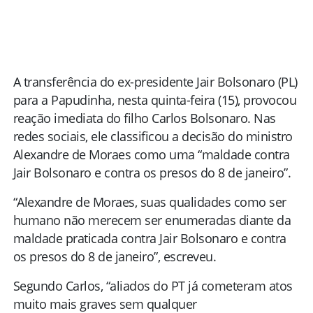
A transferência do ex-presidente Jair Bolsonaro (PL)
para a Papudinha, nesta quinta-feira (15), provocou
reação imediata do filho Carlos Bolsonaro. Nas
redes sociais, ele classificou a decisão do ministro
Alexandre de Moraes como uma “maldade contra
Jair Bolsonaro e contra os presos do 8 de janeiro”.
“Alexandre de Moraes, suas qualidades como ser
humano não merecem ser enumeradas diante da
maldade praticada contra Jair Bolsonaro e contra
os presos do 8 de janeiro”, escreveu.
Segundo Carlos, “aliados do PT já cometeram atos
muito mais graves sem qualquer