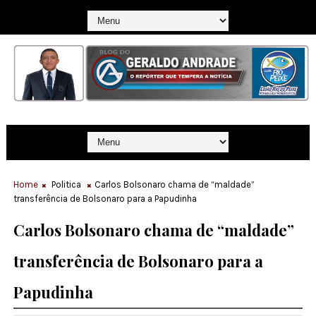
Home
Politica
Carlos Bolsonaro chama de “maldade”
transferência de Bolsonaro para a Papudinha
Carlos Bolsonaro chama de “maldade”
transferência de Bolsonaro para a
Papudinha