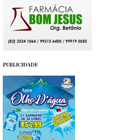
PUBLICIDADE