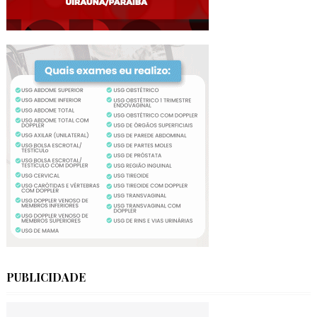
PUBLICIDADE