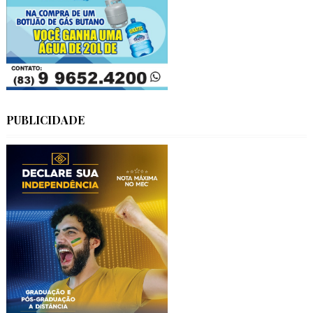
PUBLICIDADE