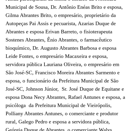
Municipal de Sousa, Dr. Antônio Enéas Brito e esposa,
Gilma Abrantes Brito, o empresário, proprietário da
Autopeças Pai Assis e pecuarista, Azarias Duque de
Abrantes e esposa Erivan Barreto, o fisioterapeuta
Sostenes Abrantes, Ênio Abrantes, o farmacêutico
bioquímico, Dr. Augusto Abrantes Barbosa e esposa
Leide Fontes, o empresário Macaxeira e esposa,
servidora pública Lauriana Oliveira, o empresário em
São José-SC, Francisco Moreira Abrantes Sarmento e
esposa, o funcionário da Prefeitura Municipal de São
José-SC, Johnson Júnior, Sr. José Duque de Equitane e
esposa Dona Necy Abrantes, Rafael Antunes e esposa, a
psicóloga da Prefeitura Municipal de Vieirópolis,
Polliany Abrantes Antunes, o comerciante e produtor
rural, Galego Pedro e esposa a servidora pública,
Geórgia Duque de Abrantes, o comerciante Walys