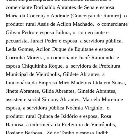
comerciante Dorinaldo Abrantes de Sena e esposa
Maria da Conceição Andrade (Conceição de Ramiro), o
produtor rural Assis de Acilon Machado, o comerciante
Gilvan Pedro e esposa Jailma, o comerciante e
pecuarista, Juraci Pedro e esposa a servidora pública,
Leda Gomes, Acilon Duque de Equitane e esposa
Corrinha Moreira, o comerciante Juciê Raimundo e
esposa Chiquitinha Roque, a servidora da Prefeitura
Municipal de Vieirópolis, Gildete Abrantes, a
funcionária da Empresa Miro Madeiras Ltda em Sousa,
Jinete Abrantes, Gilda Abrantes, Gineide Abrantes,
assistente social Simony Abrantes, Marcelo Moreira e
esposa, a servidora pública Noêmia Virgínio, o
produtor rural Quinca de Isidório e esposa, Rosa
Barbosa, a enfermeira da Prefeitura de Vieirópolis,
Rosiane Barbosa, Zé de Tonho e esposa Judith