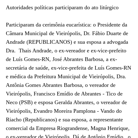
Autoridades políticas participaram do ato litúrgico
Participaram da cerimônia eucarística: o Presidente da
Câmara Municipal de Vieirópolis, Dr. Fábio Duarte de
Andrade (REPUBLICANOS) e sua esposa a advogada
Dra. Thais Andrade, o ex-vereador e ex-vice-prefeito
de Luís Gomes-RN, José Abrantes Barbosa, a ex-
secretária de saúde, ex-vice-prefeita de Luís Gomes-RN
e médica da Prefeitura Municipal de Vieirópolis, Dra.
Antônia Gomes Abrantes Barbosa, o vereador de
Vieirópolis, Francisco Emídio de Abrantes - Tico de
Neco (PSB) e esposa Geralda Abrantes, o vereador de
Vieirópolis, Evandro Moreira Pamplona - Vando do
Riacho (Republicanos) e sua esposa, a representante
comercial da Empresa Riograndense, Magna Henrique,
o ex-vereador de Vieirópolis, Dá de Antônio Emídio, o