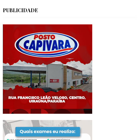
PUBLICIDADE