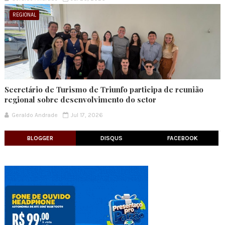
REGIONAL
Secretário de Turismo de Triunfo participa de reunião
regional sobre desenvolvimento do setor
Geraldo Andrade
Jul 17, 2026
BLOGGER
DISQUS
FACEBOOK