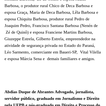
Barbosa, o produtor rural Chico de Deca Barbosa e
esposa Graça, Maria de Deca Barbosa, Lêla Barbosa e
esposa Chiquita Barbosa, produtor rural Pedro de
Joaquim Pedro, Francisco Santana Barbosa (Nenén de
Zé de Quinô) e esposa Franciene Martins Barbosa,
Giuzeppe Estrela, Gilberto Estrela, empreendedor na
atividade de segurança privada no Estado do Paraná,
Léo Sarmento, comerciante em Baueri-SP, Vital Vilella
e esposa Márcia Sena e demais familiares e amigos.
Abdias Duque de Abrantes Advogado, jornalista,
servidor público, graduado em Jornalismo e Direito
pela UFPB e pós-graduado em Direito e Processo do