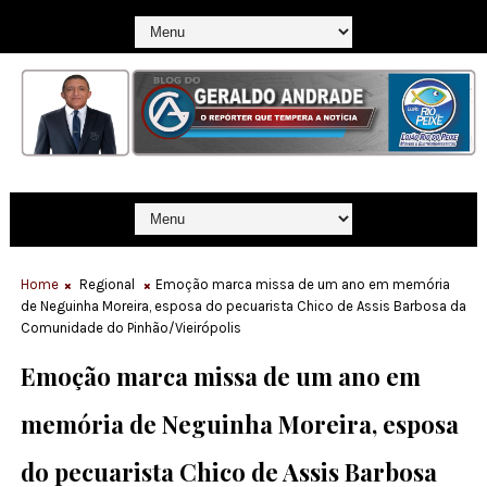
Home
Regional
Emoção marca missa de um ano em memória
de Neguinha Moreira, esposa do pecuarista Chico de Assis Barbosa da
Comunidade do Pinhão/Vieirópolis
Emoção marca missa de um ano em
memória de Neguinha Moreira, esposa
do pecuarista Chico de Assis Barbosa