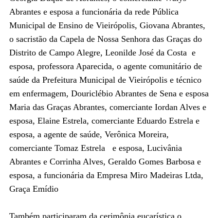
Abrantes e esposa a funcionária da rede Pública
Municipal de Ensino de Vieirópolis, Giovana Abrantes,
o sacristão da Capela de Nossa Senhora das Graças do
Distrito de Campo Alegre, Leonilde José da Costa e
esposa, professora Aparecida, o agente comunitário de
saúde da Prefeitura Municipal de Vieirópolis e técnico
em enfermagem, Douriclébio Abrantes de Sena e esposa
Maria das Graças Abrantes, comerciante Iordan Alves e
esposa, Elaine Estrela, comerciante Eduardo Estrela e
esposa, a agente de saúde, Verônica Moreira,
comerciante Tomaz Estrela e esposa, Lucivânia
Abrantes e Corrinha Alves, Geraldo Gomes Barbosa e
esposa, a funcionária da Empresa Miro Madeiras Ltda,
Graça Emídio
Também participaram da cerimônia eucarística o