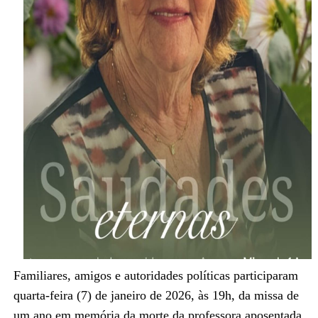
Familiares, amigos e autoridades políticas participaram
quarta-feira (7) de janeiro de 2026, às 19h, da missa de
um ano em memória da morte da professora aposentada