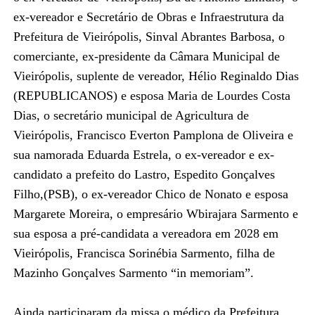
ex-vereador e Secretário de Obras e Infraestrutura da
Prefeitura de Vieirópolis, Sinval Abrantes Barbosa, o
comerciante, ex-presidente da Câmara Municipal de
Vieirópolis, suplente de vereador, Hélio Reginaldo Dias
(REPUBLICANOS) e esposa Maria de Lourdes Costa
Dias, o secretário municipal de Agricultura de
Vieirópolis, Francisco Everton Pamplona de Oliveira e
sua namorada Eduarda Estrela, o ex-vereador e ex-
candidato a prefeito do Lastro, Espedito Gonçalves
Filho,(PSB), o ex-vereador Chico de Nonato e esposa
Margarete Moreira, o empresário Wbirajara Sarmento e
sua esposa a pré-candidata a vereadora em 2028 em
Vieirópolis, Francisca Sorinébia Sarmento, filha de
Mazinho Gonçalves Sarmento “in memoriam”.
Ainda participaram da missa o médico da Prefeitura