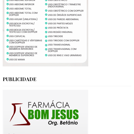
PUBLICIDADE