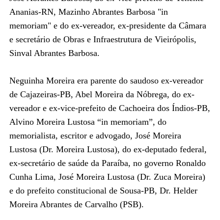
Ananias-RN, Mazinho Abrantes Barbosa "in
memoriam" e do ex-vereador, ex-presidente da Câmara
e secretário de Obras e Infraestrutura de Vieirópolis,
Sinval Abrantes Barbosa.
Neguinha Moreira era parente do saudoso ex-vereador
de Cajazeiras-PB, Abel Moreira da Nóbrega, do ex-
vereador e ex-vice-prefeito de Cachoeira dos Índios-PB,
Alvino Moreira Lustosa “in memoriam”, do
memorialista, escritor e advogado, José Moreira
Lustosa (Dr. Moreira Lustosa), do ex-deputado federal,
ex-secretário de saúde da Paraíba, no governo Ronaldo
Cunha Lima, José Moreira Lustosa (Dr. Zuca Moreira)
e do prefeito constitucional de Sousa-PB, Dr. Helder
Moreira Abrantes de Carvalho (PSB).