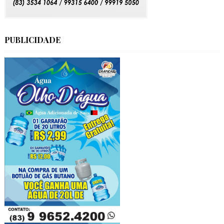
PUBLICIDADE