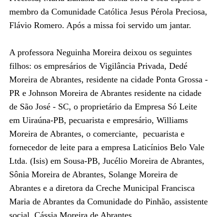
membro da Comunidade Católica Jesus Pérola Preciosa,
Flávio Romero. Após a missa foi servido um jantar.
A professora Neguinha Moreira deixou os seguintes
filhos: os empresários de Vigilância Privada, Dedé
Moreira de Abrantes, residente na cidade Ponta Grossa -
PR e Johnson Moreira de Abrantes residente na cidade
de São José - SC, o proprietário da Empresa Só Leite
em Uiraúna-PB, pecuarista e empresário, Williams
Moreira de Abrantes, o comerciante, pecuarista e
fornecedor de leite para a empresa Laticínios Belo Vale
Ltda. (Isis) em Sousa-PB, Jucélio Moreira de Abrantes,
Sônia Moreira de Abrantes, Solange Moreira de
Abrantes e a diretora da Creche Municipal Francisca
Maria de Abrantes da Comunidade do Pinhão, assistente
social, Cássia Moreira de Abrantes.