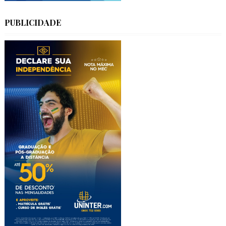
PUBLICIDADE