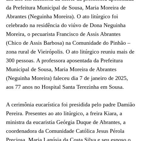
da Prefeitura Municipal de Sousa, Maria Moreira de
Abrantes (Neguinha Moreira). O ato litúrgico foi
celebrado na residência do viúvo de Dona Neguinha
Moreira, o pecuarista Francisco de Assis Abrantes
(Chico de Assis Barbosa) na Comunidade do Pinhão –
zona rural de Vieirópolis. O ato litúrgico reuniu mais de
300 pessoas. A professora aposentada da Prefeitura
Municipal de Sousa, Maria Moreira de Abrantes
(Neguinha Moreira) faleceu dia 7 de janeiro de 2025,
aos 77 anos no Hospital Santa Terezinha em Sousa.
A cerimônia eucarística foi presidida pelo padre Damião
Pereira. Presentes ao ato litúrgico, a freira Kiara, a
ministra da eucaristia Geórgia Duque de Abrantes, a
coordenadora da Comunidade Católica Jesus Pérola
Preciosa, Maria Lanúsia da Costa Silva e seu esposo o