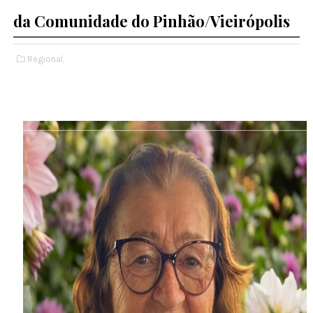
da Comunidade do Pinhão/Vieirópolis
Regional,