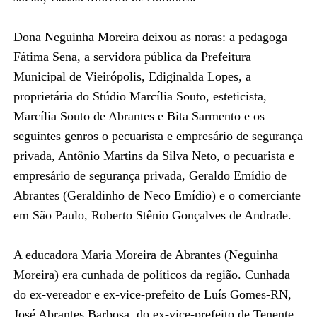
Dona Neguinha Moreira deixou as noras: a pedagoga
Fátima Sena, a servidora pública da Prefeitura
Municipal de Vieirópolis, Ediginalda Lopes, a
proprietária do Stúdio Marcília Souto, esteticista,
Marcília Souto de Abrantes e Bita Sarmento e os
seguintes genros o pecuarista e empresário de segurança
privada, Antônio Martins da Silva Neto, o pecuarista e
empresário de segurança privada, Geraldo Emídio de
Abrantes (Geraldinho de Neco Emídio) e o comerciante
em São Paulo, Roberto Stênio Gonçalves de Andrade.
A educadora Maria Moreira de Abrantes (Neguinha
Moreira) era cunhada de políticos da região. Cunhada
do ex-vereador e ex-vice-prefeito de Luís Gomes-RN,
José Abrantes Barbosa, do ex-vice-prefeito de Tenente