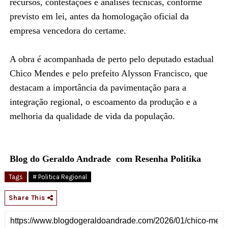
recursos, contestações e análises técnicas, conforme
previsto em lei, antes da homologação oficial da
empresa vencedora do certame.
A obra é acompanhada de perto pelo deputado estadual
Chico Mendes e pelo prefeito Alysson Francisco, que
destacam a importância da pavimentação para a
integração regional, o escoamento da produção e a
melhoria da qualidade de vida da população.
Blog do Geraldo Andrade com Resenha Politika
Tags
# Politica Regional
Share This