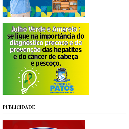
PUBLICIDADE