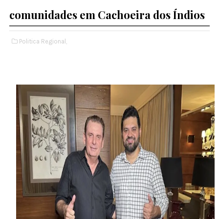
comunidades em Cachoeira dos Índios
Politica Regional,