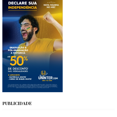
PUBLICIDADE