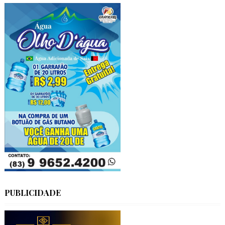
PUBLICIDADE