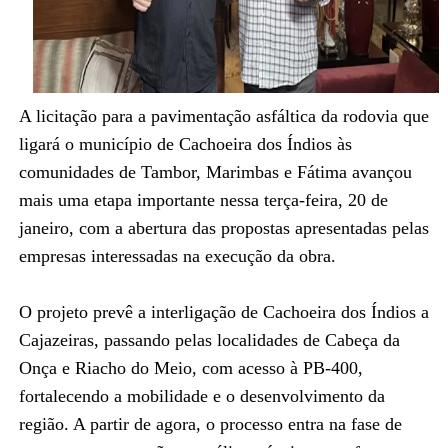
A licitação para a pavimentação asfáltica da rodovia que
ligará o município de Cachoeira dos Índios às
comunidades de Tambor, Marimbas e Fátima avançou
mais uma etapa importante nessa terça-feira, 20 de
janeiro, com a abertura das propostas apresentadas pelas
empresas interessadas na execução da obra.
O projeto prevê a interligação de Cachoeira dos Índios a
Cajazeiras, passando pelas localidades de Cabeça da
Onça e Riacho do Meio, com acesso à PB-400,
fortalecendo a mobilidade e o desenvolvimento da
região. A partir de agora, o processo entra na fase de