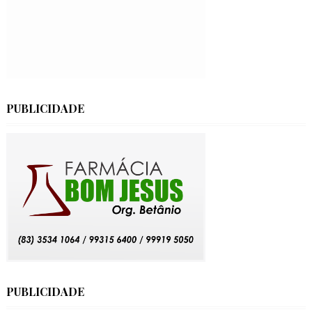
PUBLICIDADE
PUBLICIDADE