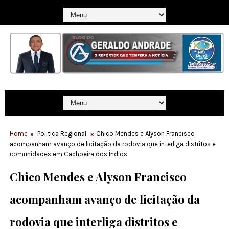
Home
Politica Regional
Chico Mendes e Alyson Francisco
acompanham avanço de licitação da rodovia que interliga distritos e
comunidades em Cachoeira dos Índios
Chico Mendes e Alyson Francisco
acompanham avanço de licitação da
rodovia que interliga distritos e