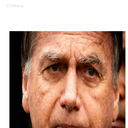
Politica,