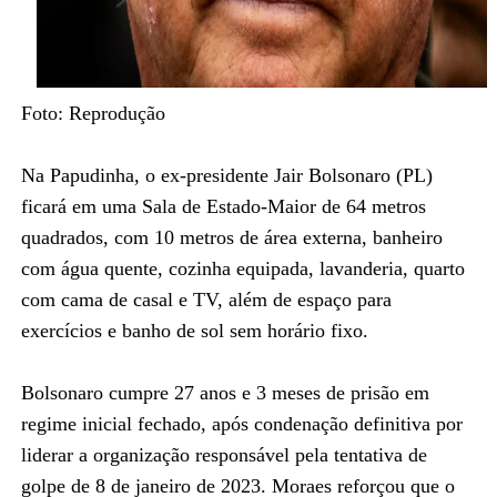
Foto: Reprodução
Na Papudinha, o ex-presidente Jair Bolsonaro (PL)
ficará em uma Sala de Estado-Maior de 64 metros
quadrados, com 10 metros de área externa, banheiro
com água quente, cozinha equipada, lavanderia, quarto
com cama de casal e TV, além de espaço para
exercícios e banho de sol sem horário fixo.
Bolsonaro cumpre 27 anos e 3 meses de prisão em
regime inicial fechado, após condenação definitiva por
liderar a organização responsável pela tentativa de
golpe de 8 de janeiro de 2023. Moraes reforçou que o