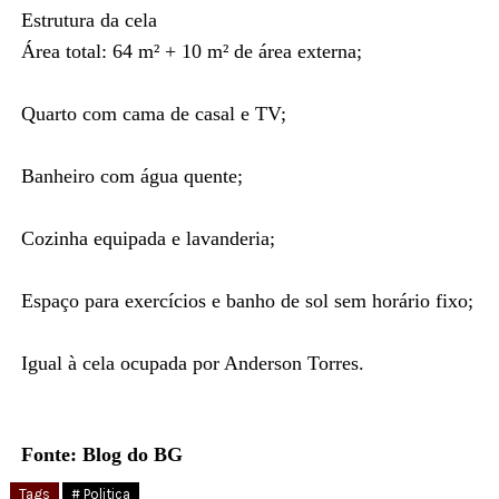
Estrutura da cela
Área total: 64 m² + 10 m² de área externa;
Quarto com cama de casal e TV;
Banheiro com água quente;
Cozinha equipada e lavanderia;
Espaço para exercícios e banho de sol sem horário fixo;
Igual à cela ocupada por Anderson Torres.
Fonte: Blog do BG
Tags
# Politica