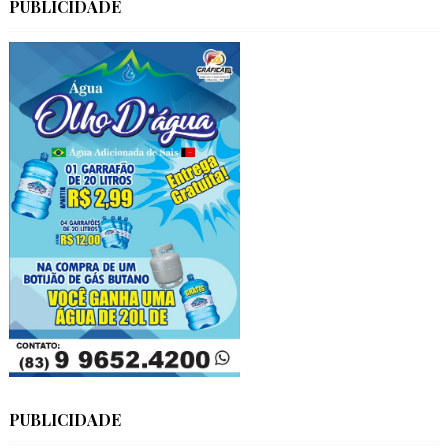
PUBLICIDADE
PUBLICIDADE