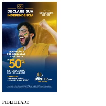
PUBLICIDADE