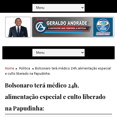
Home
Politica
Bolsonaro terá médico 24h, alimentação especial
e culto liberado na Papudinha:
Bolsonaro terá médico 24h,
alimentação especial e culto liberado
na Papudinha: