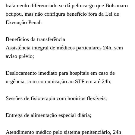
tratamento diferenciado se dá pelo cargo que Bolsonaro
ocupou, mas não configura benefício fora da Lei de
Execução Penal.
Benefícios da transferência
Assistência integral de médicos particulares 24h, sem
aviso prévio;
Deslocamento imediato para hospitais em caso de
urgência, com comunicação ao STF em até 24h;
Sessões de fisioterapia com horários flexíveis;
Entrega de alimentação especial diária;
Atendimento médico pelo sistema penitenciário, 24h