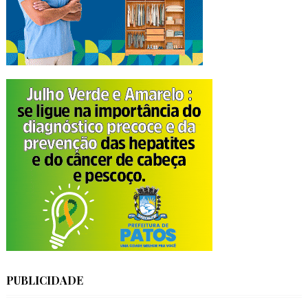
PUBLICIDADE