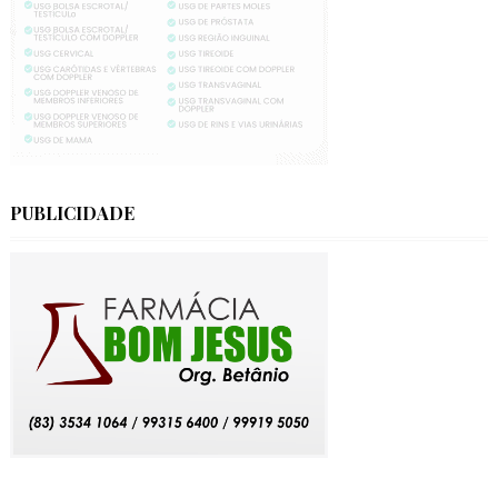
PUBLICIDADE