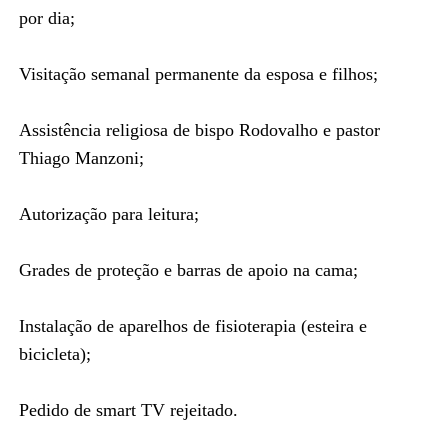
por dia;
Visitação semanal permanente da esposa e filhos;
Assistência religiosa de bispo Rodovalho e pastor
Thiago Manzoni;
Autorização para leitura;
Grades de proteção e barras de apoio na cama;
Instalação de aparelhos de fisioterapia (esteira e
bicicleta);
Pedido de smart TV rejeitado.