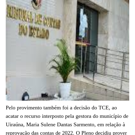
Pelo provimento também foi a decisão do TCE, ao
acatar o recurso interposto pela gestora do município de
Uiraúna, Maria Sulene Dantas Sarmento, em relação à
reprovação das contas de 2022. O Pleno decidiu prover