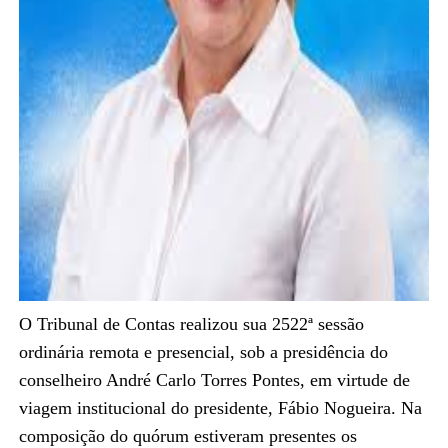
O Tribunal de Contas realizou sua 2522ª sessão
ordinária remota e presencial, sob a presidência do
conselheiro André Carlo Torres Pontes, em virtude de
viagem institucional do presidente, Fábio Nogueira. Na
composição do quórum estiveram presentes os