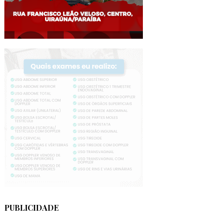
PUBLICIDADE