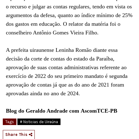
o recurso e julgar as contas regulares, tendo em vista os
argumentos da defesa, quanto ao índice mínimo de 25%
dos gastos em educação. O relator da matéria foi o
conselheiro Antônio Gomes Vieira Filho.
A prefeita uiraunense Leninha Romão diante essa
decisão da corte de contas do estado da Paraíba,
aprovação de suas contas administrativas referente ao
exercício de 2022 do seu primeiro mandato é segunda
aprovação de contas já que as do ano de 2021 foram
aprovadas ainda no ano de 2024.
Blog do Geraldo Andrade com AscomTCE-PB
Tags
# Noticias de Uiraúna
Share This