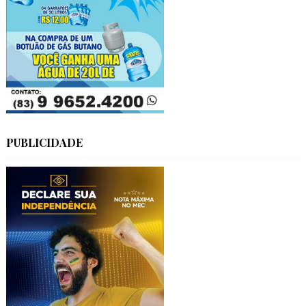
PUBLICIDADE