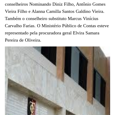
conselheiros Nominando Diniz Filho, Antônio Gomes
Vieira Filho e Alanna Camilla Santos Galdino Vieira.
Também o conselheiro substituto Marcus Vinícius
Carvalho Farias. O Ministério Público de Contas esteve
representado pela procuradora geral Elvira Samara
Pereira de Oliveira.