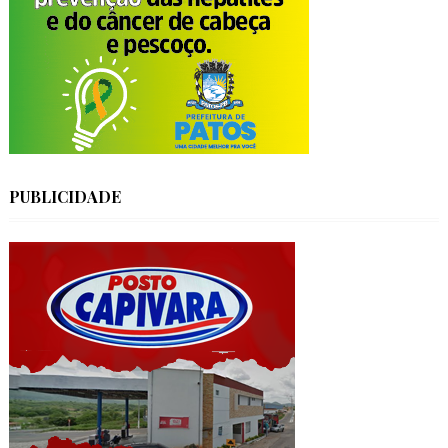
PUBLICIDADE