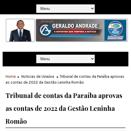
Home
Noticias de Uiraúna
Tribunal de contas da Paraíba aprovas
as contas de 2022 da Gestão Leninha Romão
Tribunal de contas da Paraíba aprovas
as contas de 2022 da Gestão Leninha
Romão