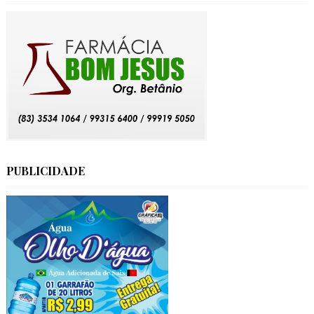
PUBLICIDADE