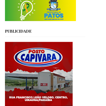
PUBLICIDADE