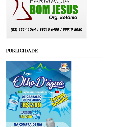
PUBLICIDADE