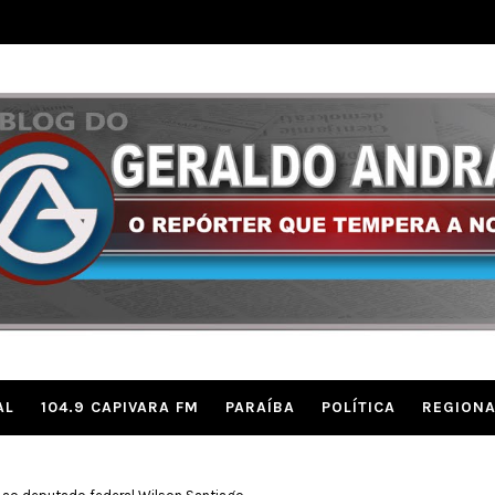
AL
104.9 CAPIVARA FM
PARAÍBA
POLÍTICA
REGIONA