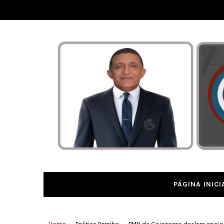
PÁGINA INICI