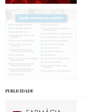
PUBLICIDADE