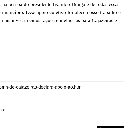
 na pessoa do presidente Ivanildo Dunga e de todas essas
 município. Esse apoio coletivo fortalece nosso trabalho e
mais investimentos, ações e melhorias para Cajazeiras e
tro