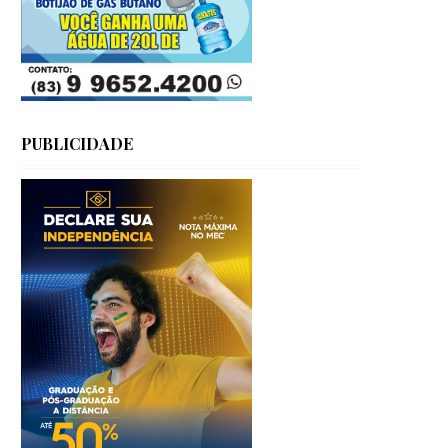
PUBLICIDADE