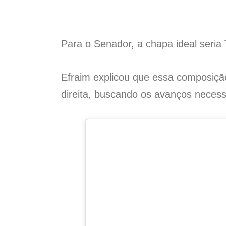
Para o Senador, a chapa ideal seria
Efraim explicou que essa composição
direita, buscando os avanços necessá