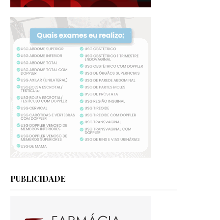
PUBLICIDADE