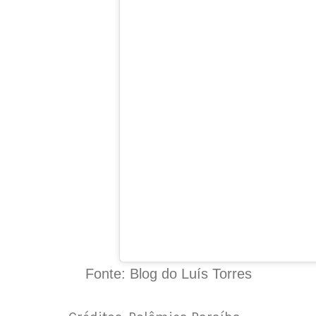
Fonte: Blog do Luís Torres