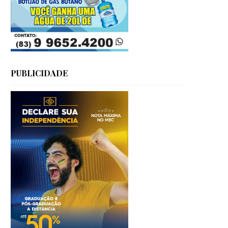
PUBLICIDADE