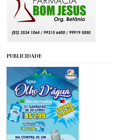
PUBLICIDADE