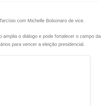
 Tarcísio com Michelle Bolsonaro de vice.
 amplia o diálogo e pode fortalecer o campo da
rios para vencer a eleição presidencial.