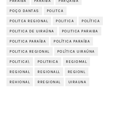
PARAIBA
PARAÍBA
PARQAIBA
POÇO DANTAS
POLITCA
POLITCA REGIONAL
POLITICA
POLÍTICA
POLITICA DE UIRAÚNA
POLITICA PARAIBA
POLITICA PARAÍBA
POLÍTICA PARAÍBA
POLITICA REGIONAL
POLÍTICA UIRAÚNA
POLITICA\
POLITRICA
REGIOMAL
REGIONAL
REGIONALL
REGIONL
REHIONAL
RREGIONAL
UIRAUNA