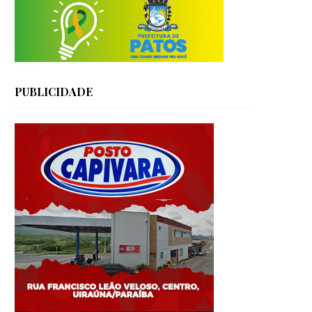
PUBLICIDADE