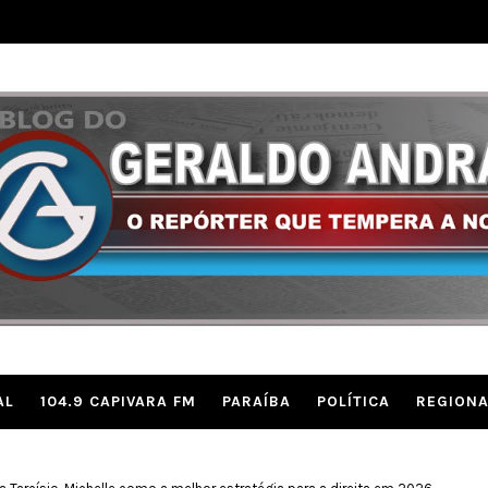
AL
104.9 CAPIVARA FM
PARAÍBA
POLÍTICA
REGIONA