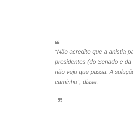
“Não acredito que a anistia 
presidentes (do Senado e da
não vejo que passa. A soluçã
caminho”, disse.