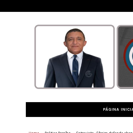
PÁGINA INICI