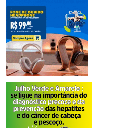
Compartilhar