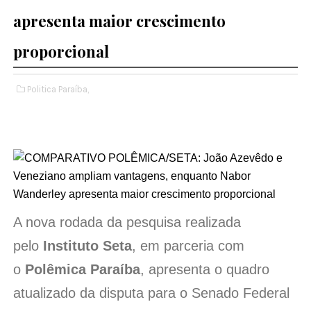
apresenta maior crescimento
proporcional
Politica Paraíba,
A nova rodada da pesquisa realizada
pelo
Instituto Seta
, em parceria com
o
Polêmica Paraíba
, apresenta o quadro
atualizado da disputa para o Senado Federal