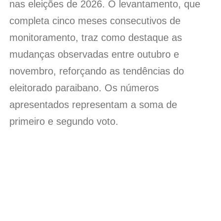
nas eleições de 2026. O levantamento, que
completa cinco meses consecutivos de
monitoramento, traz como destaque as
mudanças observadas entre outubro e
novembro, reforçando as tendências do
eleitorado paraibano. Os números
apresentados representam a soma de
primeiro e segundo voto.