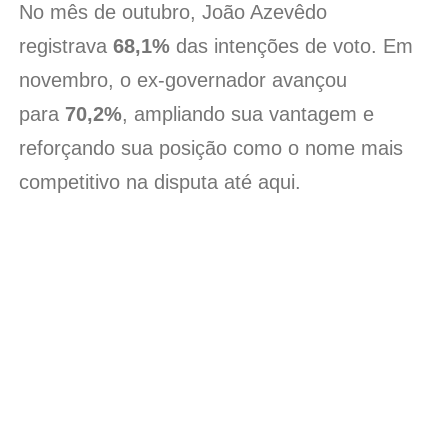
No mês de outubro, João Azevêdo
registrava
68,1%
das intenções de voto. Em
novembro, o ex-governador avançou
para
70,2%
, ampliando sua vantagem e
reforçando sua posição como o nome mais
competitivo na disputa até aqui.