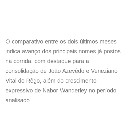
O comparativo entre os dois últimos meses
indica avanço dos principais nomes já postos
na corrida, com destaque para a
consolidação de João Azevêdo e Veneziano
Vital do Rêgo, além do crescimento
expressivo de Nabor Wanderley no período
analisado.