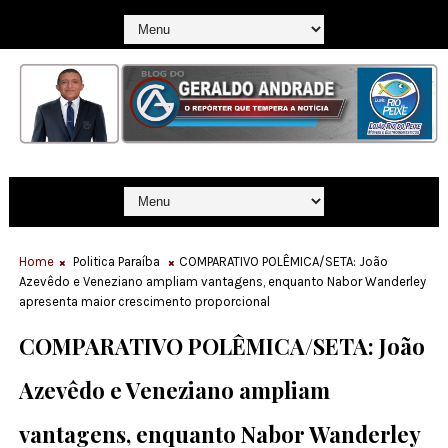
Home
Politica Paraíba
COMPARATIVO POLÊMICA/SETA: João
Azevêdo e Veneziano ampliam vantagens, enquanto Nabor Wanderley
apresenta maior crescimento proporcional
COMPARATIVO POLÊMICA/SETA: João
Azevêdo e Veneziano ampliam
vantagens, enquanto Nabor Wanderley