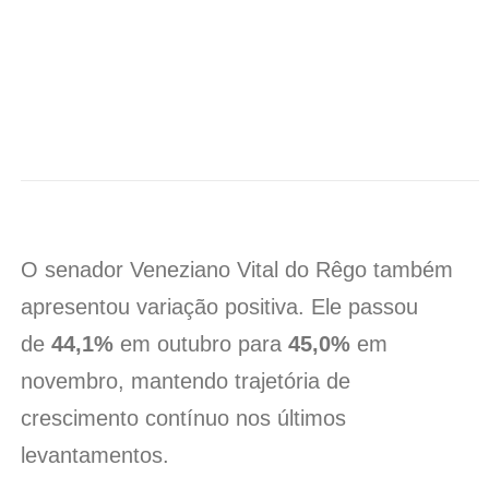
O senador Veneziano Vital do Rêgo também
apresentou variação positiva. Ele passou
de
44,1%
em outubro para
45,0%
em
novembro, mantendo trajetória de
crescimento contínuo nos últimos
levantamentos.