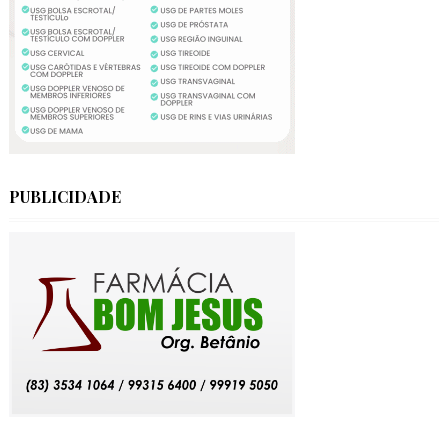
PUBLICIDADE