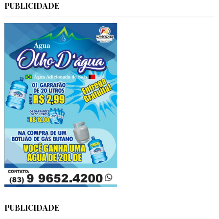
PUBLICIDADE
PUBLICIDADE