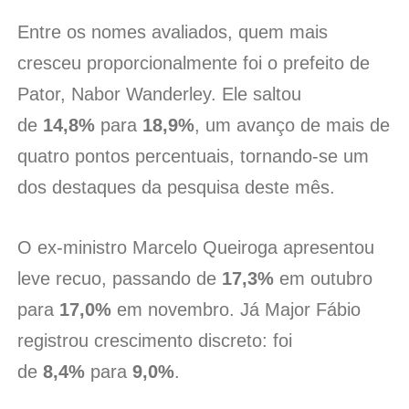
Entre os nomes avaliados, quem mais
cresceu proporcionalmente foi o prefeito de
Pator, Nabor Wanderley. Ele saltou
de
14,8%
para
18,9%
, um avanço de mais de
quatro pontos percentuais, tornando-se um
dos destaques da pesquisa deste mês.
O ex-ministro Marcelo Queiroga apresentou
leve recuo, passando de
17,3%
em outubro
para
17,0%
em novembro. Já Major Fábio
registrou crescimento discreto: foi
de
8,4%
para
9,0%
.