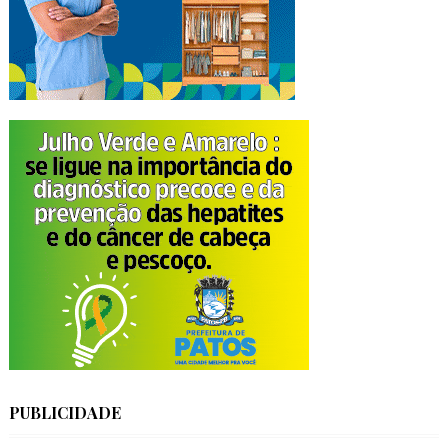
PUBLICIDADE