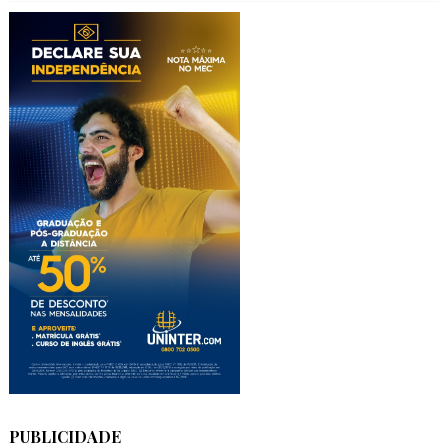
PUBLICIDADE