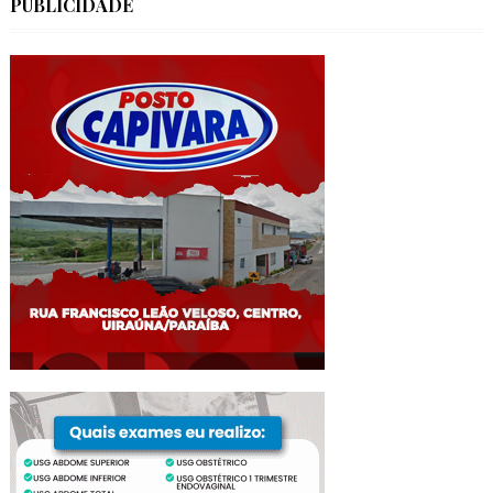
PUBLICIDADE