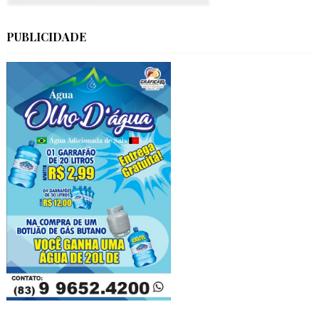
PUBLICIDADE