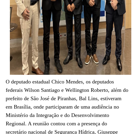
O deputado estadual Chico Mendes, os deputados
federais Wilson Santiago e Wellington Roberto, além do
prefeito de São José de Piranhas, Bal Lins, estiveram
em Brasília, onde participaram de uma audiência no
Ministério da Integração e do Desenvolvimento
Regional. A reunião contou com a presença do
secretário nacional de Segurança Hídrica, Giuseppe