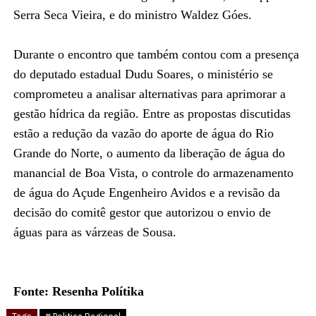
Serra Seca Vieira, e do ministro Waldez Góes.
Durante o encontro que também contou com a presença
do deputado estadual Dudu Soares, o ministério se
comprometeu a analisar alternativas para aprimorar a
gestão hídrica da região. Entre as propostas discutidas
estão a redução da vazão do aporte de água do Rio
Grande do Norte, o aumento da liberação de água do
manancial de Boa Vista, o controle do armazenamento
de água do Açude Engenheiro Avidos e a revisão da
decisão do comitê gestor que autorizou o envio de
águas para as várzeas de Sousa.
Fonte: Resenha Polítika