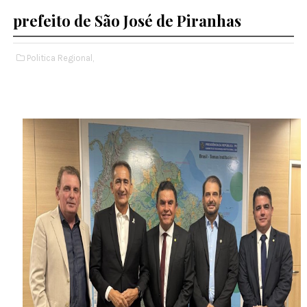
prefeito de São José de Piranhas
Politica Regional,