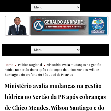
Home
Politica Regional
Ministério avalia mudanças na gestão
hídrica no Sertão da PB após cobranças de Chico Mendes, Wilson
Santiago e do prefeito de São José de Piranhas
Ministério avalia mudanças na gestão
hídrica no Sertão da PB após cobranças
de Chico Mendes, Wilson Santiago e do