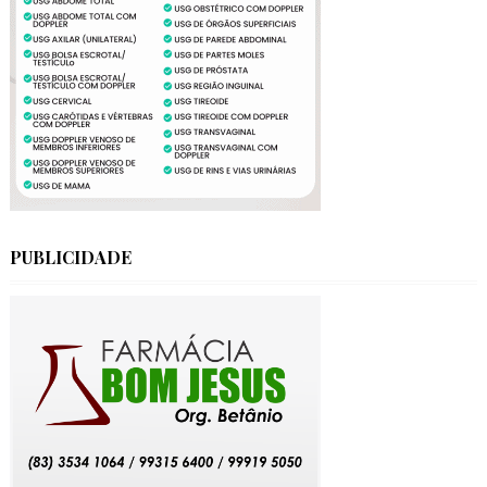
PUBLICIDADE