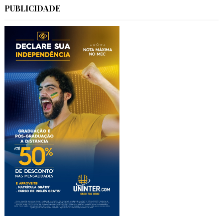
PUBLICIDADE