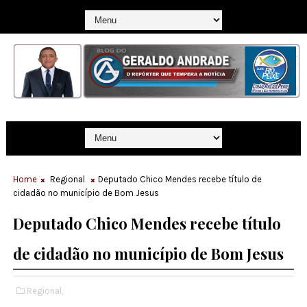
Home
Regional
Deputado Chico Mendes recebe título de
cidadão no município de Bom Jesus
Deputado Chico Mendes recebe título
de cidadão no município de Bom Jesus
Regional,