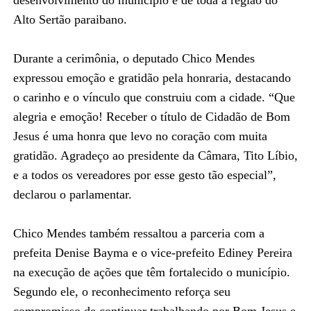
Alto Sertão paraibano.
Durante a cerimônia, o deputado Chico Mendes
expressou emoção e gratidão pela honraria, destacando
o carinho e o vínculo que construiu com a cidade. “Que
alegria e emoção! Receber o título de Cidadão de Bom
Jesus é uma honra que levo no coração com muita
gratidão. Agradeço ao presidente da Câmara, Tito Líbio,
e a todos os vereadores por esse gesto tão especial”,
declarou o parlamentar.
Chico Mendes também ressaltou a parceria com a
prefeita Denise Bayma e o vice-prefeito Ediney Pereira
na execução de ações que têm fortalecido o município.
Segundo ele, o reconhecimento reforça seu
compromisso de continuar trabalhando por Bom Jesus e