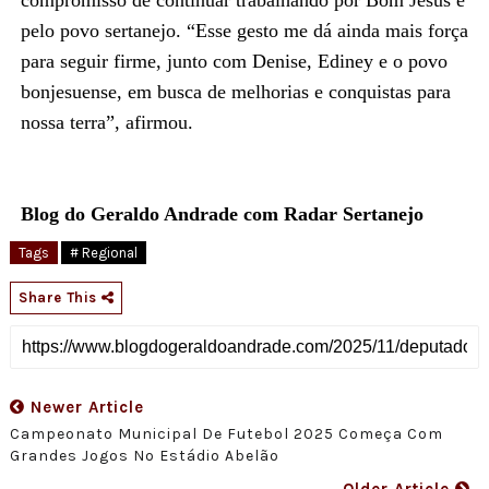
pelo povo sertanejo. “Esse gesto me dá ainda mais força
para seguir firme, junto com Denise, Ediney e o povo
bonjesuense, em busca de melhorias e conquistas para
nossa terra”, afirmou.
Blog do Geraldo Andrade com Radar Sertanejo
Tags
# Regional
Share This
Newer Article
Campeonato Municipal De Futebol 2025 Começa Com
Grandes Jogos No Estádio Abelão
Older Article