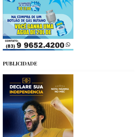
PUBLICIDADE