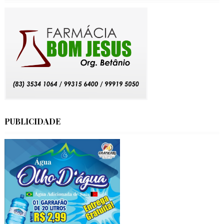
PUBLICIDADE