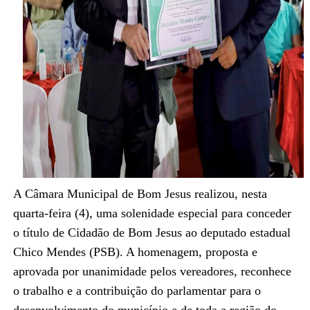
A Câmara Municipal de Bom Jesus realizou, nesta
quarta-feira (4), uma solenidade especial para conceder
o título de Cidadão de Bom Jesus ao deputado estadual
Chico Mendes (PSB). A homenagem, proposta e
aprovada por unanimidade pelos vereadores, reconhece
o trabalho e a contribuição do parlamentar para o
desenvolvimento do município e de toda a região do