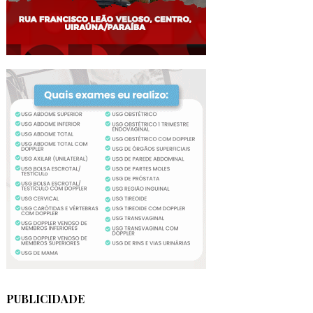
PUBLICIDADE