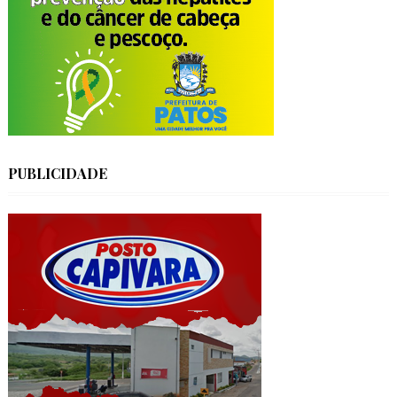
PUBLICIDADE