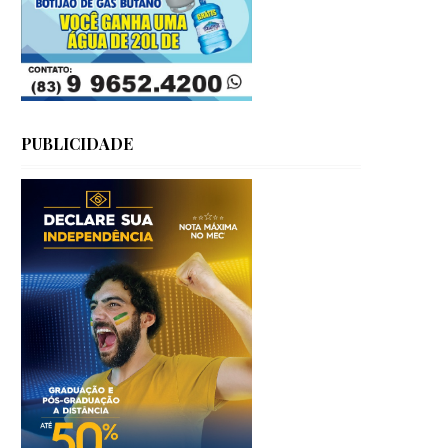
PUBLICIDADE