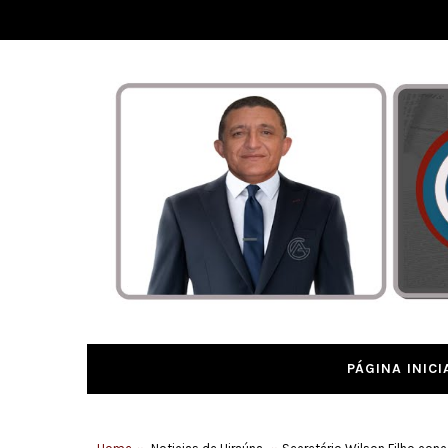
PÁGINA INICI