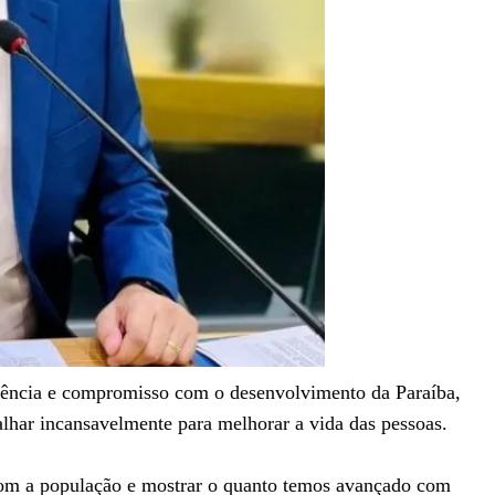
rência e compromisso com o desenvolvimento da Paraíba,
lhar incansavelmente para melhorar a vida das pessoas.
com a população e mostrar o quanto temos avançado com