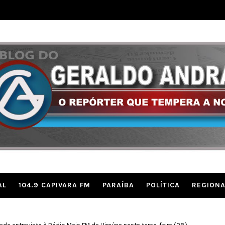
AL
104.9 CAPIVARA FM
PARAÍBA
POLÍTICA
REGIONA