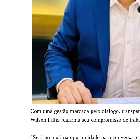
Com uma gestão marcada pelo diálogo, transpa
Wilson Filho reafirma seu compromisso de traba
“Será uma ótima oportunidade para conversar 