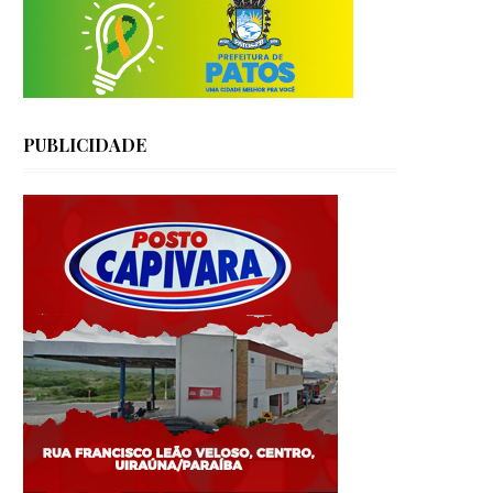
PUBLICIDADE