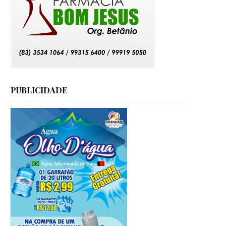
PUBLICIDADE