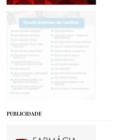
PUBLICIDADE