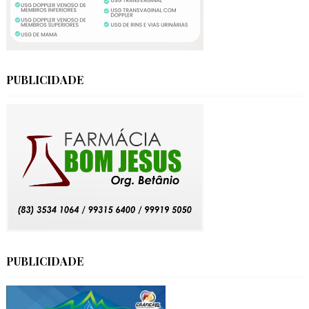
PUBLICIDADE
PUBLICIDADE