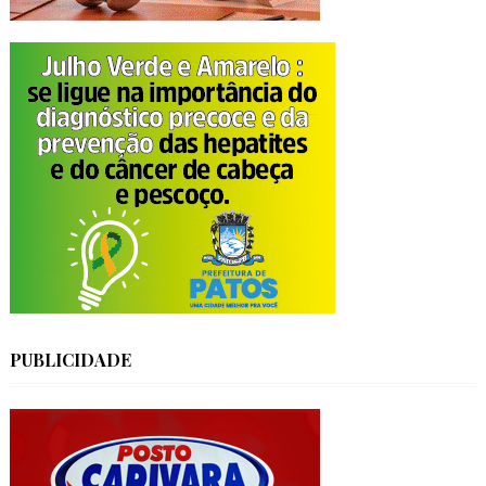
PUBLICIDADE