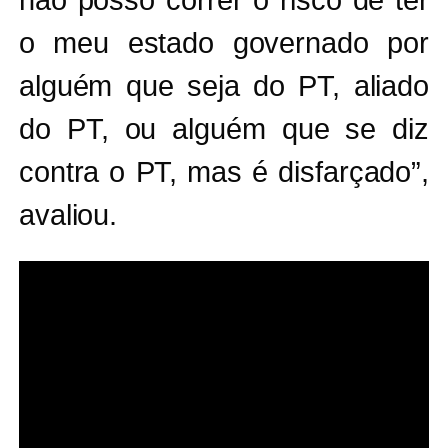
o meu estado governado por
alguém que seja do PT, aliado
do PT, ou alguém que se diz
contra o PT, mas é disfarçado”,
avaliou.