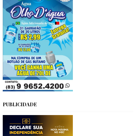
PUBLICIDADE