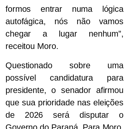
formos entrar numa lógica
autofágica, nós não vamos
chegar a lugar nenhum”,
receitou Moro.
Questionado sobre uma
possível candidatura para
presidente, o senador afirmou
que sua prioridade nas eleições
de 2026 será disputar o
Governo do Paraná. Para Moro,