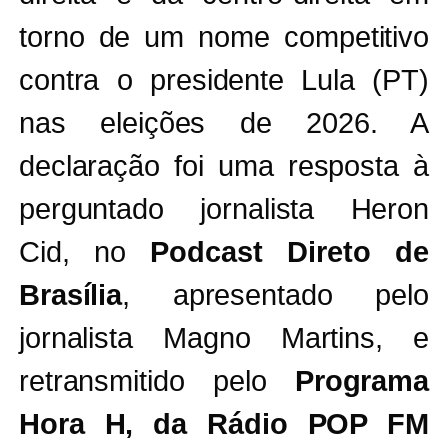
torno de um nome competitivo
contra o presidente Lula (PT)
nas eleições de 2026. A
declaração foi uma resposta à
perguntado jornalista Heron
Cid, no
Podcast Direto de
Brasília
, apresentado pelo
jornalista Magno Martins, e
retransmitido pelo
Programa
Hora H, da Rádio POP FM