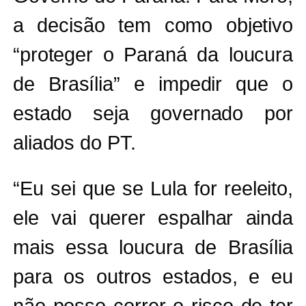
a decisão tem como objetivo
“proteger o Paraná da loucura
de Brasília” e impedir que o
estado seja governado por
aliados do PT.
“Eu sei que se Lula for reeleito,
ele vai querer espalhar ainda
mais essa loucura de Brasília
para os outros estados, e eu
não posso correr o risco de ter