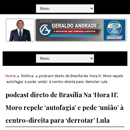
Home
Politica
podcast direto de Brasília Na ‘Hora H’, Moro repele
‘autofagia’ e pede ‘união’ à centro-direita para ‘derrotar’ Lula
podcast direto de Brasília Na ‘Hora H’,
Moro repele ‘autofagia’ e pede ‘união’ à
centro-direita para ‘derrotar’ Lula