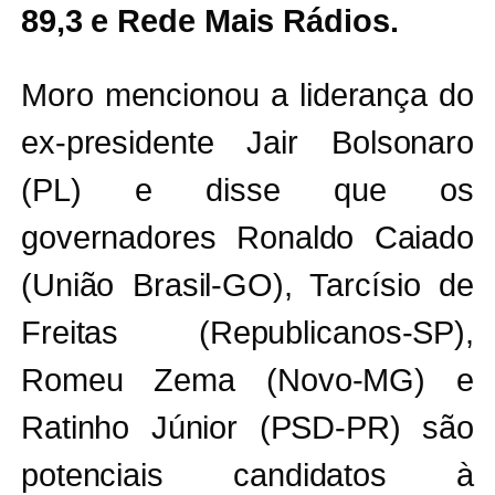
89,3 e Rede Mais Rádios.
Moro mencionou a liderança do
ex-presidente Jair Bolsonaro
(PL) e disse que os
governadores Ronaldo Caiado
(União Brasil-GO), Tarcísio de
Freitas (Republicanos-SP),
Romeu Zema (Novo-MG) e
Ratinho Júnior (PSD-PR) são
potenciais candidatos à