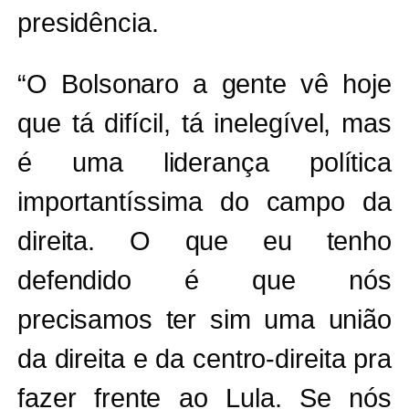
presidência.
“O Bolsonaro a gente vê hoje
que tá difícil, tá inelegível, mas
é uma liderança política
importantíssima do campo da
direita. O que eu tenho
defendido é que nós
precisamos ter sim uma união
da direita e da centro-direita pra
fazer frente ao Lula. Se nós