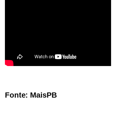
Fonte: MaisPB