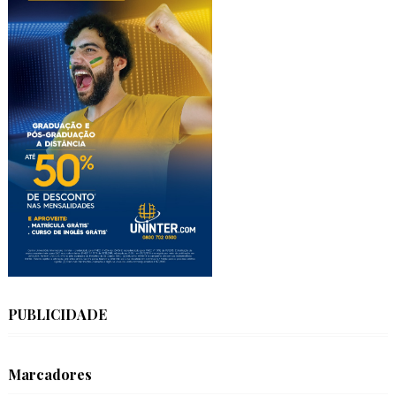
PUBLICIDADE
Marcadores