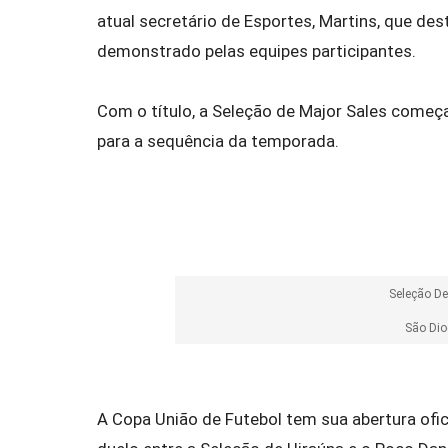
atual secretário de Esportes, Martins, que de
demonstrado pelas equipes participantes.
Com o título, a Seleção de Major Sales começa
para a sequência da temporada.
Seleção D
São Di
A Copa União de Futebol tem sua abertura ofic