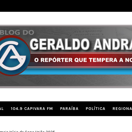
AL
104.9 CAPIVARA FM
PARAÍBA
POLÍTICA
REGIONA