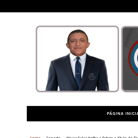
PÁGINA INICI