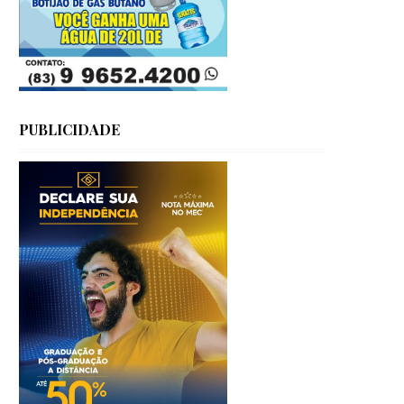
PUBLICIDADE