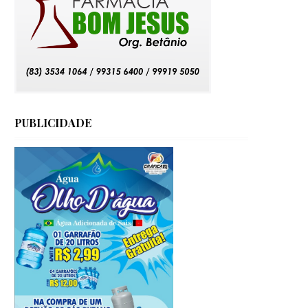
PUBLICIDADE