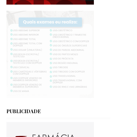
PUBLICIDADE