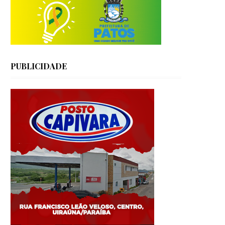
PUBLICIDADE