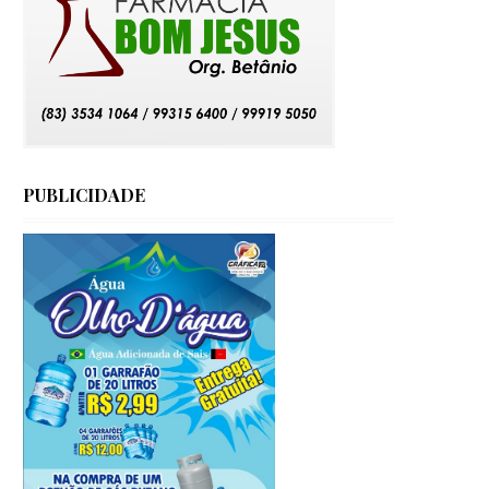
PUBLICIDADE