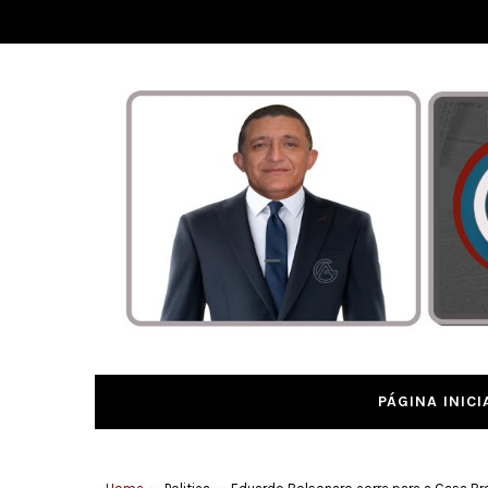
PÁGINA INICI