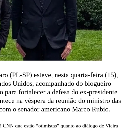
o (PL-SP) esteve, nesta quarta-feira (15),
ados Unidos, acompanhado do blogueiro
para fortalecer a defesa do ex-presidente
ntece na véspera da reunião do ministro das
, com o senador americano Marco Rubio.
 à CNN que estão “otimistas” quanto ao diálogo de Vieira