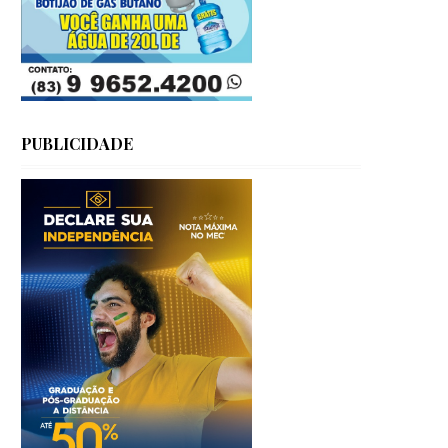
PUBLICIDADE