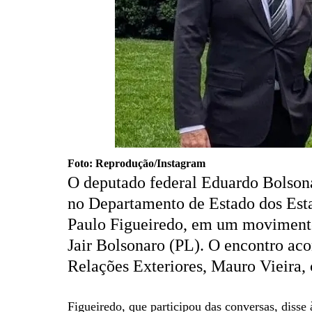
Foto: Reprodução/Instagram
O deputado federal Eduardo Bolsonar
no Departamento de Estado dos Est
Paulo Figueiredo, em um movimento 
Jair Bolsonaro (PL). O encontro aco
Relações Exteriores, Mauro Vieira
Figueiredo, que participou das conversas, disse