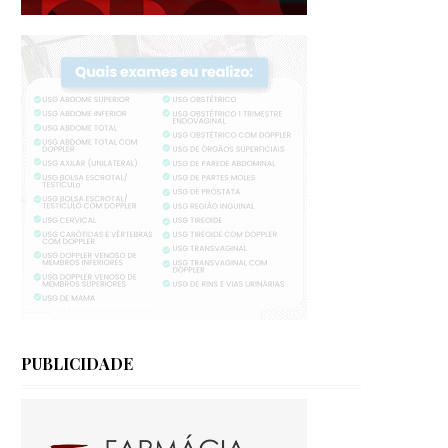
PUBLICIDADE