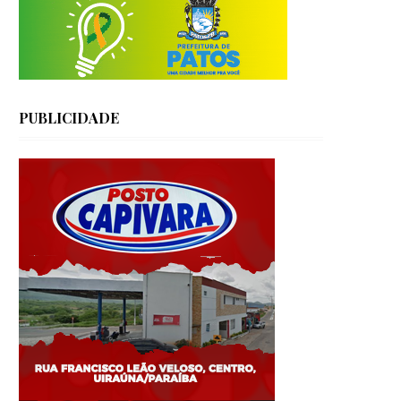
PUBLICIDADE