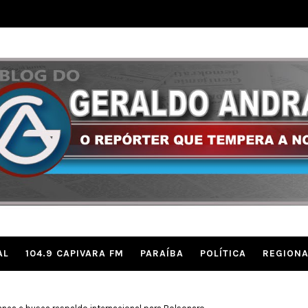
AL
104.9 CAPIVARA FM
PARAÍBA
POLÍTICA
REGIONA