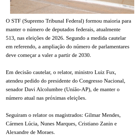
O STF (Supremo Tribunal Federal) formou maioria para
manter o número de deputados federais, atualmente
513, nas eleições de 2026. Segundo a medida cautelar
em referendo, a ampliação do número de parlamentares
deve começar a valer a partir de 2030.
Em decisão cautelar, o relator, ministro Luiz Fux,
atendeu pedido do presidente do Congresso Nacional,
senador Davi Alcolumbre (União-AP), de manter o
número atual nas próximas eleições.
Seguiram o relator os magistrados: Gilmar Mendes,
Cármen Lúcia, Nunes Marques, Cristiano Zanin e
Alexandre de Moraes.