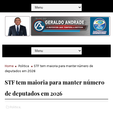
Home
Politica
STF tem maioria para manter número de
deputados em 2026
STF tem maioria para manter número
de deputados em 2026
Politica,