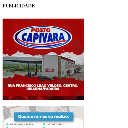
PUBLICIDADE