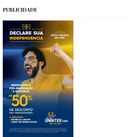
PUBLICIDADE