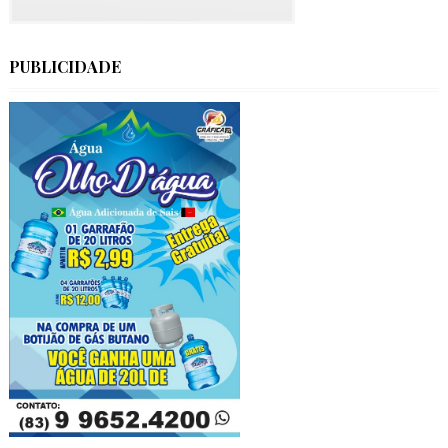
PUBLICIDADE