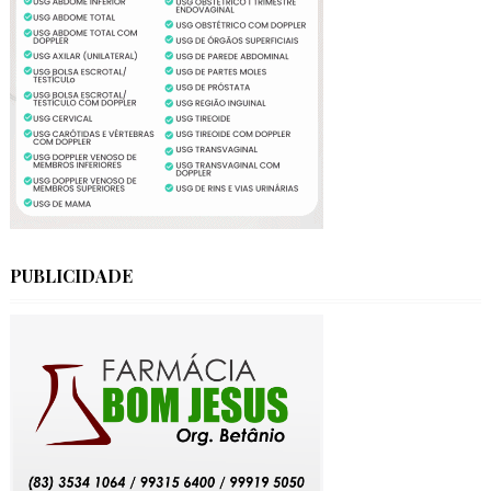
PUBLICIDADE