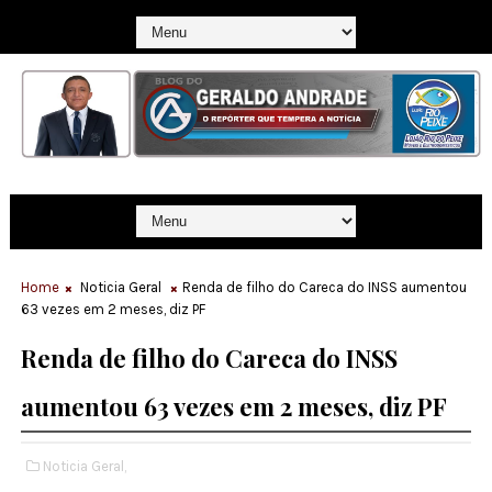
Home
Noticia Geral
Renda de filho do Careca do INSS aumentou
63 vezes em 2 meses, diz PF
Renda de filho do Careca do INSS
aumentou 63 vezes em 2 meses, diz PF
Noticia Geral,