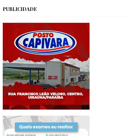
PUBLICIDADE