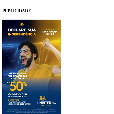
PUBLICIDADE