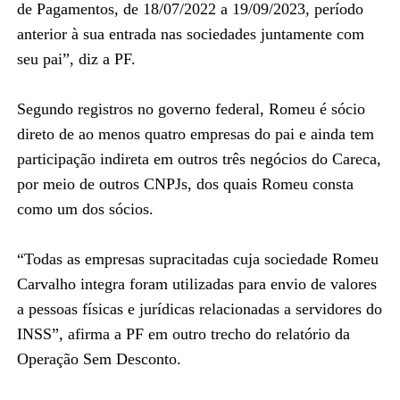
de Pagamentos, de 18/07/2022 a 19/09/2023, período
anterior à sua entrada nas sociedades juntamente com
seu pai”, diz a PF.
Segundo registros no governo federal, Romeu é sócio
direto de ao menos quatro empresas do pai e ainda tem
participação indireta em outros três negócios do Careca,
por meio de outros CNPJs, dos quais Romeu consta
como um dos sócios.
“Todas as empresas supracitadas cuja sociedade Romeu
Carvalho integra foram utilizadas para envio de valores
a pessoas físicas e jurídicas relacionadas a servidores do
INSS”, afirma a PF em outro trecho do relatório da
Operação Sem Desconto.