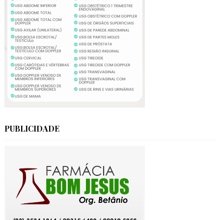
PUBLICIDADE