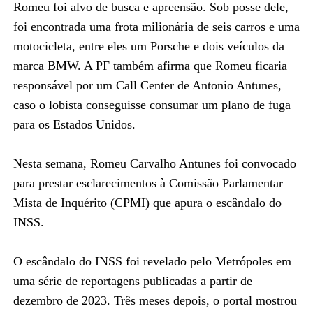
Romeu foi alvo de busca e apreensão. Sob posse dele,
foi encontrada uma frota milionária de seis carros e uma
motocicleta, entre eles um Porsche e dois veículos da
marca BMW. A PF também afirma que Romeu ficaria
responsável por um Call Center de Antonio Antunes,
caso o lobista conseguisse consumar um plano de fuga
para os Estados Unidos.
Nesta semana, Romeu Carvalho Antunes foi convocado
para prestar esclarecimentos à Comissão Parlamentar
Mista de Inquérito (CPMI) que apura o escândalo do
INSS.
O escândalo do INSS foi revelado pelo Metrópoles em
uma série de reportagens publicadas a partir de
dezembro de 2023. Três meses depois, o portal mostrou