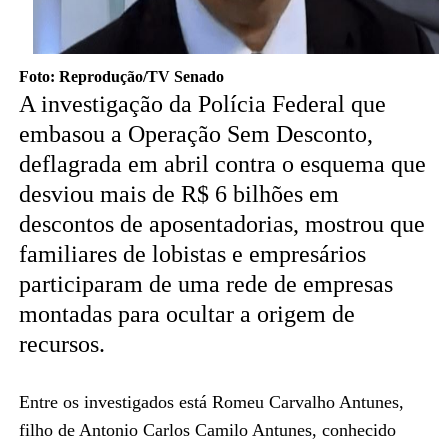
Foto: Reprodução/TV Senado
A investigação da Polícia Federal que
embasou a Operação Sem Desconto,
deflagrada em abril contra o esquema que
desviou mais de R$ 6 bilhões em
descontos de aposentadorias, mostrou que
familiares de lobistas e empresários
participaram de uma rede de empresas
montadas para ocultar a origem de
recursos.
Entre os investigados está Romeu Carvalho Antunes,
filho de Antonio Carlos Camilo Antunes, conhecido