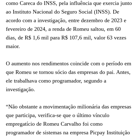
como Careca do INSS, pela influência que exercia junto
ao Instituto Nacional do Seguro Social (INSS). De
acordo com a investigação, entre dezembro de 2023 e
fevereiro de 2024, a renda de Romeu saltou, em 60
dias, de R$ 1,6 mil para R$ 107,6 mil, valor 63 vezes
maior.
O aumento nos rendimentos coincide com o período em
que Romeu se tornou sócio das empresas do pai. Antes,
ele trabalhava como programador, segundo a
investigação.
“Não obstante a movimentação milionária das empresas
que participa, verifica-se que o último vínculo
empregatício de Romeu Carvalho foi como
programador de sistemas na empresa Picpay Instituição