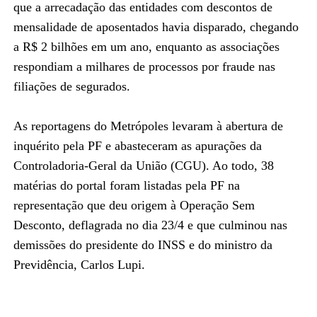
que a arrecadação das entidades com descontos de
mensalidade de aposentados havia disparado, chegando
a R$ 2 bilhões em um ano, enquanto as associações
respondiam a milhares de processos por fraude nas
filiações de segurados.
As reportagens do Metrópoles levaram à abertura de
inquérito pela PF e abasteceram as apurações da
Controladoria-Geral da União (CGU). Ao todo, 38
matérias do portal foram listadas pela PF na
representação que deu origem à Operação Sem
Desconto, deflagrada no dia 23/4 e que culminou nas
demissões do presidente do INSS e do ministro da
Previdência, Carlos Lupi.