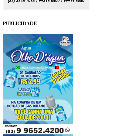
PUBLICIDADE