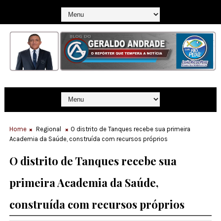
Home
Regional
O distrito de Tanques recebe sua primeira
Academia da Saúde, construída com recursos próprios
O distrito de Tanques recebe sua
primeira Academia da Saúde,
construída com recursos próprios