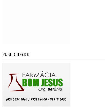
PUBLICIDADE