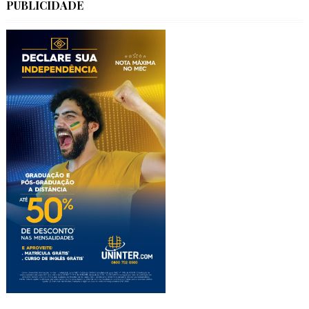
PUBLICIDADE