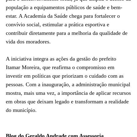
população a equipamentos públicos de saúde e bem-
estar. A Academia da Saúde chega para fortalecer o
convívio social, estimular a prática esportiva e
contribuir diretamente para a melhoria da qualidade de
vida dos moradores.
A iniciativa integra as ações da gestão do prefeito
Itamar Moreira, que reafirma o compromisso em
investir em políticas que priorizam o cuidado com as
pessoas. Com a inauguração, a administração municipal
mostra, mais uma vez, a importância de aplicar recursos
em obras que deixam legado e transformam a realidade
do município.
Blog do Geraldo Andrade com Assessoria