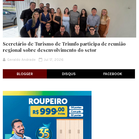
Secretário de Turismo de Triunfo participa de reunião
regional sobre desenvolvimento do setor
Geraldo Andrade
Jul 17, 2026
BLOGGER
DISQUS
FACEBOOK