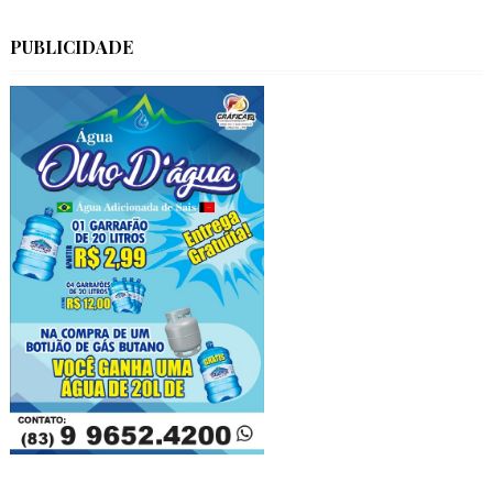
PUBLICIDADE