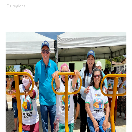
Regional,