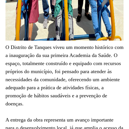
O Distrito de Tanques viveu um momento histórico com
a inauguração da sua primeira Academia da Saúde. O
espaço, totalmente construído e equipado com recursos
próprios do município, foi pensado para atender às
necessidades da comunidade, oferecendo um ambiente
adequado para a prática de atividades físicas, a
promoção de hábitos saudáveis e a prevenção de
doenças.
A entrega da obra representa um avanço importante
para o desenvolvimento local, já que amplia o acesso da