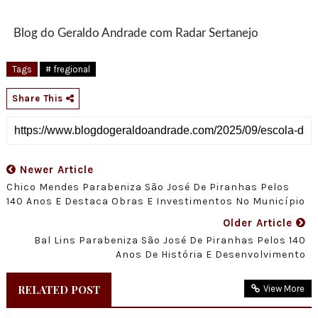
Blog do Geraldo Andrade com Radar Sertanejo
Tags
# fregional
Share This
Newer Article
Chico Mendes Parabeniza São José De Piranhas Pelos
140 Anos E Destaca Obras E Investimentos No Município
Older Article
Bal Lins Parabeniza São José De Piranhas Pelos 140
Anos De História E Desenvolvimento
RELATED POST
View More