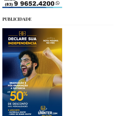
PUBLICIDADE