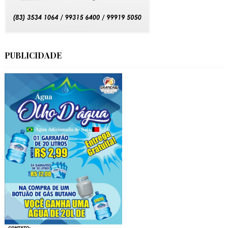
PUBLICIDADE