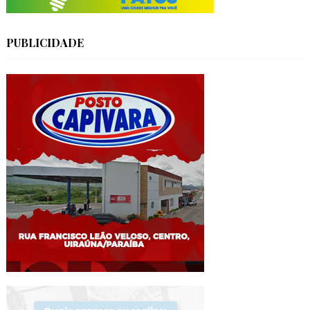
PUBLICIDADE