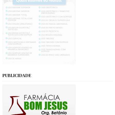
PUBLICIDADE