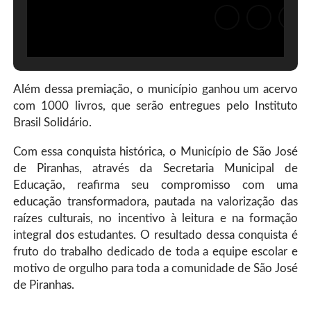
Além dessa premiação, o município ganhou um acervo
com 1000 livros, que serão entregues pelo Instituto
Brasil Solidário.
Com essa conquista histórica, o Município de São José
de Piranhas, através da Secretaria Municipal de
Educação, reafirma seu compromisso com uma
educação transformadora, pautada na valorização das
raízes culturais, no incentivo à leitura e na formação
integral dos estudantes. O resultado dessa conquista é
fruto do trabalho dedicado de toda a equipe escolar e
motivo de orgulho para toda a comunidade de São José
de Piranhas.