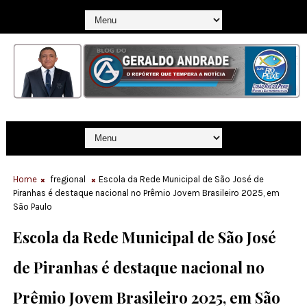
Home
fregional
Escola da Rede Municipal de São José de
Piranhas é destaque nacional no Prêmio Jovem Brasileiro 2025, em
São Paulo
Escola da Rede Municipal de São José
de Piranhas é destaque nacional no
Prêmio Jovem Brasileiro 2025, em São