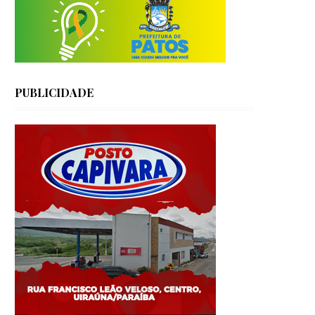
PUBLICIDADE