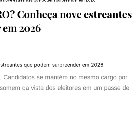
 nove estreantes que podem surpreender em 2026
? Conheça nove estreantes
 em 2026
ica. Candidatos se mantém no mesmo cargo por
somem da vista dos eleitores em um passe de