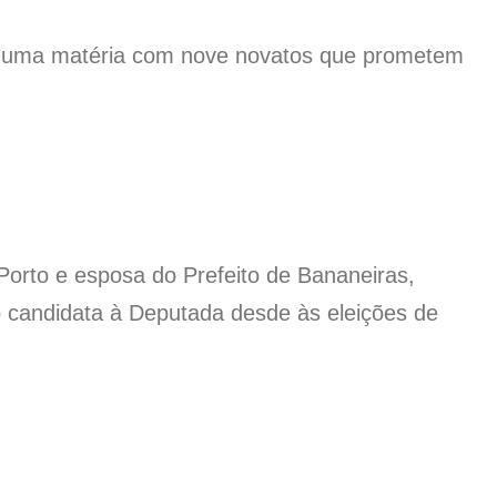
a uma matéria com nove novatos que prometem
orto e esposa do Prefeito de Bananeiras,
 candidata à Deputada desde às eleições de