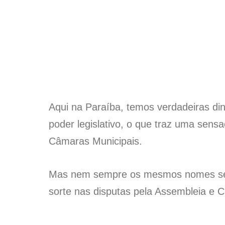
Aqui na Paraíba, temos verdadeiras di
poder legislativo, o que traz uma sens
Câmaras Municipais.
Mas nem sempre os mesmos nomes se c
sorte nas disputas pela Assembleia e 