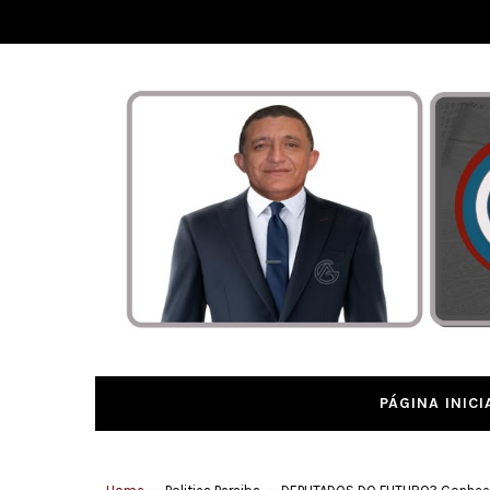
PÁGINA INICI