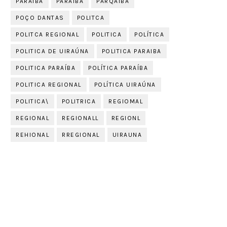
PARAIBA
PARAÍBA
PARQAIBA
POÇO DANTAS
POLITCA
POLITCA REGIONAL
POLITICA
POLÍTICA
POLITICA DE UIRAÚNA
POLITICA PARAIBA
POLITICA PARAÍBA
POLÍTICA PARAÍBA
POLITICA REGIONAL
POLÍTICA UIRAÚNA
POLITICA\
POLITRICA
REGIOMAL
REGIONAL
REGIONALL
REGIONL
REHIONAL
RREGIONAL
UIRAUNA