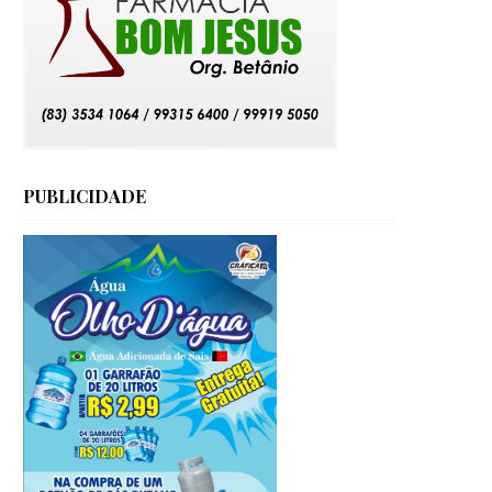
PUBLICIDADE