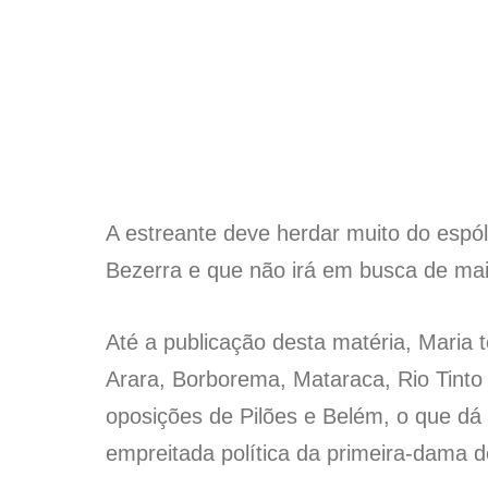
A estreante deve herdar muito do espó
Bezerra e que não irá em busca de ma
Até a publicação desta matéria, Maria 
Arara, Borborema, Mataraca, Rio Tinto 
oposições de Pilões e Belém, o que d
empreitada política da primeira-dama 