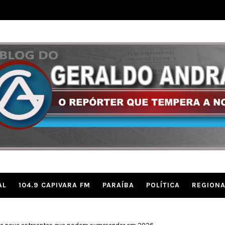
AL
104.9 CAPIVARA FM
PARAÍBA
POLÍTICA
REGIONA