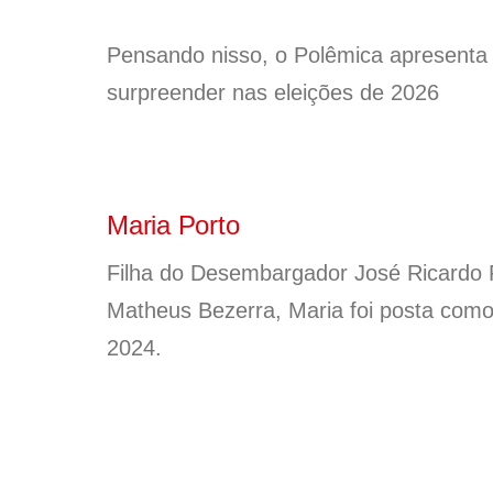
Pensando nisso, o Polêmica apresent
surpreender nas eleições de 2026
Maria Porto
Filha do Desembargador José Ricardo P
Matheus Bezerra, Maria foi posta como
2024.