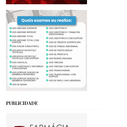
PUBLICIDADE