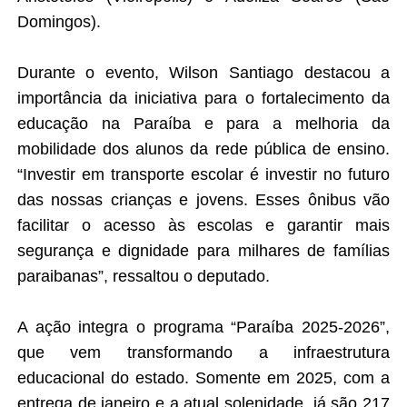
Domingos).
Durante o evento, Wilson Santiago destacou a
importância da iniciativa para o fortalecimento da
educação na Paraíba e para a melhoria da
mobilidade dos alunos da rede pública de ensino.
“Investir em transporte escolar é investir no futuro
das nossas crianças e jovens. Esses ônibus vão
facilitar o acesso às escolas e garantir mais
segurança e dignidade para milhares de famílias
paraibanas”, ressaltou o deputado.
A ação integra o programa “Paraíba 2025-2026”,
que vem transformando a infraestrutura
educacional do estado. Somente em 2025, com a
entrega de janeiro e a atual solenidade, já são 217