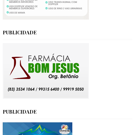
PUBLICIDADE
PUBLICIDADE