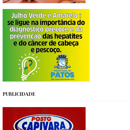
PUBLICIDADE