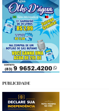
PUBLICIDADE