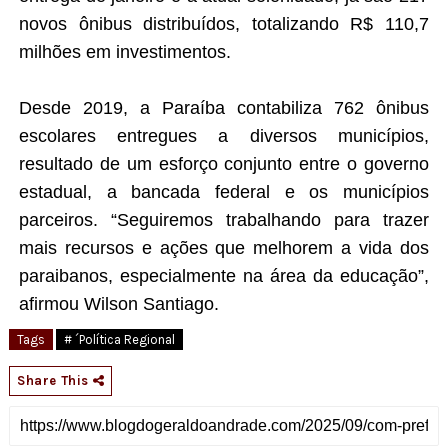
novos ônibus distribuídos, totalizando R$ 110,7
milhões em investimentos.
Desde 2019, a Paraíba contabiliza 762 ônibus
escolares entregues a diversos municípios,
resultado de um esforço conjunto entre o governo
estadual, a bancada federal e os municípios
parceiros. “Seguiremos trabalhando para trazer
mais recursos e ações que melhorem a vida dos
paraibanos, especialmente na área da educação”,
afirmou Wilson Santiago.
Tags
# ´Política Regional
Share This