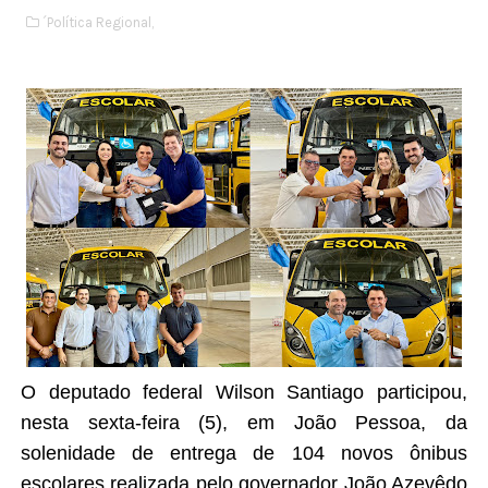
´Política Regional,
O deputado federal Wilson Santiago participou,
nesta sexta-feira (5), em João Pessoa, da
solenidade de entrega de 104 novos ônibus
escolares realizada pelo governador João Azevêdo