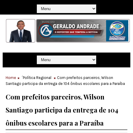
Home
´Política Regional
Com prefeitos parceiros, Wilson
Santiago participa da entrega de 104 ônibus escolares para a Paraíba
Com prefeitos parceiros, Wilson
Santiago participa da entrega de 104
ônibus escolares para a Paraíba