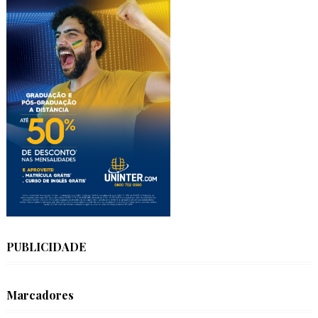
PUBLICIDADE
Marcadores