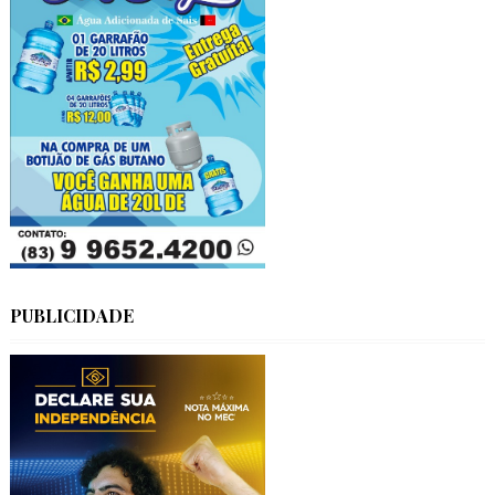
PUBLICIDADE