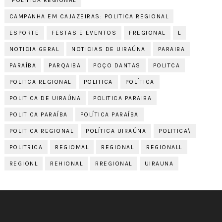
CAMPANHA EM CAJAZEIRAS: POLITICA REGIONAL
ESPORTE
FESTAS E EVENTOS
FREGIONAL
L
NOTICIA GERAL
NOTICIAS DE UIRAÚNA
PARAIBA
PARAÍBA
PARQAIBA
POÇO DANTAS
POLITCA
POLITCA REGIONAL
POLITICA
POLÍTICA
POLITICA DE UIRAÚNA
POLITICA PARAIBA
POLITICA PARAÍBA
POLÍTICA PARAÍBA
POLITICA REGIONAL
POLÍTICA UIRAÚNA
POLITICA\
POLITRICA
REGIOMAL
REGIONAL
REGIONALL
REGIONL
REHIONAL
RREGIONAL
UIRAUNA