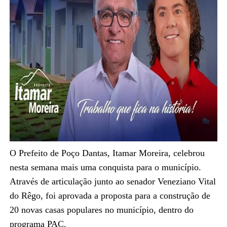
O Prefeito de Poço Dantas, Itamar Moreira, celebrou
nesta semana mais uma conquista para o município.
Através de articulação junto ao senador Veneziano Vital
do Rêgo, foi aprovada a proposta para a construção de
20 novas casas populares no município, dentro do
programa PAC.