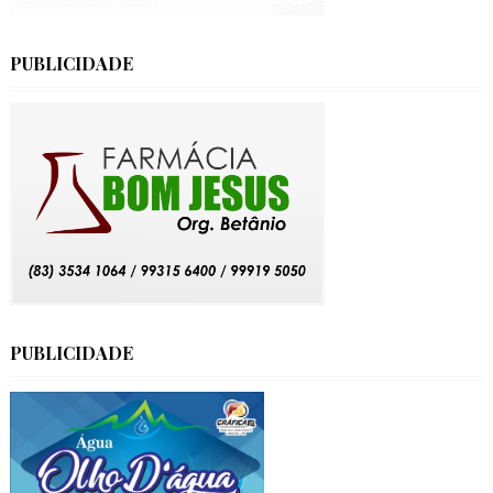
PUBLICIDADE
PUBLICIDADE