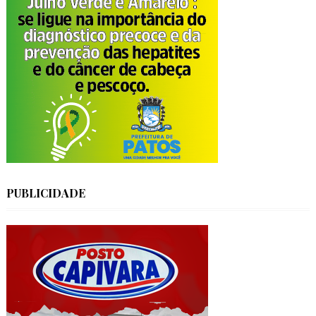
PUBLICIDADE