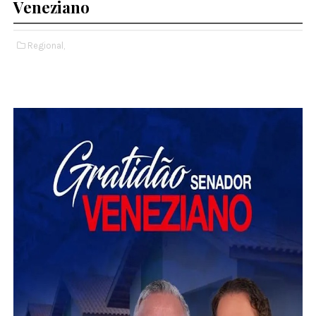
Veneziano
Regional,