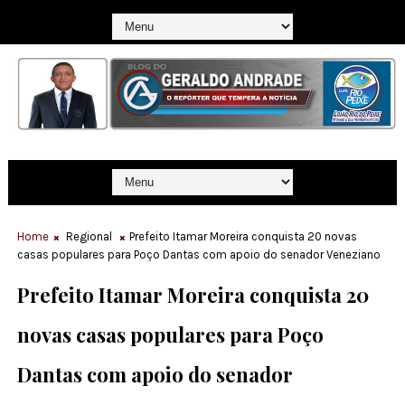
Home
Regional
Prefeito Itamar Moreira conquista 20 novas
casas populares para Poço Dantas com apoio do senador Veneziano
Prefeito Itamar Moreira conquista 20
novas casas populares para Poço
Dantas com apoio do senador