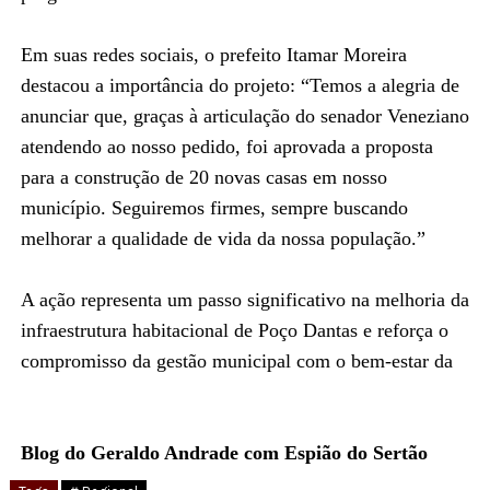
Em suas redes sociais, o prefeito Itamar Moreira
destacou a importância do projeto: “Temos a alegria de
anunciar que, graças à articulação do senador Veneziano
atendendo ao nosso pedido, foi aprovada a proposta
para a construção de 20 novas casas em nosso
município. Seguiremos firmes, sempre buscando
melhorar a qualidade de vida da nossa população.”
A ação representa um passo significativo na melhoria da
infraestrutura habitacional de Poço Dantas e reforça o
compromisso da gestão municipal com o bem-estar da
Blog do Geraldo Andrade com Espião do Sertão