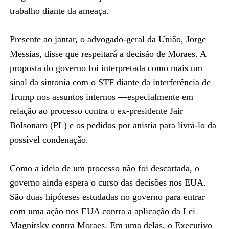
trabalho diante da ameaça.
Presente ao jantar, o advogado-geral da União, Jorge
Messias, disse que respeitará a decisão de Moraes. A
proposta do governo foi interpretada como mais um
sinal da sintonia com o STF diante da interferência de
Trump nos assuntos internos —especialmente em
relação ao processo contra o ex-presidente Jair
Bolsonaro (PL) e os pedidos por anistia para livrá-lo da
possível condenação.
Como a ideia de um processo não foi descartada, o
governo ainda espera o curso das decisões nos EUA.
São duas hipóteses estudadas no governo para entrar
com uma ação nos EUA contra a aplicação da Lei
Magnitsky contra Moraes. Em uma delas, o Executivo