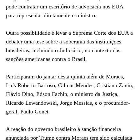
pode contratar um escritório de advocacia nos EUA
para representar diretamente o ministro.
Outra possibilidade é levar a Suprema Corte dos EUA a
debater uma tese sobre a soberania das instituições
brasileiras, incluindo o Judiciário, no contexto das
sanções americanas contra o Brasil.
Participaram do jantar desta quinta além de Moraes,
Luís Roberto Barroso, Gilmar Mendes, Cristiano Zanin,
Flávio Dino, Edson Fachin, o ministro da Justiça,
Ricardo Lewandowski, Jorge Messias, e o procurador-
geral, Paulo Gonet.
A reação do governo brasileiro à sanção financeira
anunciada por Trump contra Moraes tem sido calculada