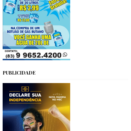
PUBLICIDADE