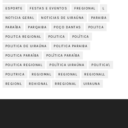
ESPORTE
FESTAS E EVENTOS
FREGIONAL
L
NOTICIA GERAL
NOTICIAS DE UIRAÚNA
PARAIBA
PARAÍBA
PARQAIBA
POÇO DANTAS
POLITCA
POLITCA REGIONAL
POLITICA
POLÍTICA
POLITICA DE UIRAÚNA
POLITICA PARAIBA
POLITICA PARAÍBA
POLÍTICA PARAÍBA
POLITICA REGIONAL
POLÍTICA UIRAÚNA
POLITICA\
POLITRICA
REGIOMAL
REGIONAL
REGIONALL
REGIONL
REHIONAL
RREGIONAL
UIRAUNA