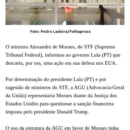
Foto: Pedro Ladeira/Folhapress
O ministro Alexandre de Moraes, do STF (Supremo
Tribunal Federal), informou ao governo Lula (PT) que
descarta, por ora, uma ação em sua defesa nos EUA.
Por determinação do presidente Lula (PT) e por
sugestão de ministros do STF, a AGU (Advocacia-Geral
da União) representaria Moraes diante da Justiça dos
Estados Unidos para questionar a sanção financeira
imposta pelo presidente Donald Trump.
O uso da estrutura da AGU em favor de Moraes tinha