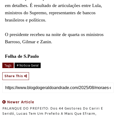
em detalhes. É resultado de articulações entre Lula,
ministros do Supremo, representantes de bancos
brasileiros e políticos.
O presidente recebeu na noite de quarta os ministros
Barroso, Gilmar e Zanin.
Folha de S.Paulo
Tags
# Noticia Geral
Share This
Newer Article
PALANQUE DO PREFEITO: Dos 44 Gestores Do Cariri E
Seridó, Lucas Tem Um Prefeito A Mais Que Efraim,