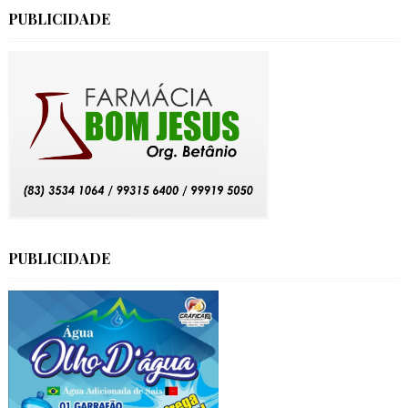
PUBLICIDADE
PUBLICIDADE