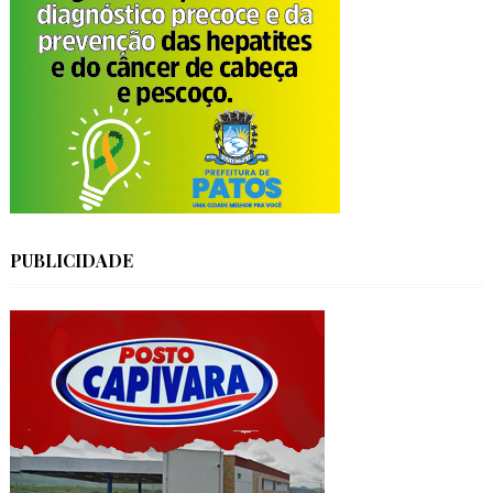
PUBLICIDADE