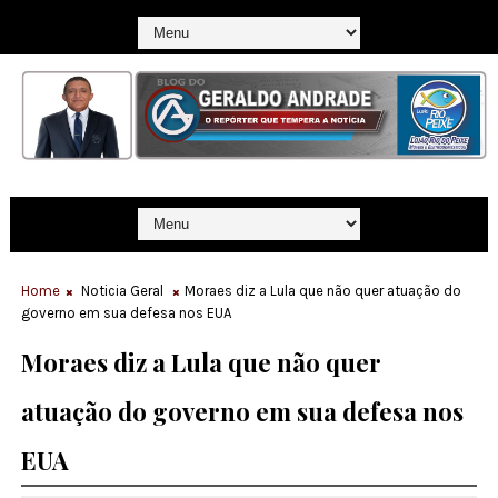
Home
Noticia Geral
Moraes diz a Lula que não quer atuação do
governo em sua defesa nos EUA
Moraes diz a Lula que não quer
atuação do governo em sua defesa nos
EUA