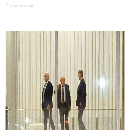
Noticia Geral,