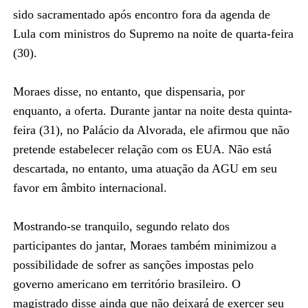
sido sacramentado após encontro fora da agenda de
Lula com ministros do Supremo na noite de quarta-feira
(30).
Moraes disse, no entanto, que dispensaria, por
enquanto, a oferta. Durante jantar na noite desta quinta-
feira (31), no Palácio da Alvorada, ele afirmou que não
pretende estabelecer relação com os EUA. Não está
descartada, no entanto, uma atuação da AGU em seu
favor em âmbito internacional.
Mostrando-se tranquilo, segundo relato dos
participantes do jantar, Moraes também minimizou a
possibilidade de sofrer as sanções impostas pelo
governo americano em território brasileiro. O
magistrado disse ainda que não deixará de exercer seu