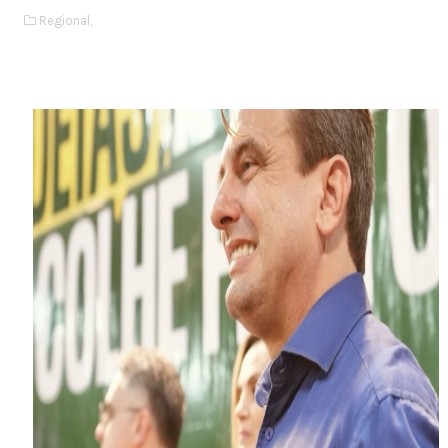
Regional,