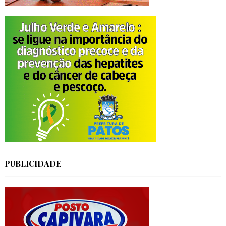
PUBLICIDADE