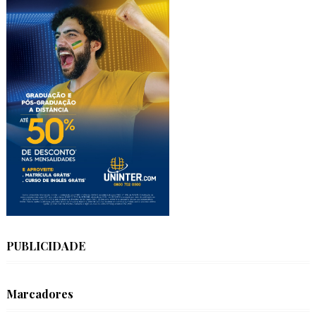
PUBLICIDADE
Marcadores