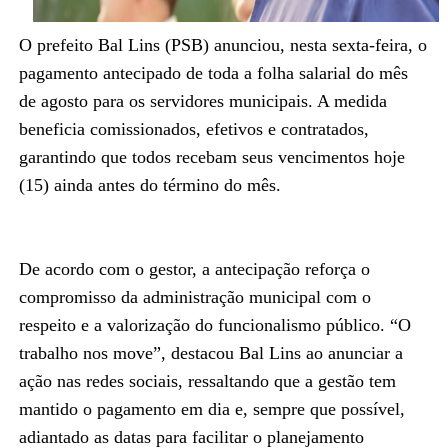
O prefeito Bal Lins (PSB) anunciou, nesta sexta-feira, o
pagamento antecipado de toda a folha salarial do mês
de agosto para os servidores municipais. A medida
beneficia comissionados, efetivos e contratados,
garantindo que todos recebam seus vencimentos hoje
(15) ainda antes do término do mês.
De acordo com o gestor, a antecipação reforça o
compromisso da administração municipal com o
respeito e a valorização do funcionalismo público. “O
trabalho nos move”, destacou Bal Lins ao anunciar a
ação nas redes sociais, ressaltando que a gestão tem
mantido o pagamento em dia e, sempre que possível,
adiantado as datas para facilitar o planejamento