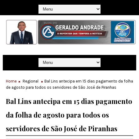
Home
Regional
Bal Lins antecipa em 15 dias pagamento da folha
de agosto para todos os servidores de São José de Piranhas
Bal Lins antecipa em 15 dias pagamento
da folha de agosto para todos os
servidores de São José de Piranhas