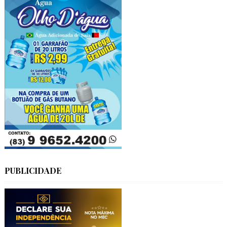
PUBLICIDADE