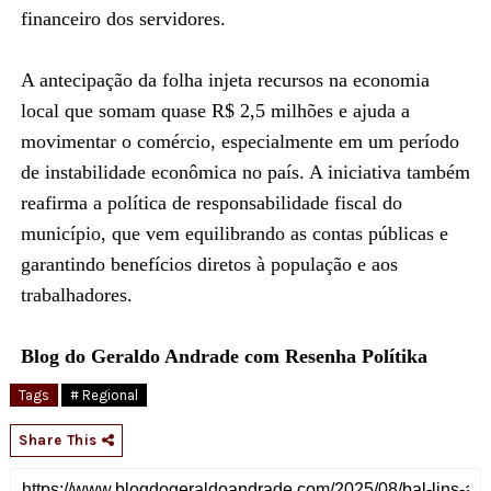
financeiro dos servidores.
A antecipação da folha injeta recursos na economia
local que somam quase R$ 2,5 milhões e ajuda a
movimentar o comércio, especialmente em um período
de instabilidade econômica no país. A iniciativa também
reafirma a política de responsabilidade fiscal do
município, que vem equilibrando as contas públicas e
garantindo benefícios diretos à população e aos
trabalhadores.
Blog do Geraldo Andrade com Resenha Polítika
Tags
# Regional
Share This