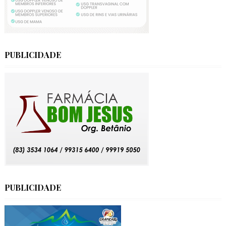
PUBLICIDADE
PUBLICIDADE