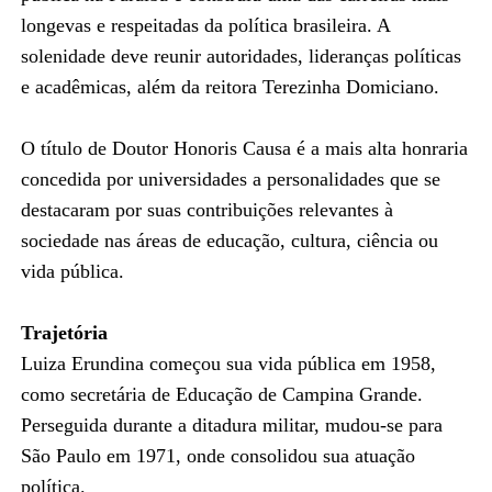
longevas e respeitadas da política brasileira. A
solenidade deve reunir autoridades, lideranças políticas
e acadêmicas, além da reitora Terezinha Domiciano.
O título de Doutor Honoris Causa é a mais alta honraria
concedida por universidades a personalidades que se
destacaram por suas contribuições relevantes à
sociedade nas áreas de educação, cultura, ciência ou
vida pública.
Trajetória
Luiza Erundina começou sua vida pública em 1958,
como secretária de Educação de Campina Grande.
Perseguida durante a ditadura militar, mudou-se para
São Paulo em 1971, onde consolidou sua atuação
política.