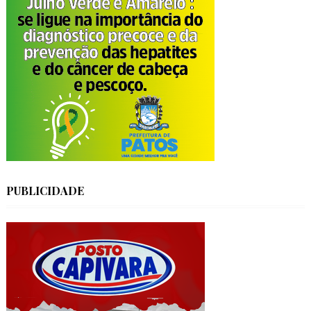
PUBLICIDADE