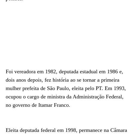
Foi vereadora em 1982, deputada estadual em 1986 e,
dois anos depois, fez história ao se tornar a primeira
mulher prefeita de São Paulo, eleita pelo PT. Em 1993,
ocupou o cargo de ministra da Administração Federal,
no governo de Itamar Franco.
Eleita deputada federal em 1998, permanece na Câmara