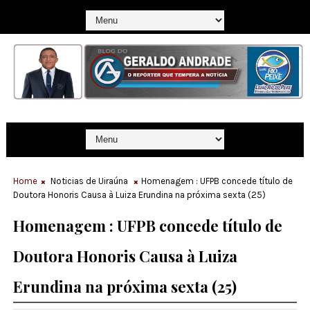
Home
Noticias de Uiraúna
Homenagem : UFPB concede título de
Doutora Honoris Causa à Luiza Erundina na próxima sexta (25)
Homenagem : UFPB concede título de
Doutora Honoris Causa à Luiza
Erundina na próxima sexta (25)