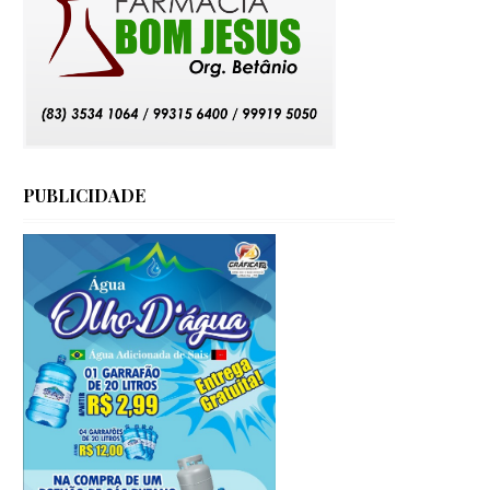
PUBLICIDADE