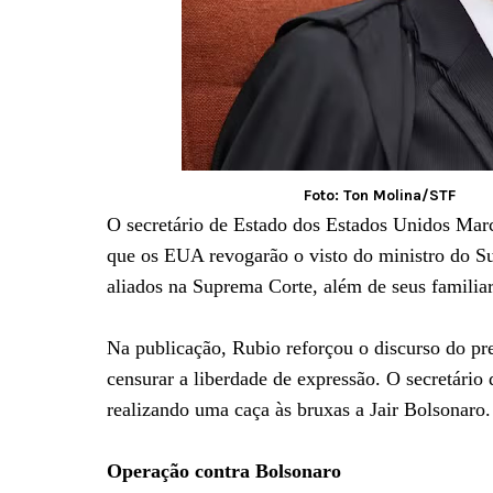
Foto: Ton Molina/STF
O secretário de Estado dos Estados Unidos Mar
que os EUA revogarão o visto do ministro do S
aliados na Suprema Corte, além de seus familia
Na publicação, Rubio reforçou o discurso do p
censurar a liberdade de expressão. O secretário
realizando uma caça às bruxas a Jair Bolsonaro.
Operação contra Bolsonaro