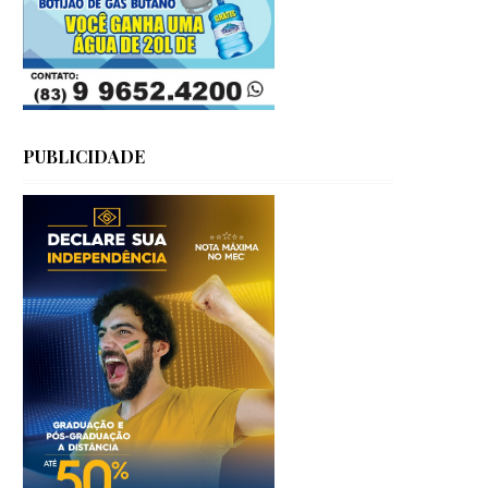
PUBLICIDADE