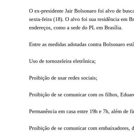
O ex-presidente Jair Bolsonaro foi alvo de bus
sexta-feira (18). O alvo foi sua residência em B
endereços, como a sede do PL em Brasília.
Entre as medidas adotadas contra Bolsonaro est
Uso de tornozeleira eletrônica;
Proibição de usar redes sociais;
Proibição de se comunicar com os filhos, Eduar
Permanência em casa entre 19h e 7h, além de fi
Proibição de se comunicar com embaixadores, di