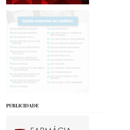
PUBLICIDADE