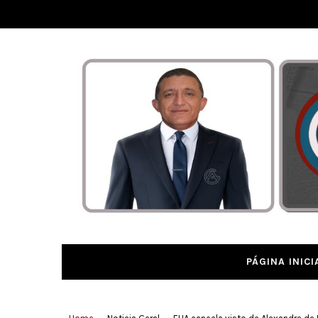
PÁGINA INICI