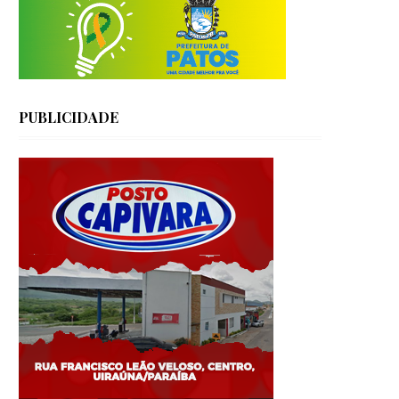
PUBLICIDADE