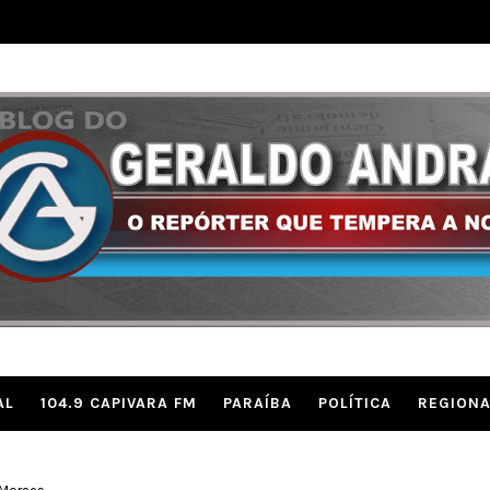
AL
104.9 CAPIVARA FM
PARAÍBA
POLÍTICA
REGIONA