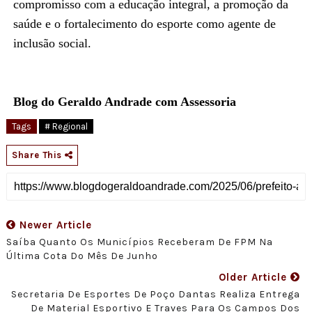
compromisso com a educação integral, a promoção da
saúde e o fortalecimento do esporte como agente de
inclusão social.
Blog do Geraldo Andrade com Assessoria
Tags
# Regional
Share This
Newer Article
Saíba Quanto Os Municípios Receberam De FPM Na
Última Cota Do Mês De Junho
Older Article
Secretaria De Esportes De Poço Dantas Realiza Entrega
De Material Esportivo E Traves Para Os Campos Dos