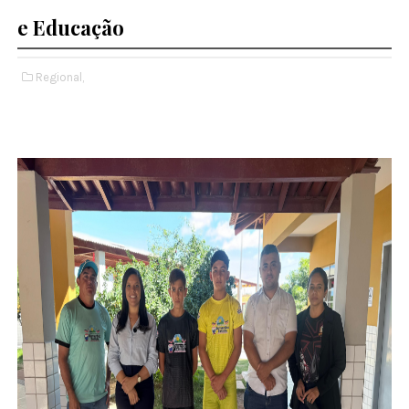
e Educação
Regional,