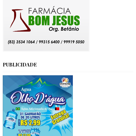
PUBLICIDADE