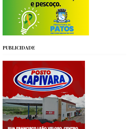
PUBLICIDADE