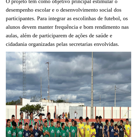
O projeto tem como objetivo principal estimular o
desempenho escolar e o desenvolvimento social dos
participantes. Para integrar as escolinhas de futebol, os
alunos devem manter frequência e bom rendimento nas
aulas, além de participarem de ações de saúde e
cidadania organizadas pelas secretarias envolvidas.