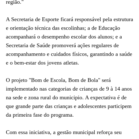
região."
A Secretaria de Esporte ficará responsável pela estrutura
e orientação técnica das escolinhas; a de Educação
acompanhará o desempenho escolar dos alunos; e a
Secretaria de Saúde promoverá ações regulares de
acompanhamento e cuidados físicos, garantindo a saúde
e o bem-estar dos jovens atletas.
O projeto "Bom de Escola, Bom de Bola" será
implementado nas categorias de crianças de 9 à 14 anos
na sede e zona rural do municipio. A expectativa é de
que grande parte das crianças e adolescentes participem
da primeira fase do programa.
Com essa iniciativa, a gestão municipal reforça seu