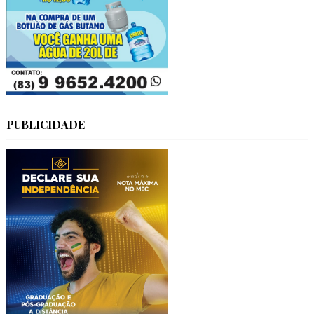
PUBLICIDADE