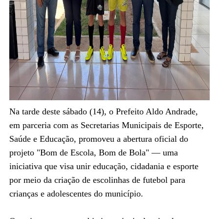
Na tarde deste sábado (14), o Prefeito Aldo Andrade,
em parceria com as Secretarias Municipais de Esporte,
Saúde e Educação, promoveu a abertura oficial do
projeto "Bom de Escola, Bom de Bola" — uma
iniciativa que visa unir educação, cidadania e esporte
por meio da criação de escolinhas de futebol para
crianças e adolescentes do município.