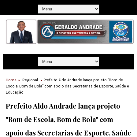
Home
Regional
Prefeito Aldo Andrade lança projeto "Bom de
Escola, Bom de Bola" com apoio das Secretarias de Esporte, Saúde e
Educação
Prefeito Aldo Andrade lança projeto
"Bom de Escola, Bom de Bola" com
apoio das Secretarias de Esporte, Saúde