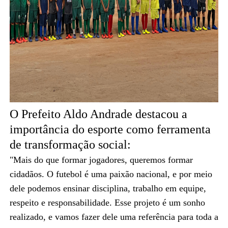
O Prefeito Aldo Andrade destacou a
importância do esporte como ferramenta
de transformação social:
"Mais do que formar jogadores, queremos formar
cidadãos. O futebol é uma paixão nacional, e por meio
dele podemos ensinar disciplina, trabalho em equipe,
respeito e responsabilidade. Esse projeto é um sonho
realizado, e vamos fazer dele uma referência para toda a