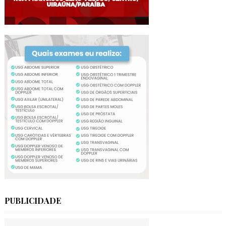
PUBLICIDADE