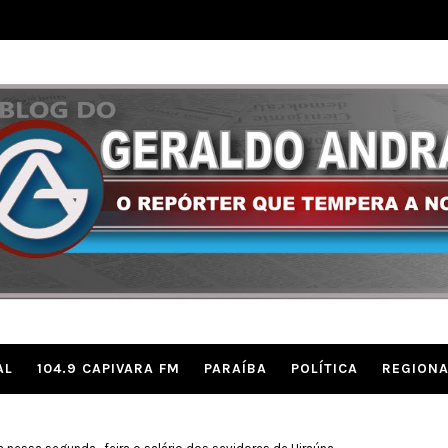
AL
104.9 CAPIVARA FM
PARAÍBA
POLÍTICA
REGIONA