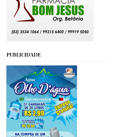
PUBLICIDADE