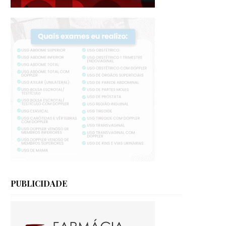
PUBLICIDADE