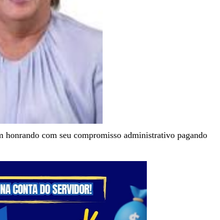
m honrando com seu compromisso administrativo pagando