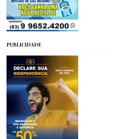
PUBLICIDADE