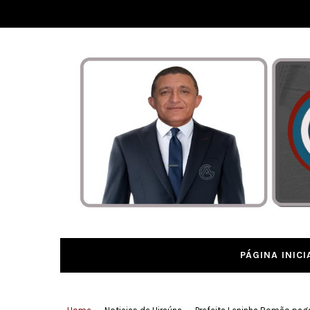
PÁGINA INICI