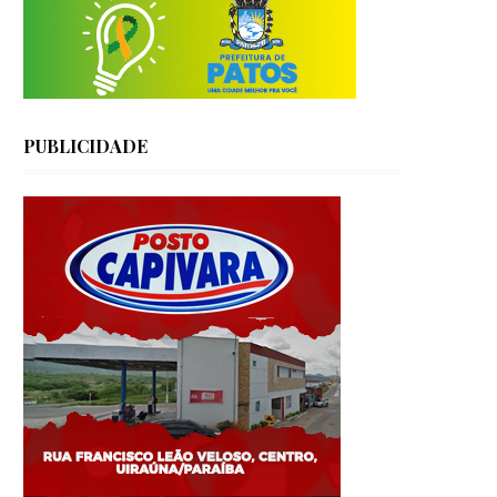
PUBLICIDADE