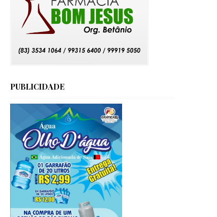
PUBLICIDADE