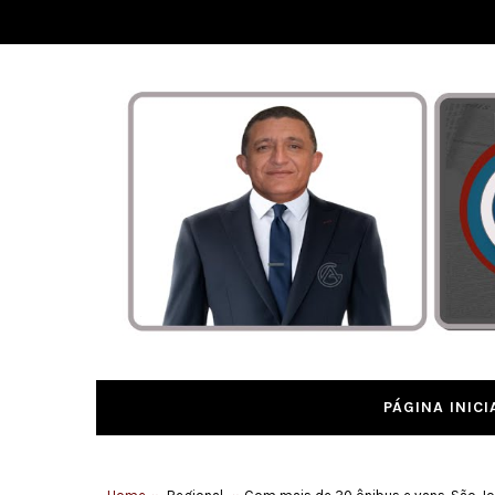
PÁGINA INICI