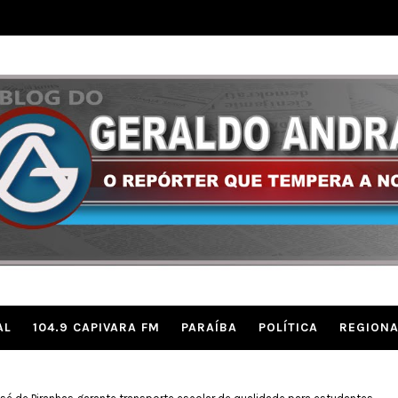
AL
104.9 CAPIVARA FM
PARAÍBA
POLÍTICA
REGIONA