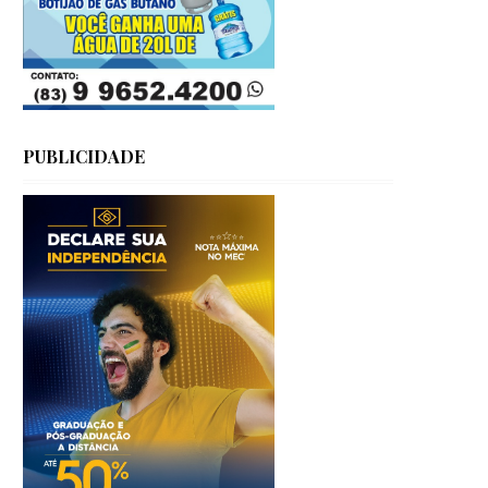
PUBLICIDADE