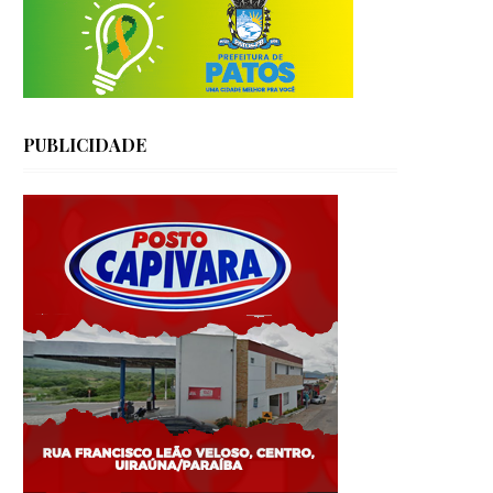
PUBLICIDADE