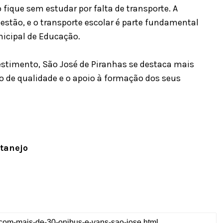
ique sem estudar por falta de transporte. A
stão, e o transporte escolar é parte fundamental
nicipal de Educação.
stimento, São José de Piranhas se destaca mais
de qualidade e o apoio à formação dos seus
tanejo