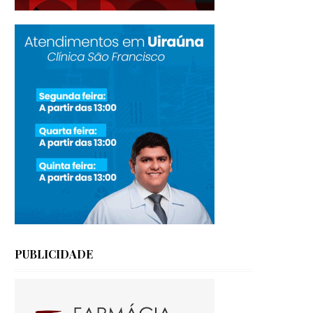
PUBLICIDADE