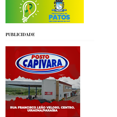
PUBLICIDADE