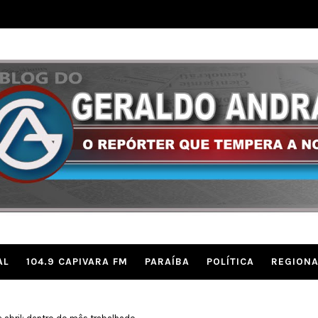
AL
104.9 CAPIVARA FM
PARAÍBA
POLÍTICA
REGIONA