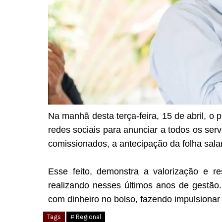
Na manhã desta terça-feira, 15 de abril, o 
redes sociais para anunciar a todos os serv
comissionados, a antecipação da folha salar
Esse feito, demonstra a valorização e re
realizando nesses últimos anos de gestão.
com dinheiro no bolso, fazendo impulsionar
Tags
# Regional