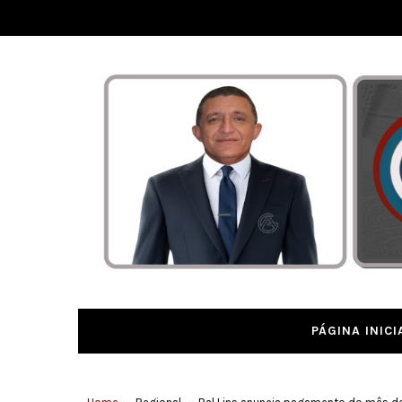
PÁGINA INICI