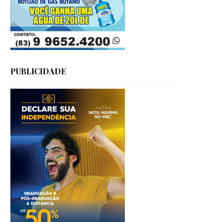
PUBLICIDADE