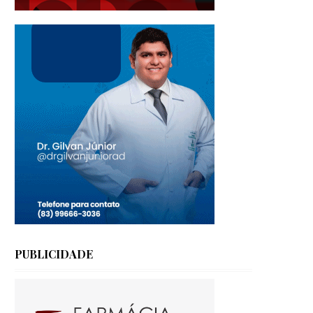
PUBLICIDADE