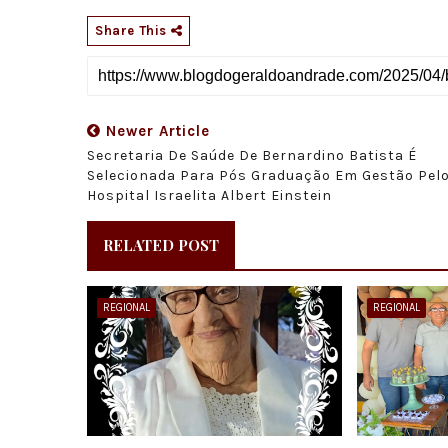
Share This
Newer Article
Secretaria De Saúde De Bernardino Batista É
Selecionada Para Pós Graduação Em Gestão Pel
Hospital Israelita Albert Einstein
RELATED POST
REGIONAL
REGIONAL