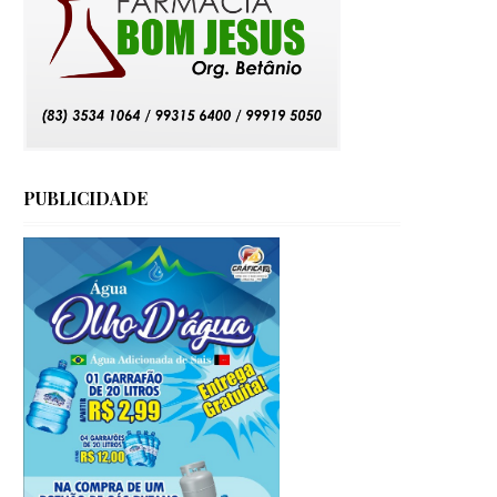
PUBLICIDADE