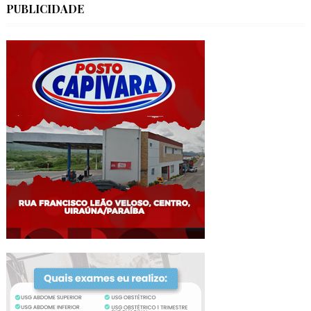
PUBLICIDADE