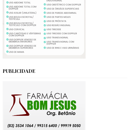
PUBLICIDADE