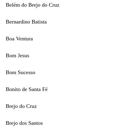
Belém do Brejo do Cruz
Bernardino Batista
Boa Ventura
Bom Jesus
Bom Sucesso
Bonito de Santa Fé
Brejo do Cruz
Brejo dos Santos