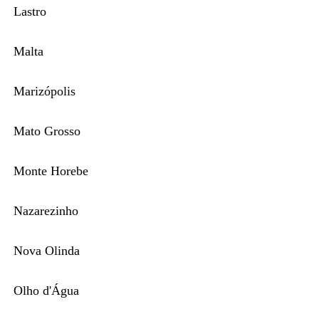
Lastro
Malta
Marizópolis
Mato Grosso
Monte Horebe
Nazarezinho
Nova Olinda
Olho d'Água