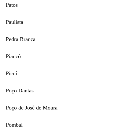
Patos
Paulista
Pedra Branca
Piancó
Picuí
Poço Dantas
Poço de José de Moura
Pombal