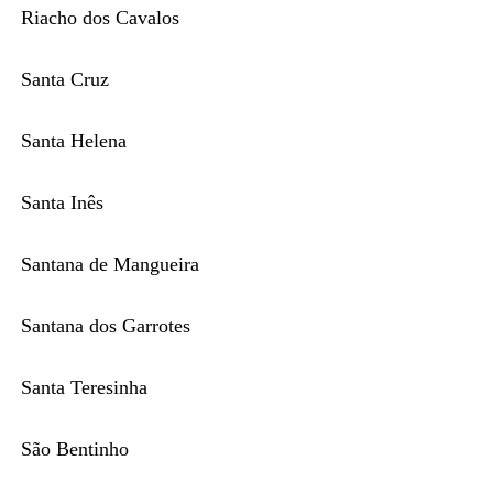
Riacho dos Cavalos
Santa Cruz
Santa Helena
Santa Inês
Santana de Mangueira
Santana dos Garrotes
Santa Teresinha
São Bentinho