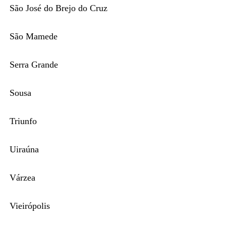
São José do Brejo do Cruz
São Mamede
Serra Grande
Sousa
Triunfo
Uiraúna
Várzea
Vieirópolis