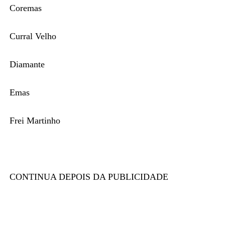
Coremas
Curral Velho
Diamante
Emas
Frei Martinho
CONTINUA DEPOIS DA PUBLICIDADE