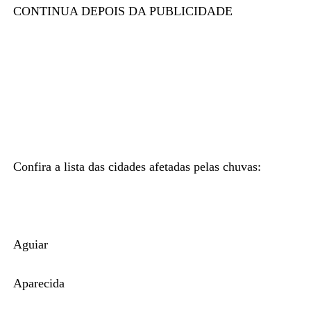
CONTINUA DEPOIS DA PUBLICIDADE
Confira a lista das cidades afetadas pelas chuvas:
Aguiar
Aparecida