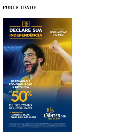
PUBLICIDADE