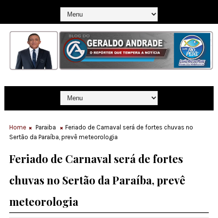
Home
Paraiba
Feriado de Carnaval será de fortes chuvas no
Sertão da Paraíba, prevê meteorologia
Feriado de Carnaval será de fortes
chuvas no Sertão da Paraíba, prevê
meteorologia