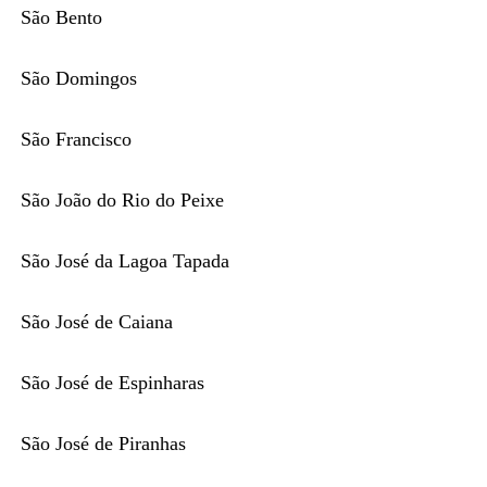
São Bento
São Domingos
São Francisco
São João do Rio do Peixe
São José da Lagoa Tapada
São José de Caiana
São José de Espinharas
São José de Piranhas