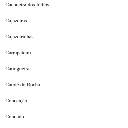
Cachoeira dos Índios
Cajazeiras
Cajazeirinhas
Carrapateira
Catingueira
Catolé do Rocha
Conceição
Condado