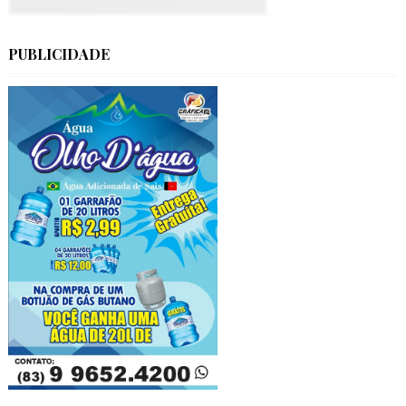
PUBLICIDADE