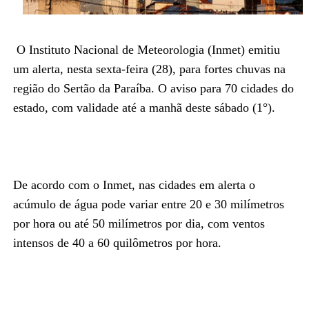
O Instituto Nacional de Meteorologia (Inmet) emitiu
um alerta, nesta sexta-feira (28), para fortes chuvas na
região do Sertão da Paraíba. O aviso para 70 cidades do
estado, com validade até a manhã deste sábado (1°).
De acordo com o Inmet, nas cidades em alerta o
acúmulo de água pode variar entre 20 e 30 milímetros
por hora ou até 50 milímetros por dia, com ventos
intensos de 40 a 60 quilômetros por hora.