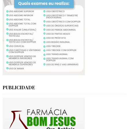
PUBLICIDADE