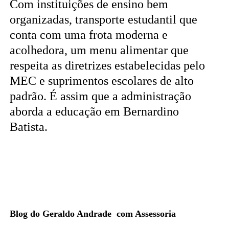
Com instituições de ensino bem
organizadas, transporte estudantil que
conta com uma frota moderna e
acolhedora, um menu alimentar que
respeita as diretrizes estabelecidas pelo
MEC e suprimentos escolares de alto
padrão. É assim que a administração
aborda a educação em Bernardino
Batista.
Blog do Geraldo Andrade com Assessoria