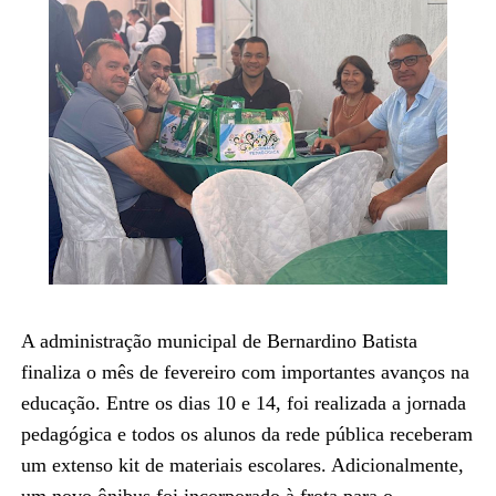
A administração municipal de Bernardino Batista
finaliza o mês de fevereiro com importantes avanços na
educação. Entre os dias 10 e 14, foi realizada a jornada
pedagógica e todos os alunos da rede pública receberam
um extenso kit de materiais escolares. Adicionalmente,
um novo ônibus foi incorporado à frota para o