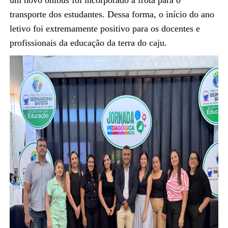
transporte dos estudantes. Dessa forma, o início do ano
letivo foi extremamente positivo para os docentes e
profissionais da educação da terra do caju.