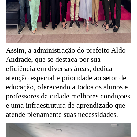
Assim, a administração do prefeito Aldo
Andrade, que se destaca por sua
eficiência em diversas áreas, dedica
atenção especial e prioridade ao setor de
educação, oferecendo a todos os alunos e
professores da cidade melhores condições
e uma infraestrutura de aprendizado que
atende plenamente suas necessidades.