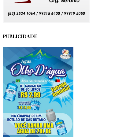
PUBLICIDADE