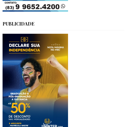
PUBLICIDADE