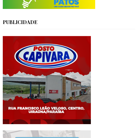
PUBLICIDADE