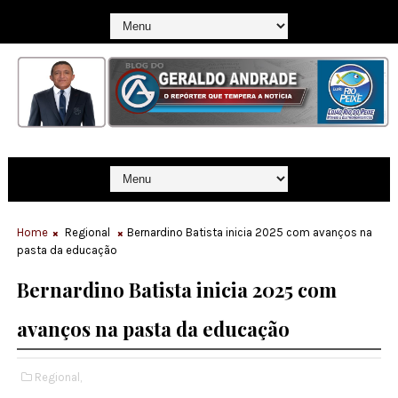
Home
Regional
Bernardino Batista inicia 2025 com avanços na
pasta da educação
Bernardino Batista inicia 2025 com
avanços na pasta da educação
Regional,