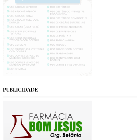
PUBLICIDADE