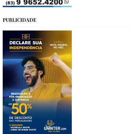
PUBLICIDADE