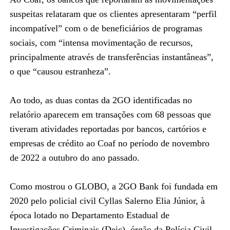
suspeitas relataram que os clientes apresentaram “perfil
incompatível” com o de beneficiários de programas
sociais, com “intensa movimentação de recursos,
principalmente através de transferências instantâneas”,
o que “causou estranheza”.
Ao todo, as duas contas da 2GO identificadas no
relatório aparecem em transações com 68 pessoas que
tiveram atividades reportadas por bancos, cartórios e
empresas de crédito ao Coaf no período de novembro
de 2022 a outubro do ano passado.
Como mostrou o GLOBO, a 2GO Bank foi fundada em
2020 pelo policial civil Cyllas Salerno Elia Júnior, à
época lotado no Departamento Estadual de
Investigações Criminais (Deic), órgão da Polícia Civil