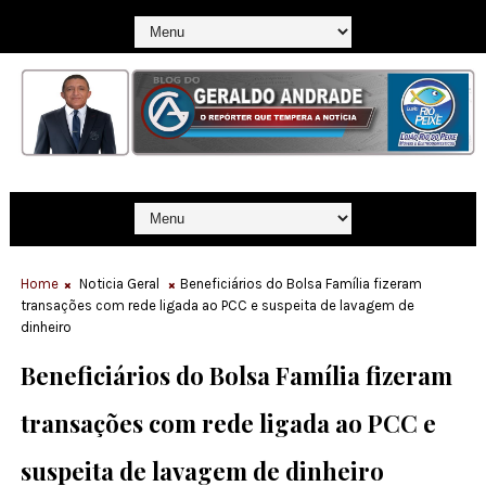
Home
Noticia Geral
Beneficiários do Bolsa Família fizeram
transações com rede ligada ao PCC e suspeita de lavagem de
dinheiro
Beneficiários do Bolsa Família fizeram
transações com rede ligada ao PCC e
suspeita de lavagem de dinheiro