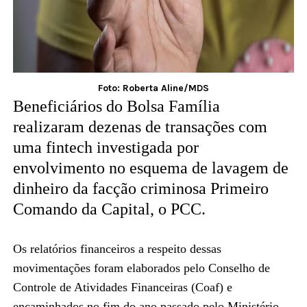
Foto: Roberta Aline/MDS
Beneficiários do Bolsa Família
realizaram dezenas de transações com
uma fintech investigada por
envolvimento no esquema de lavagem de
dinheiro da facção criminosa Primeiro
Comando da Capital, o PCC.
Os relatórios financeiros a respeito dessas
movimentações foram elaborados pelo Conselho de
Controle de Atividades Financeiras (Coaf) e
encaminhados no fim do ano passado pelo Ministério