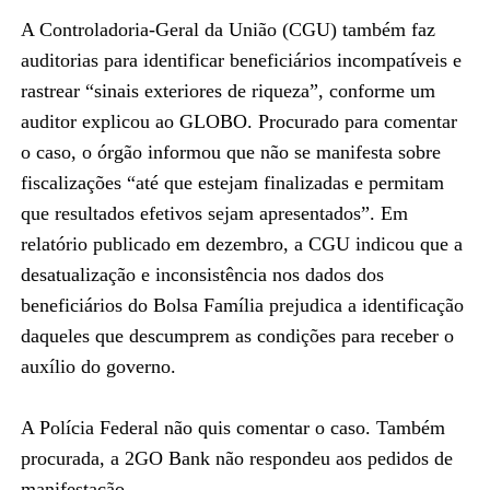
A Controladoria-Geral da União (CGU) também faz
auditorias para identificar beneficiários incompatíveis e
rastrear “sinais exteriores de riqueza”, conforme um
auditor explicou ao GLOBO. Procurado para comentar
o caso, o órgão informou que não se manifesta sobre
fiscalizações “até que estejam finalizadas e permitam
que resultados efetivos sejam apresentados”. Em
relatório publicado em dezembro, a CGU indicou que a
desatualização e inconsistência nos dados dos
beneficiários do Bolsa Família prejudica a identificação
daqueles que descumprem as condições para receber o
auxílio do governo.
A Polícia Federal não quis comentar o caso. Também
procurada, a 2GO Bank não respondeu aos pedidos de
manifestação.