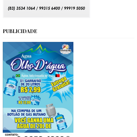
PUBLICIDADE