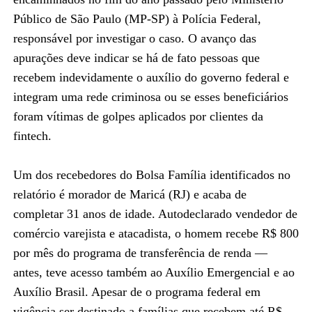
Público de São Paulo (MP-SP) à Polícia Federal,
responsável por investigar o caso. O avanço das
apurações deve indicar se há de fato pessoas que
recebem indevidamente o auxílio do governo federal e
integram uma rede criminosa ou se esses beneficiários
foram vítimas de golpes aplicados por clientes da
fintech.
Um dos recebedores do Bolsa Família identificados no
relatório é morador de Maricá (RJ) e acaba de
completar 31 anos de idade. Autodeclarado vendedor de
comércio varejista e atacadista, o homem recebe R$ 800
por mês do programa de transferência de renda —
antes, teve acesso também ao Auxílio Emergencial e ao
Auxílio Brasil. Apesar de o programa federal em
vigência ser destinado a famílias que recebem até R$