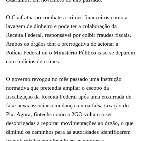
O Coaf atua no combate a crimes financeiros como a
lavagem de dinheiro e pode ter a colaboração da
Receita Federal, responsável por coibir fraudes fiscais.
Ambos os órgãos têm a prerrogativa de acionar a
Polícia Federal ou o Ministério Público caso se deparem
com indícios de crimes.
O governo revogou no mês passado uma instrução
normativa que pretendia ampliar o escopo da
fiscalização da Receita Federal após uma enxurrada de
fake news associar a mudança a uma falsa taxação do
Pix. Agora, fintechs como a 2GO voltam a ser
desobrigadas a reportar movimentações ao órgão, o que
diminui os caminhos para as autoridades identificarem
irregularidades envolvendo essas empresas.