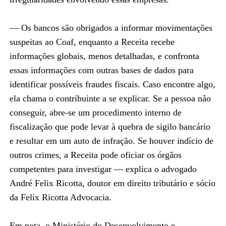
— Os bancos são obrigados a informar movimentações
suspeitas ao Coaf, enquanto a Receita recebe
informações globais, menos detalhadas, e confronta
essas informações com outras bases de dados para
identificar possíveis fraudes fiscais. Caso encontre algo,
ela chama o contribuinte a se explicar. Se a pessoa não
conseguir, abre-se um procedimento interno de
fiscalização que pode levar à quebra de sigilo bancário
e resultar em um auto de infração. Se houver indício de
outros crimes, a Receita pode oficiar os órgãos
competentes para investigar — explica o advogado
André Felix Ricotta, doutor em direito tributário e sócio
da Felix Ricotta Advocacia.
Em nota, o Ministério do Desenvolvimento e