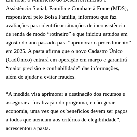
Assistência Social, Família e Combate à Fome (MDS),
responsável pelo Bolsa Família, informou que faz
avaliações para identificar situações de inconsistência
de renda de modo “rotineiro” e que iniciou estudos em
agosto do ano passado para “aprimorar o procedimento”
em 2025. A pasta afirma que o novo Cadastro Único
(CadÚnico) entrará em operação em março e garantirá
“maior precisão e confiabilidade” das informações,
além de ajudar a evitar fraudes.
“A medida visa aprimorar a destinação dos recursos e
assegurar a focalização do programa, e não gerar
economia, uma vez que os benefícios devem ser pagos
a todos que atendam aos critérios de elegibilidade”,
acrescentou a pasta.