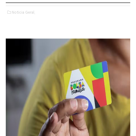
Noticia Geral,