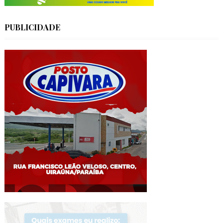
PUBLICIDADE