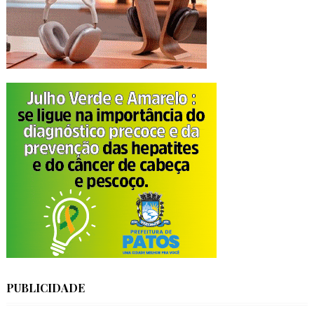
PUBLICIDADE