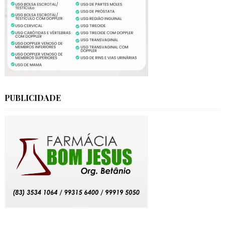
PUBLICIDADE