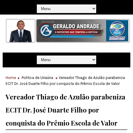
Home
Politica de Uiraúna
Vereador Thiago de Azulão parabeniza
ECIT Dr. José Duarte Filho por conquista do Prêmio Escola de Valor
Vereador Thiago de Azulão parabeniza
ECIT Dr. José Duarte Filho por
conquista do Prêmio Escola de Valor