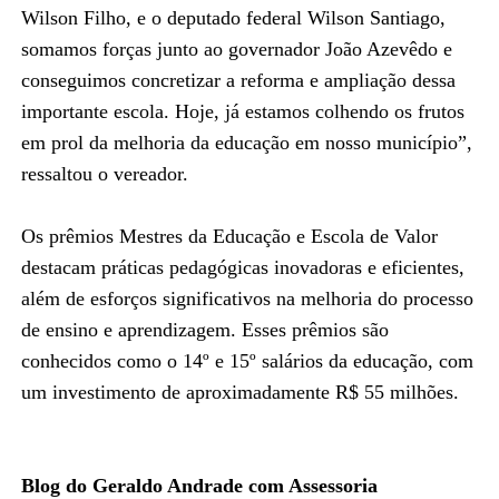
Wilson Filho, e o deputado federal Wilson Santiago,
somamos forças junto ao governador João Azevêdo e
conseguimos concretizar a reforma e ampliação dessa
importante escola. Hoje, já estamos colhendo os frutos
em prol da melhoria da educação em nosso município”,
ressaltou o vereador.
Os prêmios Mestres da Educação e Escola de Valor
destacam práticas pedagógicas inovadoras e eficientes,
além de esforços significativos na melhoria do processo
de ensino e aprendizagem. Esses prêmios são
conhecidos como o 14º e 15º salários da educação, com
um investimento de aproximadamente R$ 55 milhões.
Blog do Geraldo Andrade com Assessoria