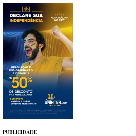
PUBLICIDADE