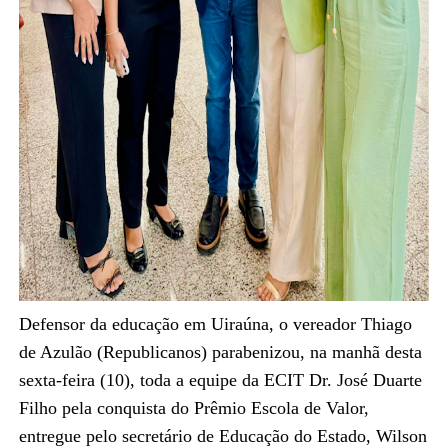
Defensor da educação em Uiraúna, o vereador Thiago
de Azulão (Republicanos) parabenizou, na manhã desta
sexta-feira (10), toda a equipe da ECIT Dr. José Duarte
Filho pela conquista do Prêmio Escola de Valor,
entregue pelo secretário de Educação do Estado, Wilson