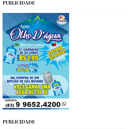
PUBLICIDADE
PUBLICIDADE