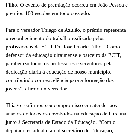
Filho. O evento de premiação ocorreu em João Pessoa e
premiou 183 escolas em todo o estado.
Para o vereador Thiago de Azulão, o prêmio representa
o reconhecimento do trabalho realizado pelos
profissionais da ECIT Dr. José Duarte Filho. “Como
defensor da educação uiraunense e parceiro da ECIT,
parabenizo todos os professores e servidores pela
dedicação diária à educação de nosso município,
contribuindo com excelência para a formação dos
jovens”, afirmou o vereador.
Thiago reafirmou seu compromisso em atender aos
anseios de todos os envolvidos na educação de Uiraúna
junto à Secretaria de Estado da Educação. “Com o
deputado estadual e atual secretário de Educação,