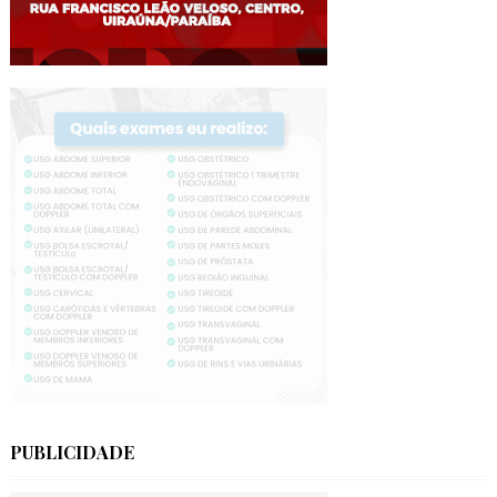
PUBLICIDADE