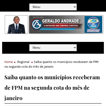
Home
Regional
Saíba quanto os municípios receberam de FPM
na segunda cota do mês de janeiro
Saíba quanto os municípios receberam
de FPM na segunda cota do mês de
janeiro