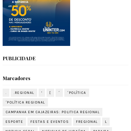
PUBLICIDADE
Marcadores
.
.REGIONAL
'
[
´
´POLÍTICA
´POLÍTICA REGIONAL
CAMPANHA EM CAJAZEIRAS: POLITICA REGIONAL
ESPORTE
FESTAS E EVENTOS
FREGIONAL
L