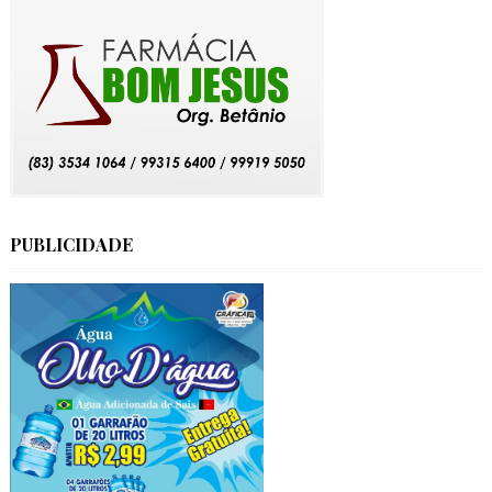
PUBLICIDADE