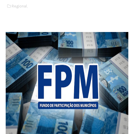
Regional,