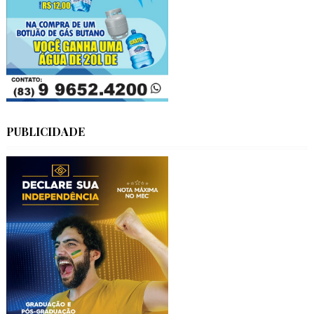
PUBLICIDADE