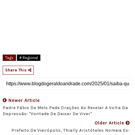
Tags
# Regional
Share This
Newer Article
Padre Fábio De Melo Pede Orações Ao Revelar A Volta Da
Depressão: "vontade De Deixar De Viver"
Older Article
Prefeito De Vieirópolis, Thially Aristóteles Nomeia Ex-