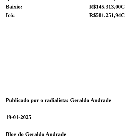
Baixio: R$
145.313,00C
Icó: R$
581.251,94C
Publicado por o radialista: Geraldo Andrade
19-01-2025
Blog do Geraldo Andrade