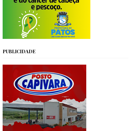
PUBLICIDADE