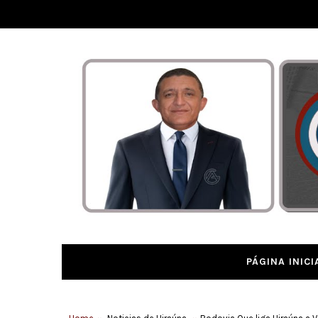
PÁGINA INICI