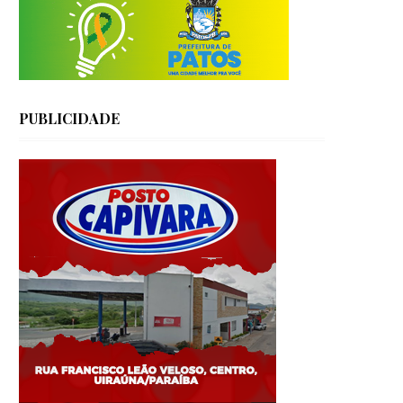
PUBLICIDADE