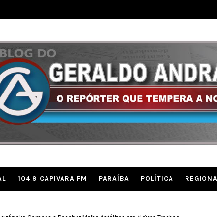
AL
104.9 CAPIVARA FM
PARAÍBA
POLÍTICA
REGIONA