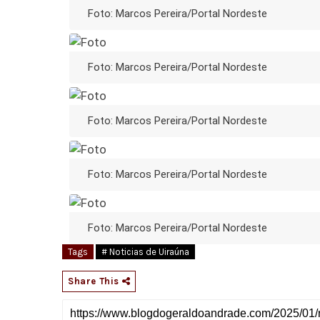
Foto: Marcos Pereira/Portal Nordeste
Foto: Marcos Pereira/Portal Nordeste
Foto: Marcos Pereira/Portal Nordeste
Foto: Marcos Pereira/Portal Nordeste
Foto: Marcos Pereira/Portal Nordeste
Tags
# Noticias de Uiraúna
Share This