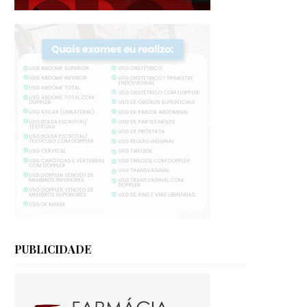
PUBLICIDADE