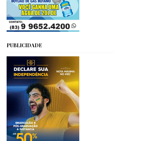
PUBLICIDADE