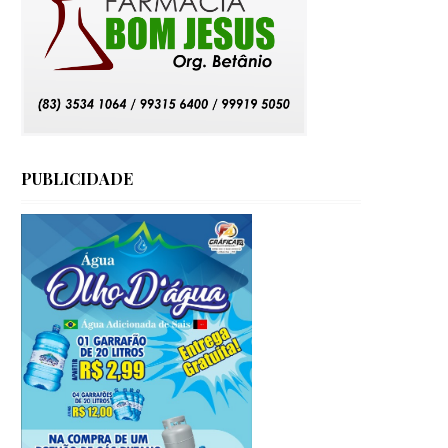
PUBLICIDADE