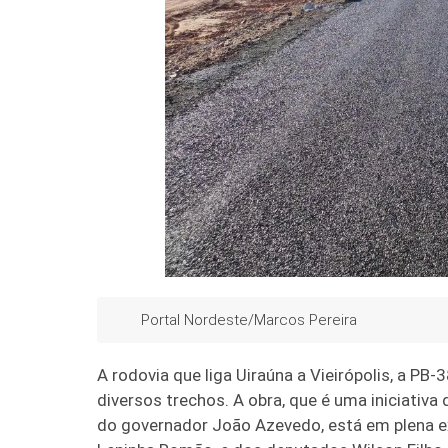
Portal Nordeste/Marcos Pereira
A rodovia que liga Uiraúna a Vieirópolis, a PB
diversos trechos. A obra, que é uma iniciativ
do governador João Azevedo, está em plena e