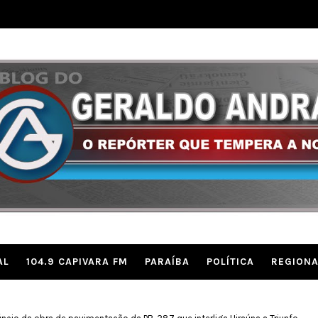
AL
104.9 CAPIVARA FM
PARAÍBA
POLÍTICA
REGIONA