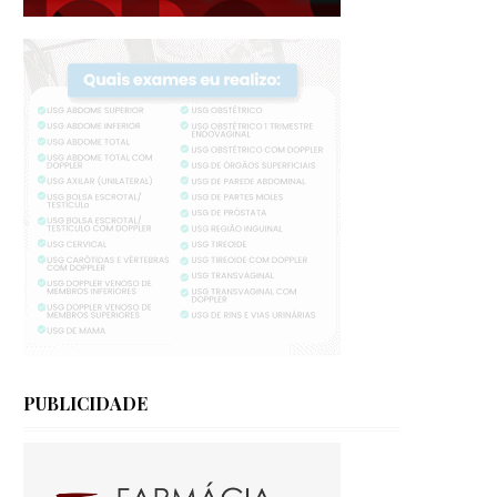
PUBLICIDADE