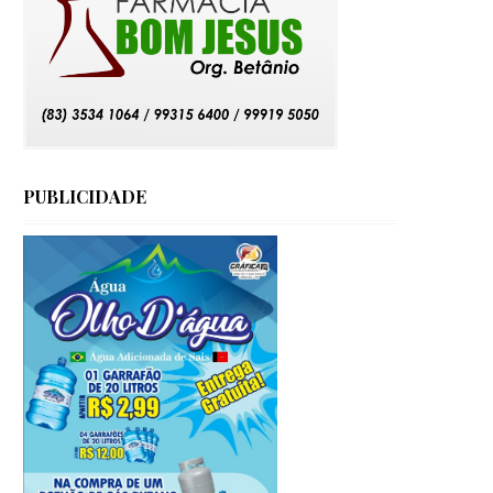
PUBLICIDADE