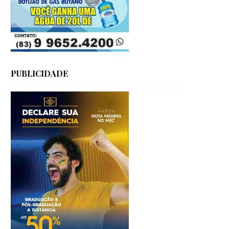
PUBLICIDADE