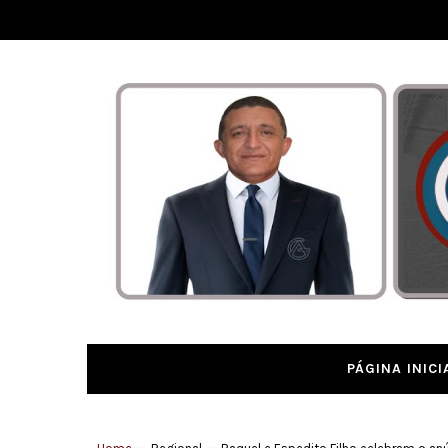
PÁGINA INICI