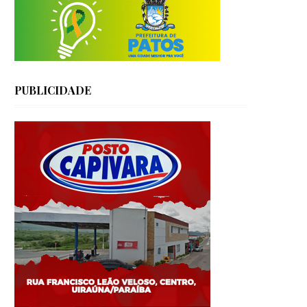
PUBLICIDADE