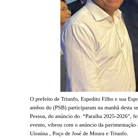
O prefeito de Triunfo, Espedito Filho e sua Esp
ambos do (PSB) participaram na manhã desta se
Pessoa, do anúncio do “Paraíba 2025-2026”, fe
evento, vibrou com o anúncio da pavimentação a
Uiraúna , Poço de José de Moura e Triunfo.