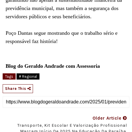
previdência municipal, mas também a segurança dos
servidores públicos e seus beneficiários.
Poço Dantas segue mostrando que o trabalho sério e
responsável faz história!
Blog do Geraldo Andrade com Assessoria
Tags
# Regional
Share This
Older Article
Transporte, Kit Escolar E Valorização Profissional
Marcam Início De 2025 Na Educação Da Paraíba.