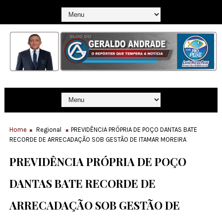
Home
Regional
PREVIDÊNCIA PRÓPRIA DE POÇO DANTAS BATE
RECORDE DE ARRECADAÇÃO SOB GESTÃO DE ITAMAR MOREIRA
PREVIDÊNCIA PRÓPRIA DE POÇO
DANTAS BATE RECORDE DE
ARRECADAÇÃO SOB GESTÃO DE