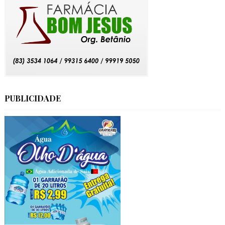
PUBLICIDADE