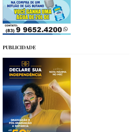
PUBLICIDADE