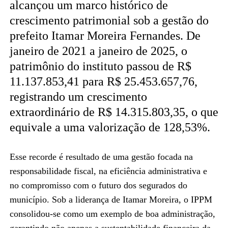
alcançou um marco histórico de
crescimento patrimonial sob a gestão do
prefeito Itamar Moreira Fernandes. De
janeiro de 2021 a janeiro de 2025, o
patrimônio do instituto passou de R$
11.137.853,41 para R$ 25.453.657,76,
registrando um crescimento
extraordinário de R$ 14.315.803,35, o que
equivale a uma valorização de 128,53%.
Esse recorde é resultado de uma gestão focada na
responsabilidade fiscal, na eficiência administrativa e
no compromisso com o futuro dos segurados do
município. Sob a liderança de Itamar Moreira, o IPPM
consolidou-se como um exemplo de boa administração,
garantindo não apenas a sustentabilidade financeira da