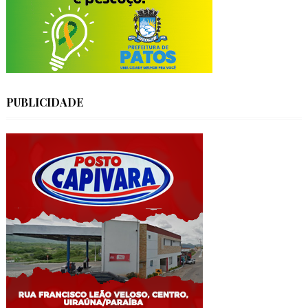
PUBLICIDADE