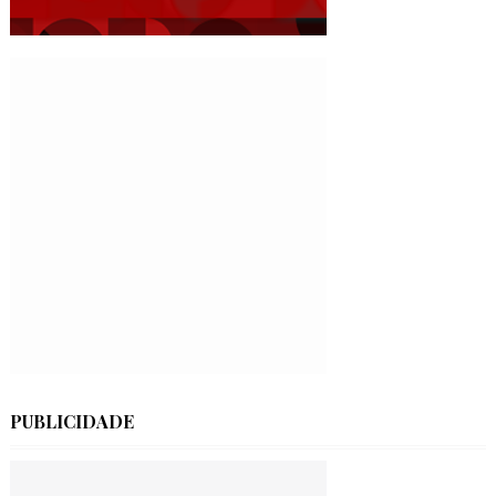
PUBLICIDADE