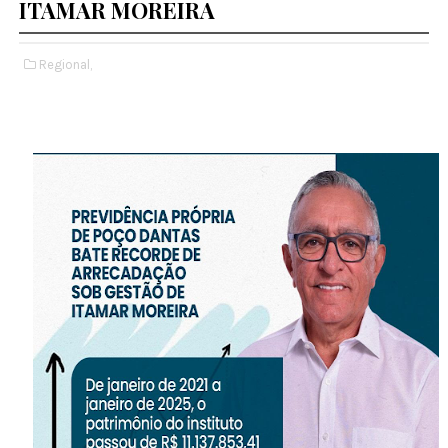
ITAMAR MOREIRA
Regional,