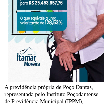
A previdência própria de Poço Dantas,
representada pelo Instituto Poçodantense
de Previdência Municipal (IPPM),