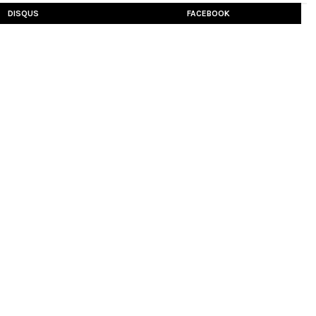
DISQUS
FACEBOOK