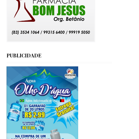
PUBLICIDADE