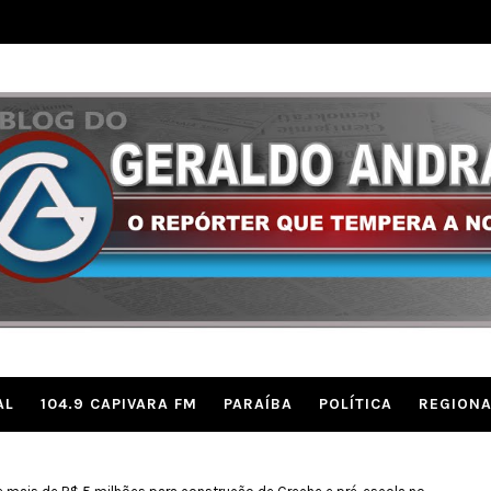
AL
104.9 CAPIVARA FM
PARAÍBA
POLÍTICA
REGIONA