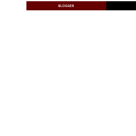
BLOGGER