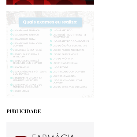
PUBLICIDADE