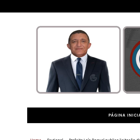
PÁGINA INICI