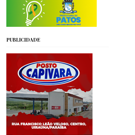
PUBLICIDADE