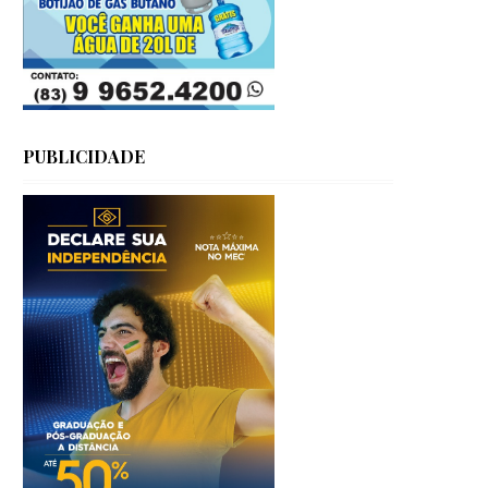
PUBLICIDADE