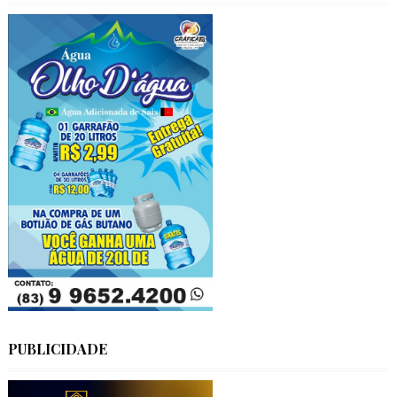
PUBLICIDADE