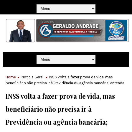
Home
Noticia Geral
INSS volta a fazer prova de vida, mas
beneficiário não precisa ir à Previdência ou agência bancária; entenda
INSS volta a fazer prova de vida, mas
beneficiário não precisa ir à
Previdência ou agência bancária;