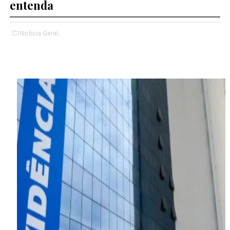
entenda
Noticia Geral,