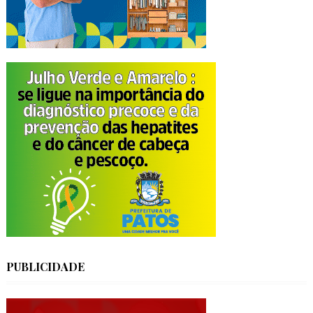
PUBLICIDADE