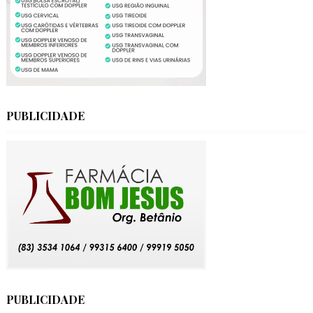
PUBLICIDADE
PUBLICIDADE