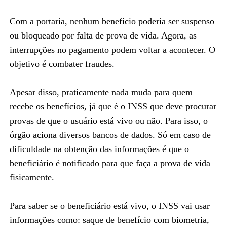
Com a portaria, nenhum benefício poderia ser suspenso
ou bloqueado por falta de prova de vida. Agora, as
interrupções no pagamento podem voltar a acontecer. O
objetivo é combater fraudes.
Apesar disso, praticamente nada muda para quem
recebe os benefícios, já que é o INSS que deve procurar
provas de que o usuário está vivo ou não. Para isso, o
órgão aciona diversos bancos de dados. Só em caso de
dificuldade na obtenção das informações é que o
beneficiário é notificado para que faça a prova de vida
fisicamente.
Para saber se o beneficiário está vivo, o INSS vai usar
informações como: saque de benefício com biometria,