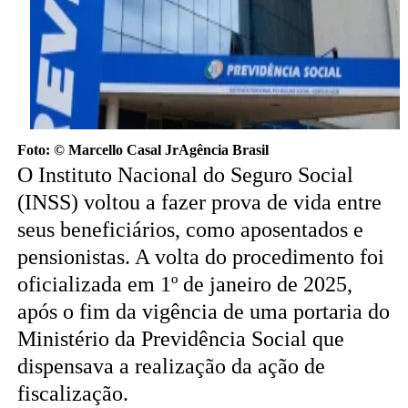
Foto: © Marcello Casal JrAgência Brasil
O Instituto Nacional do Seguro Social
(INSS) voltou a fazer prova de vida entre
seus beneficiários, como aposentados e
pensionistas. A volta do procedimento foi
oficializada em 1º de janeiro de 2025,
após o fim da vigência de uma portaria do
Ministério da Previdência Social que
dispensava a realização da ação de
fiscalização.