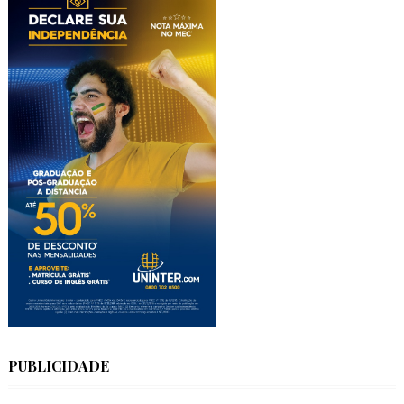
PUBLICIDADE