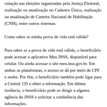
votação nas eleições organizadas pela Justiça Eleitoral,
realização ou atualização no Cadastro Único, realização
ou atualização de Carteira Nacional de Habilitação
(CNH), entre outros sistemas.
Como saber se minha prova de vida está válida?
Para saber se a prova de vida está válida, o beneficiário
pode acessar o aplicativo Meu INSS, disponível para
celular. Ou ainda acessar o site meu.inss.gov.br. Em
ambas as plataformas, o acesso se dá por meio de CPF
e senha. Por fim, o beneficiário também pode ligar para
a Central 135 e obter a informação. Em última
instância, o beneficiário pode se dirigir a alguma
agência do INSS e solicitar a conferência das
informações.