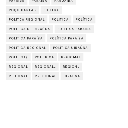
PARAIBA
PARAÍBA
PARQAIBA
POÇO DANTAS
POLITCA
POLITCA REGIONAL
POLITICA
POLÍTICA
POLITICA DE UIRAÚNA
POLITICA PARAIBA
POLITICA PARAÍBA
POLÍTICA PARAÍBA
POLITICA REGIONAL
POLÍTICA UIRAÚNA
POLITICA\
POLITRICA
REGIOMAL
REGIONAL
REGIONALL
REGIONL
REHIONAL
RREGIONAL
UIRAUNA