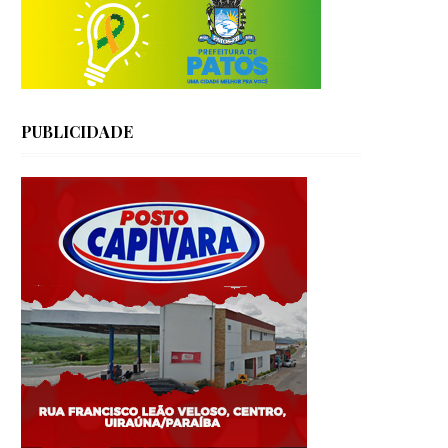
PUBLICIDADE