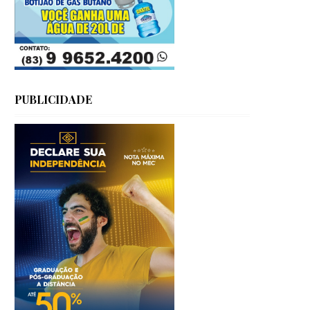
PUBLICIDADE