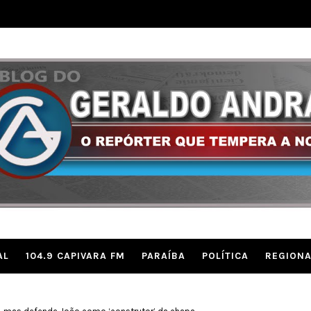
AL
104.9 CAPIVARA FM
PARAÍBA
POLÍTICA
REGIONA