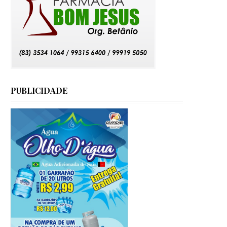
PUBLICIDADE