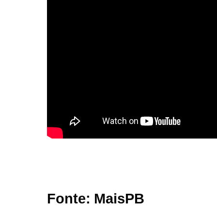
Fonte: MaisPB