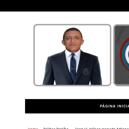
PÁGINA INICI