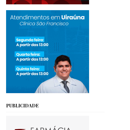
PUBLICIDADE