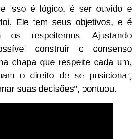
e isso é lógico, é ser ouvido e
oi. Ele tem seus objetivos, e é
 os respeitemos. Ajustando
ssível construir o consenso
ma chapa que respeite cada um,
ham o direito de se posicionar,
mar suas decisões”, pontuou.