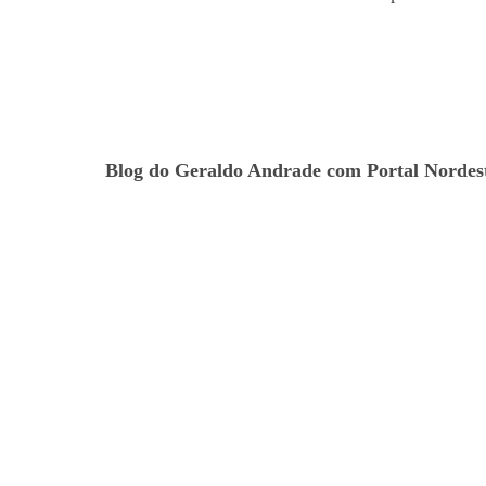
Blog do Geraldo Andrade com Portal Nordes