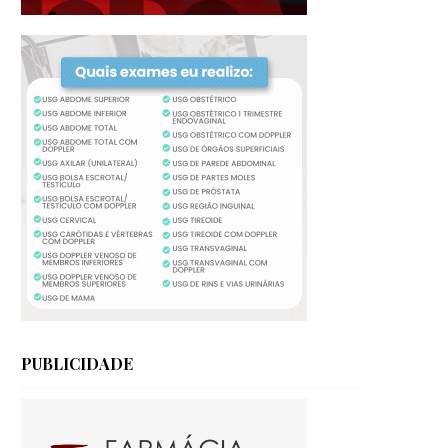
PUBLICIDADE