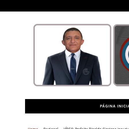
PÁGINA INICI