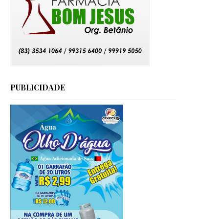
PUBLICIDADE