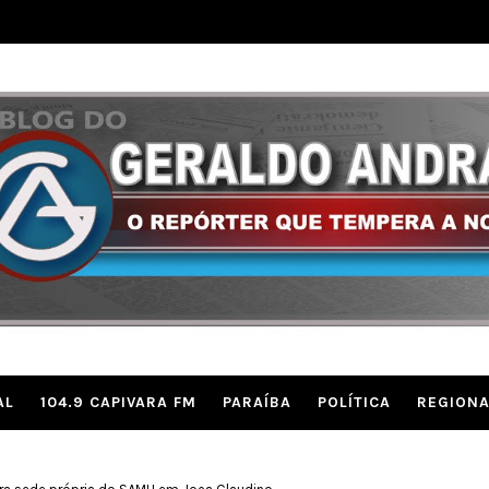
AL
104.9 CAPIVARA FM
PARAÍBA
POLÍTICA
REGIONA