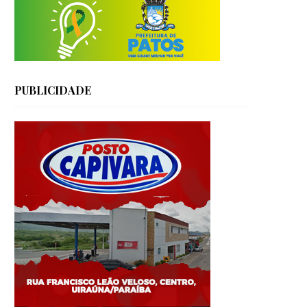
PUBLICIDADE