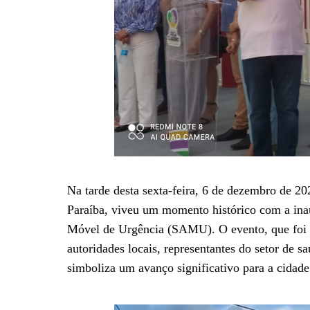
Na tarde desta sexta-feira, 6 de dezembro de 2
Paraíba, viveu um momento histórico com a ina
Móvel de Urgência (SAMU). O evento, que foi c
autoridades locais, representantes do setor d
simboliza um avanço significativo para a cidade