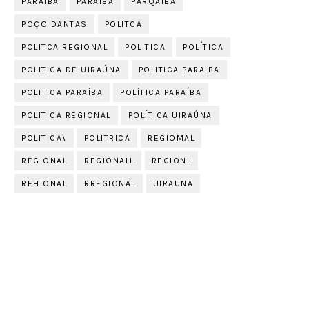
PARAIBA
PARAÍBA
PARQAIBA
POÇO DANTAS
POLITCA
POLITCA REGIONAL
POLITICA
POLÍTICA
POLITICA DE UIRAÚNA
POLITICA PARAIBA
POLITICA PARAÍBA
POLÍTICA PARAÍBA
POLITICA REGIONAL
POLÍTICA UIRAÚNA
POLITICA\
POLITRICA
REGIOMAL
REGIONAL
REGIONALL
REGIONL
REHIONAL
RREGIONAL
UIRAUNA