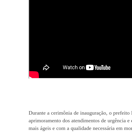
Durante a cerimônia de inauguração, o prefeito
aprimoramento dos atendimentos de urgência e e
mais ágeis e com a qualidade necessária em mom