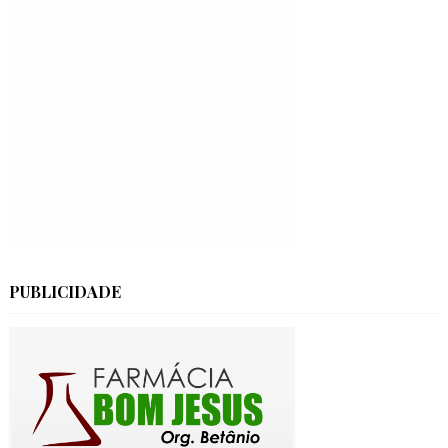
PUBLICIDADE