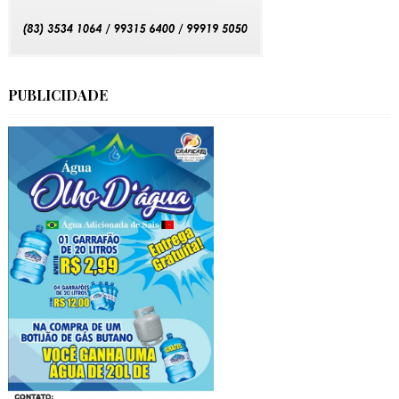
PUBLICIDADE