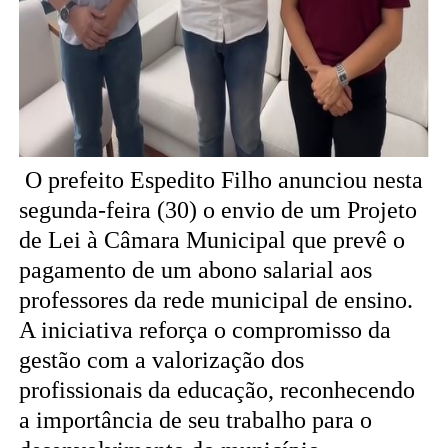
O prefeito Espedito Filho anunciou nesta
segunda-feira (30) o envio de um Projeto
de Lei à Câmara Municipal que prevê o
pagamento de um abono salarial aos
professores da rede municipal de ensino.
A iniciativa reforça o compromisso da
gestão com a valorização dos
profissionais da educação, reconhecendo
a importância de seu trabalho para o