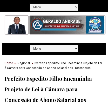
Home
Regional
Prefeito Espedito Filho Encaminha Projeto de Lei
à Câmara para Concessão de Abono Salarial aos Professores
Prefeito Espedito Filho Encaminha
Projeto de Lei à Câmara para
Concessão de Abono Salarial aos