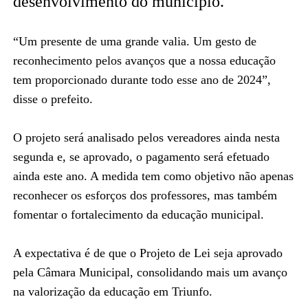
desenvolvimento do município.
“Um presente de uma grande valia. Um gesto de
reconhecimento pelos avanços que a nossa educação
tem proporcionado durante todo esse ano de 2024”,
disse o prefeito.
O projeto será analisado pelos vereadores ainda nesta
segunda e, se aprovado, o pagamento será efetuado
ainda este ano. A medida tem como objetivo não apenas
reconhecer os esforços dos professores, mas também
fomentar o fortalecimento da educação municipal.
A expectativa é de que o Projeto de Lei seja aprovado
pela Câmara Municipal, consolidando mais um avanço
na valorização da educação em Triunfo.