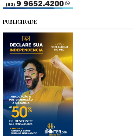
PUBLICIDADE