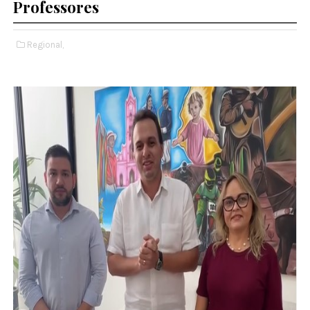
Professores
Regional,