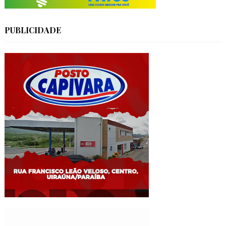
PUBLICIDADE