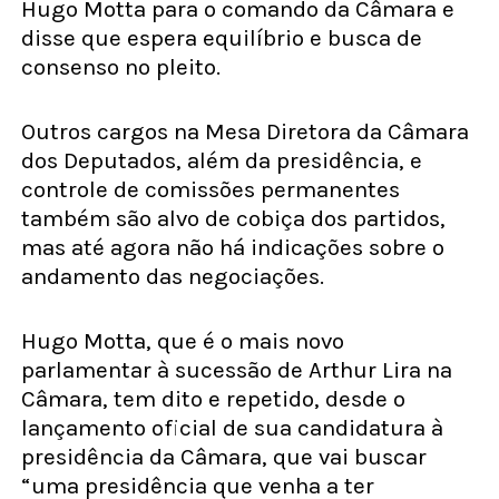
Hugo Motta para o comando da Câmara e
disse que espera equilíbrio e busca de
consenso no pleito.
Outros cargos na Mesa Diretora da Câmara
dos Deputados, além da presidência, e
controle de comissões permanentes
também são alvo de cobiça dos partidos,
mas até agora não há indicações sobre o
andamento das negociações.
Hugo Motta, que é o mais novo
parlamentar à sucessão de Arthur Lira na
Câmara, tem dito e repetido, desde o
lançamento oficial de sua candidatura à
presidência da Câmara, que vai buscar
“uma presidência que venha a ter