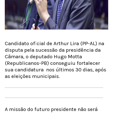
Candidato oficial de Arthur Lira (PP-AL) na
disputa pela sucessão da presidência da
Câmara, o deputado Hugo Motta
(Republicanos-PB) conseguiu fortalecer
sua candidatura nos últimos 30 dias, após
as eleições municipais.
A missão do futuro presidente não será