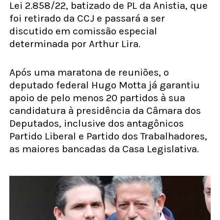
Lei 2.858/22, batizado de PL da Anistia, que
foi retirado da CCJ e passará a ser
discutido em comissão especial
determinada por Arthur Lira.
Após uma maratona de reuniões, o
deputado federal Hugo Motta já garantiu
apoio de pelo menos 20 partidos à sua
candidatura à presidência da Câmara dos
Deputados, inclusive dos antagônicos
Partido Liberal e Partido dos Trabalhadores,
as maiores bancadas da Casa Legislativa.