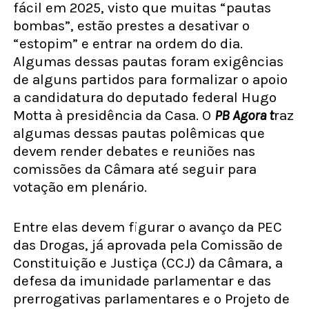
fácil em 2025, visto que muitas “pautas
bombas”, estão prestes a desativar o
“estopim” e entrar na ordem do dia.
Algumas dessas pautas foram exigências
de alguns partidos para formalizar o apoio
a candidatura do deputado federal Hugo
Motta à presidência da Casa. O
PB Agora t
raz
algumas dessas pautas polêmicas que
devem render debates e reuniões nas
comissões da Câmara até seguir para
votação em plenário.
Entre elas devem figurar o avanço da PEC
das Drogas, já aprovada pela Comissão de
Constituição e Justiça (CCJ) da Câmara, a
defesa da imunidade parlamentar e das
prerrogativas parlamentares e o Projeto de