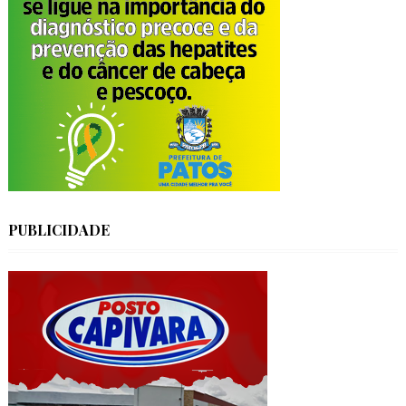
PUBLICIDADE