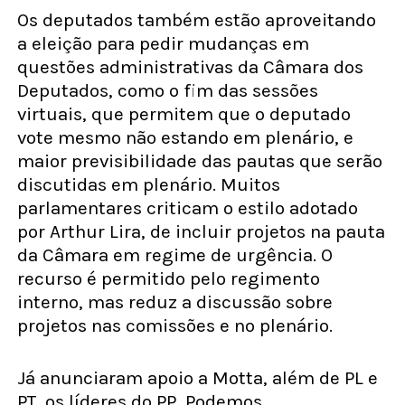
Os deputados também estão aproveitando
a eleição para pedir mudanças em
questões administrativas da Câmara dos
Deputados, como o fim das sessões
virtuais, que permitem que o deputado
vote mesmo não estando em plenário, e
maior previsibilidade das pautas que serão
discutidas em plenário. Muitos
parlamentares criticam o estilo adotado
por Arthur Lira, de incluir projetos na pauta
da Câmara em regime de urgência. O
recurso é permitido pelo regimento
interno, mas reduz a discussão sobre
projetos nas comissões e no plenário.
Já anunciaram apoio a Motta, além de PL e
PT, os líderes do PP, Podemos,