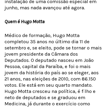
instalação de uma comissão especial em
junho, mas nada avançou até agora.
Quem é Hugo Motta
Médico de formação, Hugo Motta
completou 35 anos no último dia 11 de
setembro e, se eleito, pode se tornar o mais
jovem presidente da Câmara dos
Deputados. O deputado nasceu em João
Pessoa, capital da Paraíba, e foi o mais
jovem da história do país ao se eleger, aos
21 anos, nas eleições de 2010, com 86.150
votos. Ele está em seu quarto mandato.
Hugo Motta cresceu na política, é filho e
neto de deputados e se graduou em
Medicina, já durante o exercício como