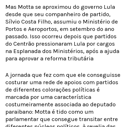
Mas Motta se aproximou do governo Lula
desde que seu companheiro de partido,
Sílvio Costa Filho, assumiu o Ministério de
Portos e Aeroportos, em setembro do ano
passado. Isso ocorreu depois que partidos
do Centrão pressionaram Lula por cargos
na Esplanada dos Ministérios, após a ajuda
para aprovar a reforma tributária
A jornada que fez com que ele conseguisse
costurar uma rede de apoios com partidos
de diferentes colorações políticas é
marcada por uma característica
costumeiramente associada ao deputado
paraibano: Motta é tido como um
parlamentar que consegue transitar entre
diferentes núcleos políticos, à revelia das