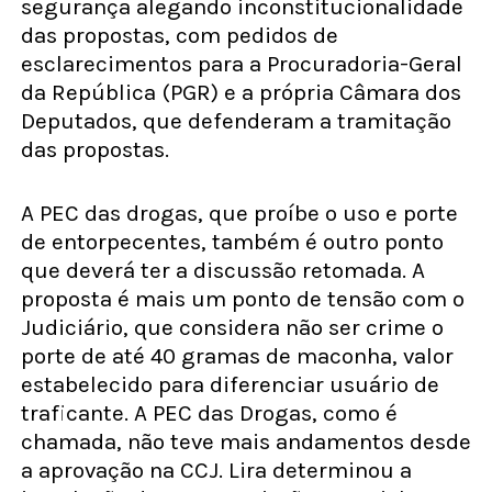
segurança alegando inconstitucionalidade
das propostas, com pedidos de
esclarecimentos para a Procuradoria-Geral
da República (PGR) e a própria Câmara dos
Deputados, que defenderam a tramitação
das propostas.
A PEC das drogas, que proíbe o uso e porte
de entorpecentes, também é outro ponto
que deverá ter a discussão retomada. A
proposta é mais um ponto de tensão com o
Judiciário, que considera não ser crime o
porte de até 40 gramas de maconha, valor
estabelecido para diferenciar usuário de
traficante. A PEC das Drogas, como é
chamada, não teve mais andamentos desde
a aprovação na CCJ. Lira determinou a