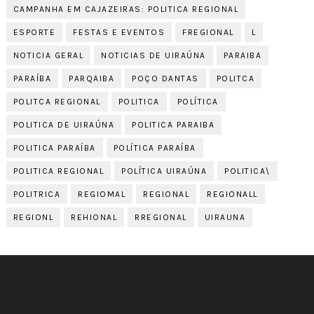
CAMPANHA EM CAJAZEIRAS: POLITICA REGIONAL
ESPORTE
FESTAS E EVENTOS
FREGIONAL
L
NOTICIA GERAL
NOTICIAS DE UIRAÚNA
PARAIBA
PARAÍBA
PARQAIBA
POÇO DANTAS
POLITCA
POLITCA REGIONAL
POLITICA
POLÍTICA
POLITICA DE UIRAÚNA
POLITICA PARAIBA
POLITICA PARAÍBA
POLÍTICA PARAÍBA
POLITICA REGIONAL
POLÍTICA UIRAÚNA
POLITICA\
POLITRICA
REGIOMAL
REGIONAL
REGIONALL
REGIONL
REHIONAL
RREGIONAL
UIRAUNA