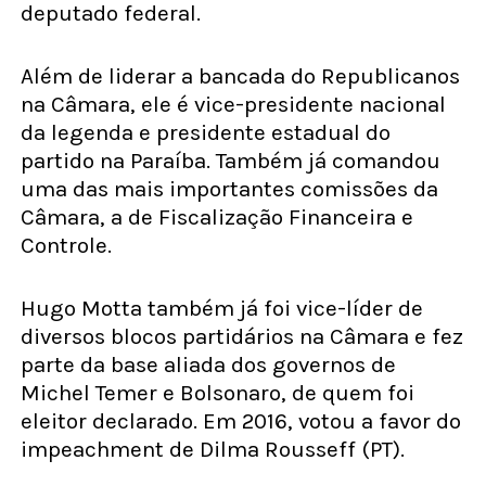
deputado federal.
Além de liderar a bancada do Republicanos
na Câmara, ele é vice-presidente nacional
da legenda e presidente estadual do
partido na Paraíba. Também já comandou
uma das mais importantes comissões da
Câmara, a de Fiscalização Financeira e
Controle.
Hugo Motta também já foi vice-líder de
diversos blocos partidários na Câmara e fez
parte da base aliada dos governos de
Michel Temer e Bolsonaro, de quem foi
eleitor declarado. Em 2016, votou a favor do
impeachment de Dilma Rousseff (PT).