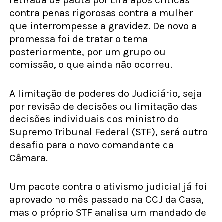
contra penas rigorosas contra a mulher
que interrompesse a gravidez. De novo a
promessa foi de tratar o tema
posteriormente, por um grupo ou
comissão, o que ainda não ocorreu.
A limitação de poderes do Judiciário, seja
por revisão de decisões ou limitação das
decisões individuais dos ministro do
Supremo Tribunal Federal (STF), será outro
desafio para o novo comandante da
Câmara.
Um pacote contra o ativismo judicial já foi
aprovado no mês passado na CCJ da Casa,
mas o próprio STF analisa um mandado de