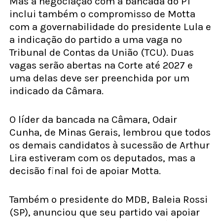
Mas a negociação com a bancada do PT
inclui também o compromisso de Motta
com a governabilidade do presidente Lula e
a indicação do partido a uma vaga no
Tribunal de Contas da União (TCU). Duas
vagas serão abertas na Corte até 2027 e
uma delas deve ser preenchida por um
indicado da Câmara.
O líder da bancada na Câmara, Odair
Cunha, de Minas Gerais, lembrou que todos
os demais candidatos à sucessão de Arthur
Lira estiveram com os deputados, mas a
decisão final foi de apoiar Motta.
Também o presidente do MDB, Baleia Rossi
(SP), anunciou que seu partido vai apoiar