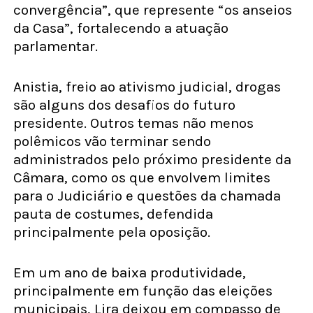
convergência”, que represente “os anseios
da Casa”, fortalecendo a atuação
parlamentar.
Anistia, freio ao ativismo judicial, drogas
são alguns dos desafios do futuro
presidente. Outros temas não menos
polêmicos vão terminar sendo
administrados pelo próximo presidente da
Câmara, como os que envolvem limites
para o Judiciário e questões da chamada
pauta de costumes, defendida
principalmente pela oposição.
Em um ano de baixa produtividade,
principalmente em função das eleições
municipais, Lira deixou em compasso de