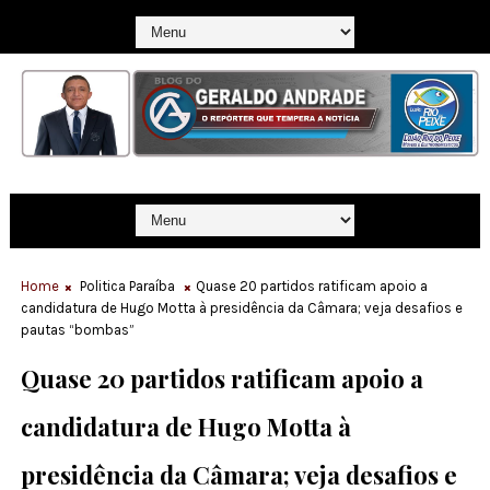
Home
Politica Paraíba
Quase 20 partidos ratificam apoio a
candidatura de Hugo Motta à presidência da Câmara; veja desafios e
pautas “bombas”
Quase 20 partidos ratificam apoio a
candidatura de Hugo Motta à
presidência da Câmara; veja desafios e