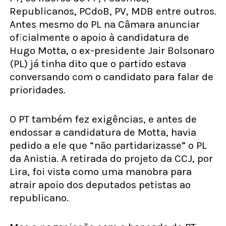
Republicanos, PCdoB, PV, MDB entre outros.
Antes mesmo do PL na Câmara anunciar
oficialmente o apoio à candidatura de
Hugo Motta, o ex-presidente Jair Bolsonaro
(PL) já tinha dito que o partido estava
conversando com o candidato para falar de
prioridades.
O PT também fez exigências, e antes de
endossar a candidatura de Motta, havia
pedido a ele que “não partidarizasse” o PL
da Anistia. A retirada do projeto da CCJ, por
Lira, foi vista como uma manobra para
atrair apoio dos deputados petistas ao
republicano.