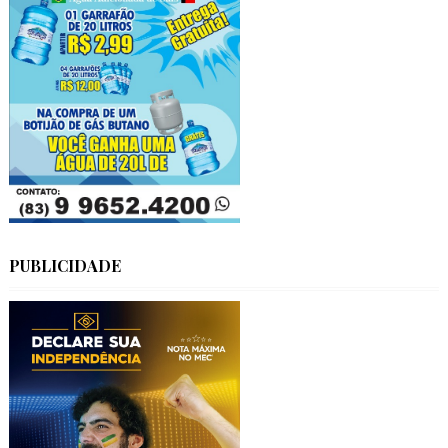
PUBLICIDADE