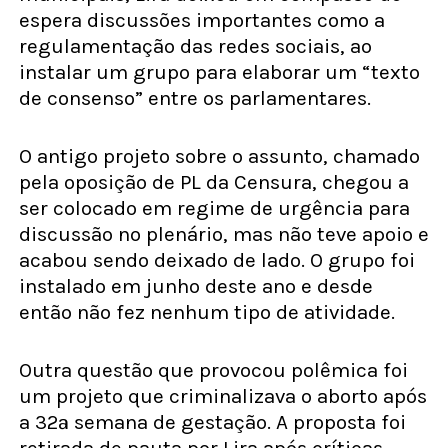
espera discussões importantes como a
regulamentação das redes sociais, ao
instalar um grupo para elaborar um “texto
de consenso” entre os parlamentares.
O antigo projeto sobre o assunto, chamado
pela oposição de PL da Censura, chegou a
ser colocado em regime de urgência para
discussão no plenário, mas não teve apoio e
acabou sendo deixado de lado. O grupo foi
instalado em junho deste ano e desde
então não fez nenhum tipo de atividade.
Outra questão que provocou polêmica foi
um projeto que criminalizava o aborto após
a 32ª semana de gestação. A proposta foi
retirada de pauta por Lira após críticas