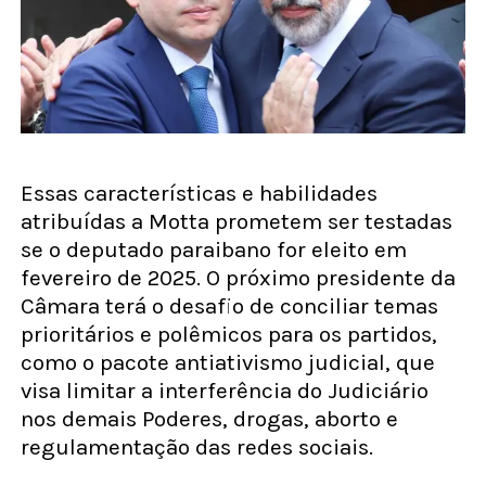
Essas características e habilidades
atribuídas a Motta prometem ser testadas
se o deputado paraibano for eleito em
fevereiro de 2025. O próximo presidente da
Câmara terá o desafio de conciliar temas
prioritários e polêmicos para os partidos,
como o pacote antiativismo judicial, que
visa limitar a interferência do Judiciário
nos demais Poderes, drogas, aborto e
regulamentação das redes sociais.