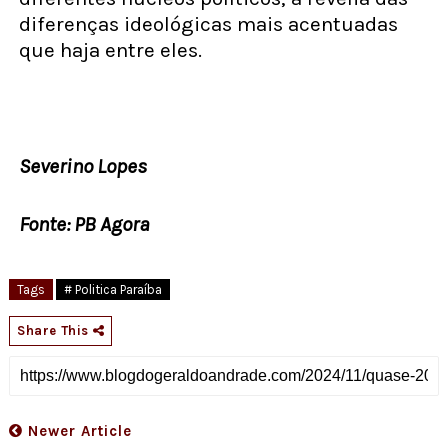
diferenças ideológicas mais acentuadas
que haja entre eles.
Severino Lopes
Fonte: PB Agora
Tags
# Politica Paraíba
Share This
Newer Article