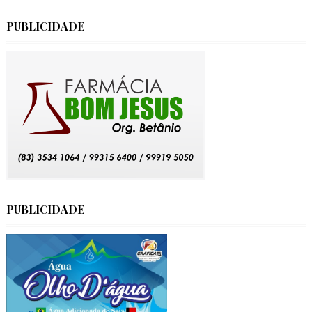
PUBLICIDADE
PUBLICIDADE