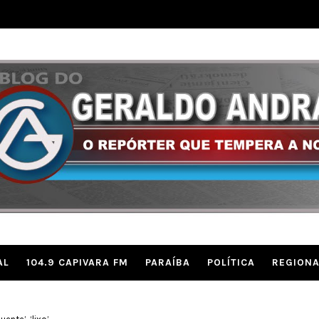
AL
104.9 CAPIVARA FM
PARAÍBA
POLÍTICA
REGIONA