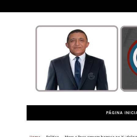
PÁGINA INICI