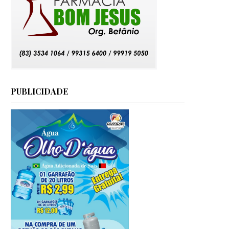
PUBLICIDADE