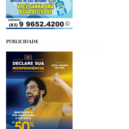
PUBLICIDADE