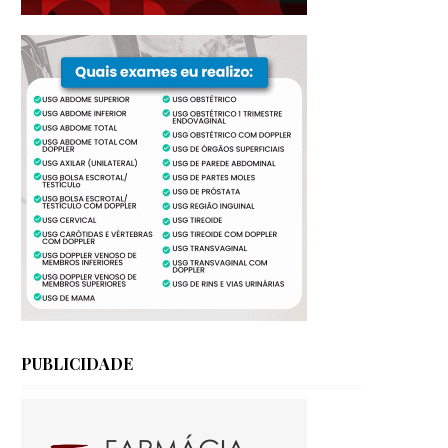
PUBLICIDADE