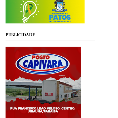
PUBLICIDADE