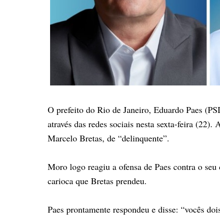
O prefeito do Rio de Janeiro, Eduardo Paes (PS
através das redes sociais nesta sexta-feira (22)
Marcelo Bretas, de “delinquente”.
Moro logo reagiu a ofensa de Paes contra o seu
carioca que Bretas prendeu.
Paes prontamente respondeu e disse: “vocês dois