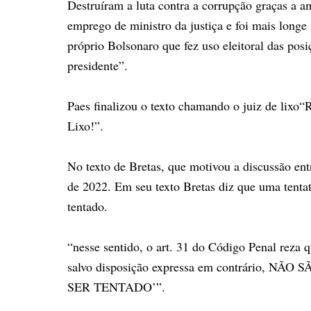
Destruíram a luta contra a corrupção graças a 
emprego de ministro da justiça e foi mais longe 
próprio Bolsonaro que fez uso eleitoral das posi
presidente”.
Paes finalizou o texto chamando o juiz de lixo“R
Lixo!”.
No texto de Bretas, que motivou a discussão ent
de 2022. Em seu texto Bretas diz que uma tentat
tentado.
“nesse sentido, o art. 31 do Código Penal reza 
salvo disposição expressa em contrário, NÃ
SER TENTADO’”.