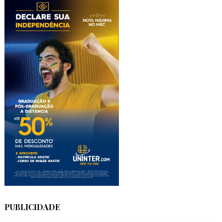
PUBLICIDADE