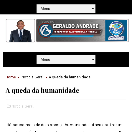
Home
Noticia Geral
A queda da humanidade
A queda da humanidade
Noticia Geral,
Há pouco mais de dois anos, a humanidade lutava contra um