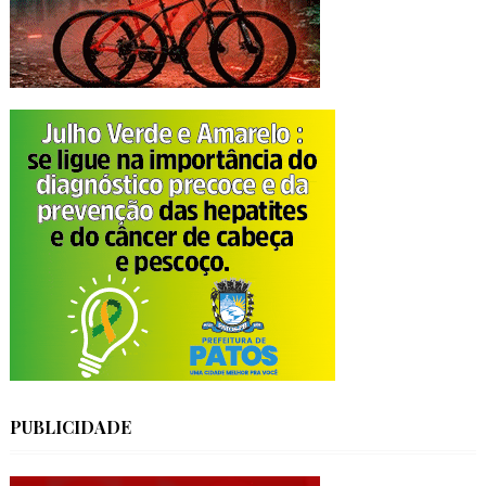
PUBLICIDADE