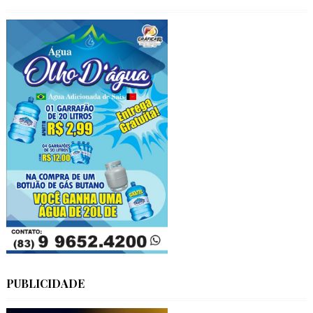
PUBLICIDADE