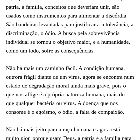
pátria, a família, conceitos que deveriam unir, são
usados como instrumentos para alimentar a discórdia.
São bandeiras levantadas para justificar a intolerância, a
discriminação, o ódio. A busca pela sobrevivência
individual se tornou o objetivo maior, e a humanidade,
como um todo, sofre as consequências.
Não há mais um caminho fácil. A condição humana,
outrora frágil diante de um vírus, agora se encontra num
estado de degradação moral ainda mais grave, pois o
que nos aflige é a própria natureza humana, mais do
que qualquer bactéria ou vírus. A doença que nos
consome é o egoísmo, o ódio, a falta de compaixão.
Não há mais jeito para a raça humana e agora está
muito pior, porque usam Deus, a pátria e a família para