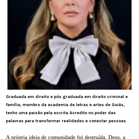
Graduada em direito e pós graduada em direito criminal e
família, membro da academia de letras e artes de Goiás,
tenho uma paixão pela escrita Acredito no poder das
palavras para transformar realidades e conectar pessoas
A própria ideia de comunidade foi destruída. Deus, a