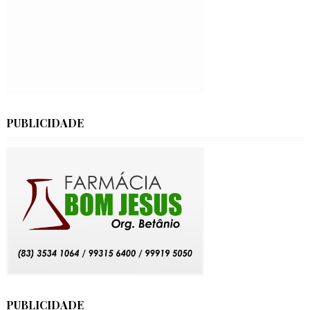
PUBLICIDADE
PUBLICIDADE