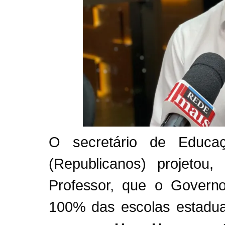
O secretário de Educaç
(Republicanos) projetou,
Professor, que o Governo
100% das escolas estaduai