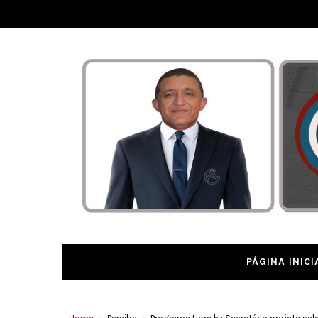
PÁGINA INICI