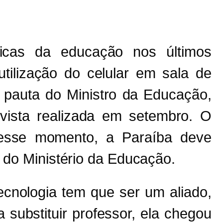
cas da educação nos últimos
tilização do celular em sala de
oi pauta do Ministro da Educação,
vista realizada em setembro. O
 nesse momento, a Paraíba deve
do Ministério da Educação.
ecnologia tem que ser um aliado,
 substituir professor, ela chegou