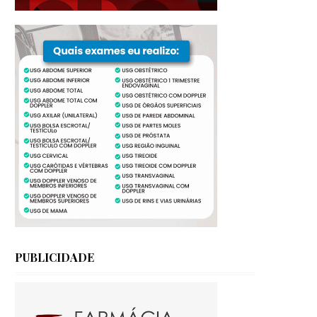
PUBLICIDADE