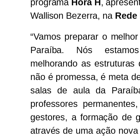
programa
Hora H
, apresen
Wallison Bezerra, na
Rede 
“Vamos preparar o melhor
Paraíba. Nós estamos
melhorando as estruturas
não é promessa, é meta de
salas de aula da Paraí
professores permanentes
gestores, a formação de 
através de uma ação nova