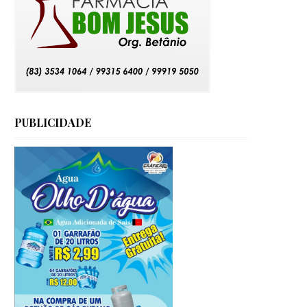
PUBLICIDADE