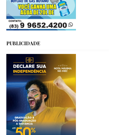
PUBLICIDADE