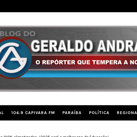
AL
104.9 CAPIVARA FM
PARAÍBA
POLÍTICA
REGIONA