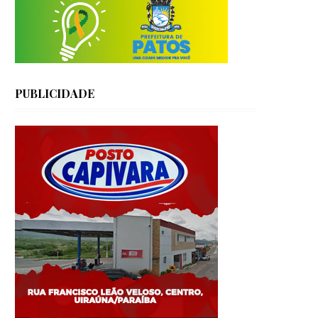
PUBLICIDADE