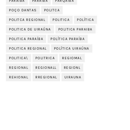
PARAIBA
PARAÍBA
PARQAIBA
POÇO DANTAS
POLITCA
POLITCA REGIONAL
POLITICA
POLÍTICA
POLITICA DE UIRAÚNA
POLITICA PARAIBA
POLITICA PARAÍBA
POLÍTICA PARAÍBA
POLITICA REGIONAL
POLÍTICA UIRAÚNA
POLITICA\
POLITRICA
REGIOMAL
REGIONAL
REGIONALL
REGIONL
REHIONAL
RREGIONAL
UIRAUNA