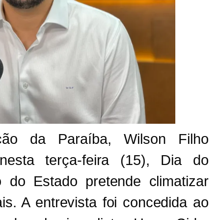
ão da Paraíba, Wilson Filho
 nesta terça-feira (15), Dia do
 do Estado pretende climatizar
s. A entrevista foi concedida ao