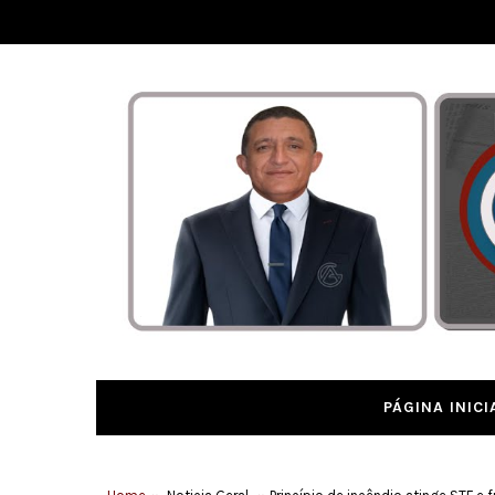
PÁGINA INICI