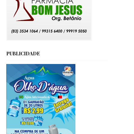
PUBLICIDADE