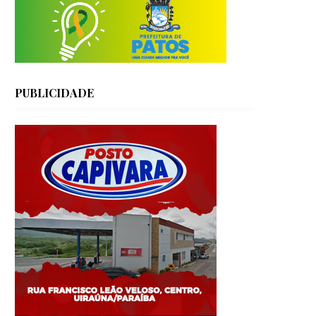
PUBLICIDADE