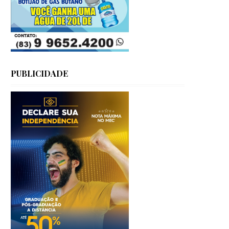
PUBLICIDADE