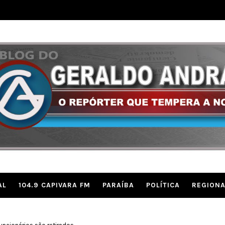
AL
104.9 CAPIVARA FM
PARAÍBA
POLÍTICA
REGIONA