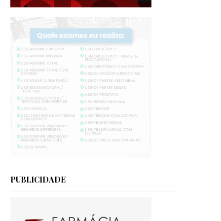
PUBLICIDADE